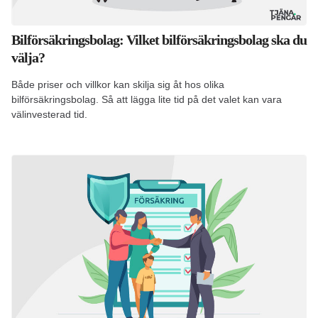
Bilförsäkringsbolag: Vilket bilförsäkringsbolag ska du
välja?
Både priser och villkor kan skilja sig åt hos olika
bilförsäkringsbolag. Så att lägga lite tid på det valet kan vara
välinvesterad tid.