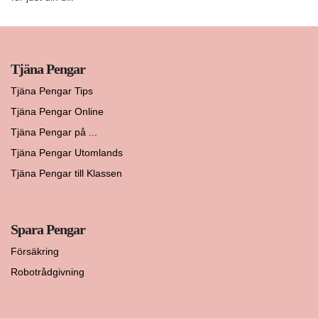
Tjäna Pengar
Tjäna Pengar Tips
Tjäna Pengar Online
Tjäna Pengar på ...
Tjäna Pengar Utomlands
Tjäna Pengar till Klassen
Spara Pengar
Försäkring
Robotrådgivning