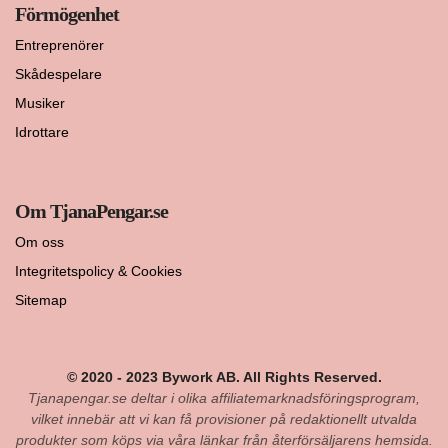
Förmögenhet
Entreprenörer
Skådespelare
Musiker
Idrottare
Om TjanaPengar.se
Om oss
Integritetspolicy & Cookies
Sitemap
© 2020 - 2023 Bywork AB. All Rights Reserved.
Tjanapengar.se deltar i olika affiliatemarknadsföringsprogram,
vilket innebär att vi kan få provisioner på redaktionellt utvalda
produkter som köps via våra länkar från återförsäljarens hemsida.