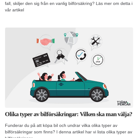
fall, skiljer den sig från en vanlig bilförsäkring? Läs mer om detta i
vår artikel
Olika typer av bilförsäkringar: Vilken ska man välja?
Funderar du på att köpa bil och undrar vilka olika typer av
bilförsäkringar som finns? I denna artikel har vi lista olika typer av