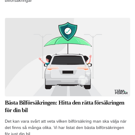
bilförsäkringar
Bästa Bilförsäkringen: Hitta den rätta försäkringen
för din bil
Det kan vara svårt att veta vilken bilförsäkring man ska välja när
det finns så många olika. Vi har listat den bästa bilförsäkringen
för just din bil.