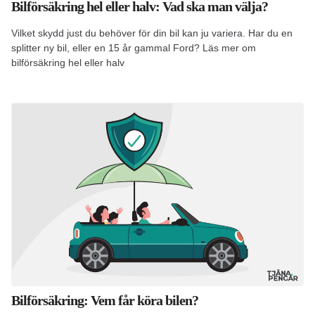
Bilförsäkring hel eller halv: Vad ska man välja?
Vilket skydd just du behöver för din bil kan ju variera. Har du en
splitter ny bil, eller en 15 år gammal Ford? Läs mer om
bilförsäkring hel eller halv
Bilförsäkring: Vem får köra bilen?