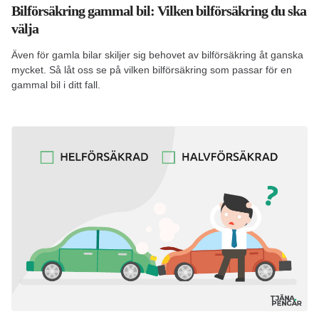
Bilförsäkring gammal bil: Vilken bilförsäkring du ska
välja
Även för gamla bilar skiljer sig behovet av bilförsäkring åt ganska
mycket. Så låt oss se på vilken bilförsäkring som passar för en
gammal bil i ditt fall.