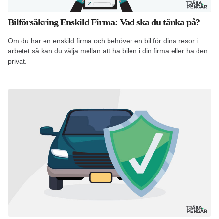
Bilförsäkring Enskild Firma: Vad ska du tänka på?
Om du har en enskild firma och behöver en bil för dina resor i
arbetet så kan du välja mellan att ha bilen i din firma eller ha den
privat.