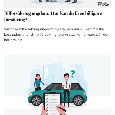
Bilförsäkring ungdom: Hur kan du få en billigare
försäkring?
Varför är bilförsäkring ungdom dyrare, och hur du kan minska
kostnaderna för din bilförsäkring, ska vi titta lite närmare på i den
här artikeln.