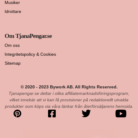
Musiker
Idrottare
Om TjanaPengar.se
Om oss
Integritetspolicy & Cookies
Sitemap
© 2020 - 2023 Bywork AB. All Rights Reserved.
Tjanapengar.se deltar i olika affiliatemarknadsföringsprogram,
vilket innebär att vi kan få provisioner på redaktionellt utvalda
produkter som köps via våra länkar från återförsäljarens hemsida.