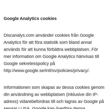
Google Analytics cookies
Discanalys.com använder cookies från Google
Analytics för att föra statistik som bland annat
används för att kunna förbättra webbplatsen. För
mer information om Google Analytics hänvisas till
Google sekretesspolicy på
http://www.google.se/intl/sv/policies/privacy/.
Informationen som skapas av dessa cookies genom
din användning av webbplatsen (inklusive din IP-
adress) vidarebefordras till och lagras av Google på
servrar i USA. Google kan överföra denna