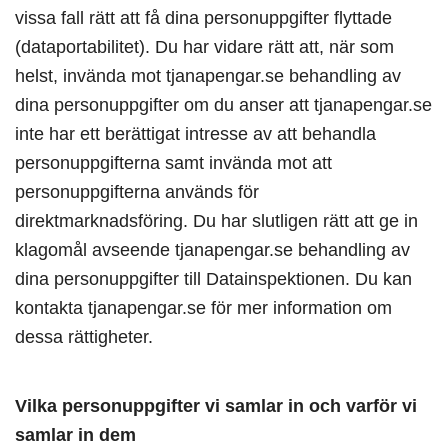
vissa fall rätt att få dina personuppgifter flyttade
(dataportabilitet). Du har vidare rätt att, när som
helst, invända mot tjanapengar.se behandling av
dina personuppgifter om du anser att tjanapengar.se
inte har ett berättigat intresse av att behandla
personuppgifterna samt invända mot att
personuppgifterna används för
direktmarknadsföring. Du har slutligen rätt att ge in
klagomål avseende tjanapengar.se behandling av
dina personuppgifter till Datainspektionen. Du kan
kontakta tjanapengar.se för mer information om
dessa rättigheter.
Vilka personuppgifter vi samlar in och varför vi
samlar in dem