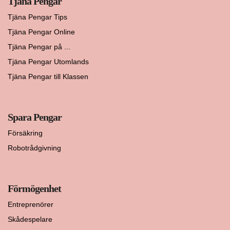
Tjäna Pengar
Tjäna Pengar Tips
Tjäna Pengar Online
Tjäna Pengar på ...
Tjäna Pengar Utomlands
Tjäna Pengar till Klassen
Spara Pengar
Försäkring
Robotrådgivning
Förmögenhet
Entreprenörer
Skådespelare