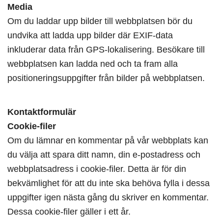
Media
Om du laddar upp bilder till webbplatsen bör du
undvika att ladda upp bilder där EXIF-data
inkluderar data från GPS-lokalisering. Besökare till
webbplatsen kan ladda ned och ta fram alla
positioneringsuppgifter från bilder på webbplatsen.
Kontaktformulär
Cookie-filer
Om du lämnar en kommentar på vår webbplats kan
du välja att spara ditt namn, din e-postadress och
webbplatsadress i cookie-filer. Detta är för din
bekvämlighet för att du inte ska behöva fylla i dessa
uppgifter igen nästa gång du skriver en kommentar.
Dessa cookie-filer gäller i ett år.