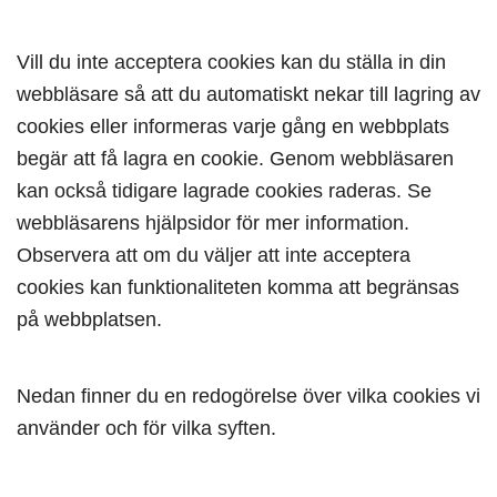
Vill du inte acceptera cookies kan du ställa in din
webbläsare så att du automatiskt nekar till lagring av
cookies eller informeras varje gång en webbplats
begär att få lagra en cookie. Genom webbläsaren
kan också tidigare lagrade cookies raderas. Se
webbläsarens hjälpsidor för mer information.
Observera att om du väljer att inte acceptera
cookies kan funktionaliteten komma att begränsas
på webbplatsen.
Nedan finner du en redogörelse över vilka cookies vi
använder och för vilka syften.