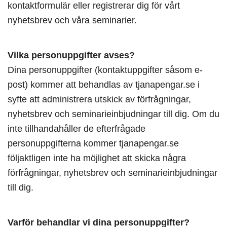
kontaktformulär eller registrerar dig för vårt
nyhetsbrev och våra seminarier.
Vilka personuppgifter avses?
Dina personuppgifter (kontaktuppgifter såsom e-
post) kommer att behandlas av tjanapengar.se i
syfte att administrera utskick av förfrågningar,
nyhetsbrev och seminarieinbjudningar till dig. Om du
inte tillhandahåller de efterfrågade
personuppgifterna kommer tjanapengar.se
följaktligen inte ha möjlighet att skicka några
förfrågningar, nyhetsbrev och seminarieinbjudningar
till dig.
Varför behandlar vi dina personuppgifter?