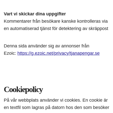
Vart vi skickar dina uppgifter
Kommentarer från besökare kanske kontrolleras via
en automatiserad tjänst för detektering av skräppost
Denna sida använder sig av annonser från
Ezoic:
https://g.ezoic.net/privacy/tjanapengar.se
Cookiepolicy
På vår webbplats använder vi cookies. En cookie är
en textfil som lagras på datorn hos den som besöker