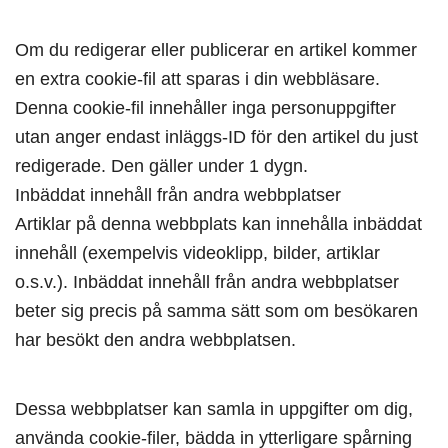
Om du redigerar eller publicerar en artikel kommer
en extra cookie-fil att sparas i din webbläsare.
Denna cookie-fil innehåller inga personuppgifter
utan anger endast inläggs-ID för den artikel du just
redigerade. Den gäller under 1 dygn.
Inbäddat innehåll från andra webbplatser
Artiklar på denna webbplats kan innehålla inbäddat
innehåll (exempelvis videoklipp, bilder, artiklar
o.s.v.). Inbäddat innehåll från andra webbplatser
beter sig precis på samma sätt som om besökaren
har besökt den andra webbplatsen.
Dessa webbplatser kan samla in uppgifter om dig,
använda cookie-filer, bädda in ytterligare spårning