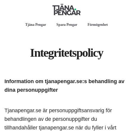
Tjäna Pengar
Spara Pengar
Förmögenhet
Integritetspolicy
Information om tjanapengar.se:s behandling av
dina personuppgifter
Tjanapengar.se är personuppgiftsansvarig för
behandlingen av de personuppgifter du
tillhandahåller tjanapengar.se när du fyller i vårt