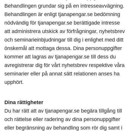
Behandlingen grundar sig på en intresseavvägning.
Behandlingen är enligt tjanapengar.se bedömning
nödvändig för tjanapengar.se berättigade intresse
att administrera utskick av förfrågningar, nyhetsbrev
och seminarieinbjudningar till dig i enlighet med ditt
önskemål att mottaga dessa. Dina personuppgifter
kommer att lagras av tjanapengar.se till dess du
avregistrerar dig för vårt nyhetsbrev respektive våra
seminarier eller på annat sätt relationen anses ha
upphört.
Dina rättigheter
Du har rätt att av tjanapengar.se begära tillgång till
och rättelse eller radering av dina personuppgifter
eller begränsning av behandling som rör dig samt i