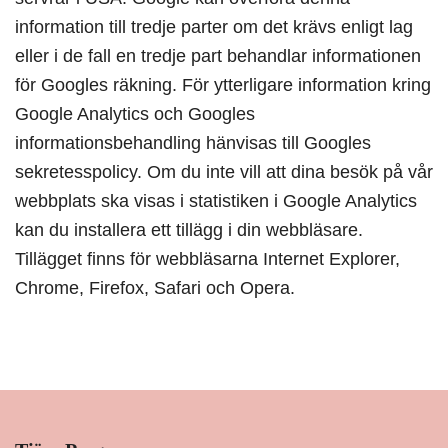
information till tredje parter om det krävs enligt lag
eller i de fall en tredje part behandlar informationen
för Googles räkning. För ytterligare information kring
Google Analytics och Googles
informationsbehandling hänvisas till Googles
sekretesspolicy. Om du inte vill att dina besök på vår
webbplats ska visas i statistiken i Google Analytics
kan du installera ett tillägg i din webbläsare.
Tillägget finns för webbläsarna Internet Explorer,
Chrome, Firefox, Safari och Opera.