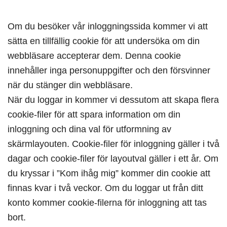
Om du besöker vår inloggningssida kommer vi att
sätta en tillfällig cookie för att undersöka om din
webbläsare accepterar dem. Denna cookie
innehåller inga personuppgifter och den försvinner
när du stänger din webbläsare.
När du loggar in kommer vi dessutom att skapa flera
cookie-filer för att spara information om din
inloggning och dina val för utformning av
skärmlayouten. Cookie-filer för inloggning gäller i två
dagar och cookie-filer för layoutval gäller i ett år. Om
du kryssar i ”Kom ihåg mig” kommer din cookie att
finnas kvar i två veckor. Om du loggar ut från ditt
konto kommer cookie-filerna för inloggning att tas
bort.