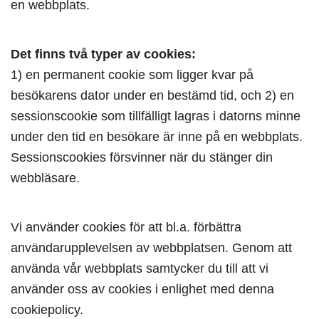
en webbplats.
Det finns två typer av cookies:
1) en permanent cookie som ligger kvar på
besökarens dator under en bestämd tid, och 2) en
sessionscookie som tillfälligt lagras i datorns minne
under den tid en besökare är inne på en webbplats.
Sessionscookies försvinner när du stänger din
webbläsare.
Vi använder cookies för att bl.a. förbättra
användarupplevelsen av webbplatsen. Genom att
använda vår webbplats samtycker du till att vi
använder oss av cookies i enlighet med denna
cookiepolicy.