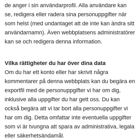
de anger i sin användarprofil. Alla användare kan
se, redigera eller radera sina personuppgifter när
som helst (med undantaget att de inte kan ändra sitt
användarnamn). Även webbplatsens administratörer
kan se och redigera denna information.
Vilka rättigheter du har över dina data
Om du har ett konto eller har skrivit några
kommentarer på denna webbplats kan du begära en
exportfil med de personuppgifter vi har om dig,
inklusive alla uppgifter du har gett oss. Du kan
också begära att vi tar bort alla personuppgifter vi
har om dig. Detta omfattar inte eventuella uppgifter
som vi är tvungna att spara av administrativa, legala
eller säkerhetsändamål.