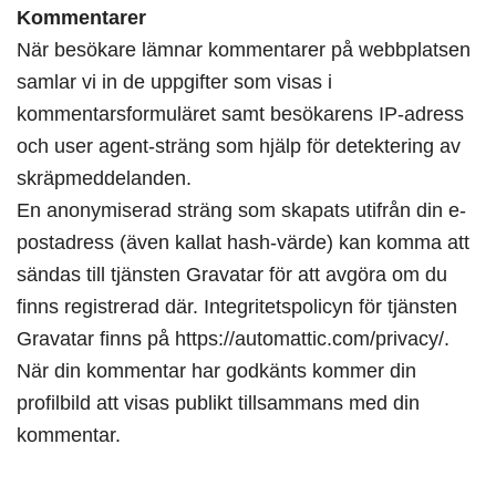
Kommentarer
När besökare lämnar kommentarer på webbplatsen
samlar vi in de uppgifter som visas i
kommentarsformuläret samt besökarens IP-adress
och user agent-sträng som hjälp för detektering av
skräpmeddelanden.
En anonymiserad sträng som skapats utifrån din e-
postadress (även kallat hash-värde) kan komma att
sändas till tjänsten Gravatar för att avgöra om du
finns registrerad där. Integritetspolicyn för tjänsten
Gravatar finns på https://automattic.com/privacy/.
När din kommentar har godkänts kommer din
profilbild att visas publikt tillsammans med din
kommentar.