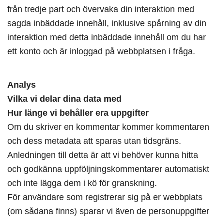
från tredje part och övervaka din interaktion med
sagda inbäddade innehåll, inklusive spårning av din
interaktion med detta inbäddade innehåll om du har
ett konto och är inloggad på webbplatsen i fråga.
Analys
Vilka vi delar dina data med
Hur länge vi behåller era uppgifter
Om du skriver en kommentar kommer kommentaren
och dess metadata att sparas utan tidsgräns.
Anledningen till detta är att vi behöver kunna hitta
och godkänna uppföljningskommentarer automatiskt
och inte lägga dem i kö för granskning.
För användare som registrerar sig på er webbplats
(om sådana finns) sparar vi även de personuppgifter