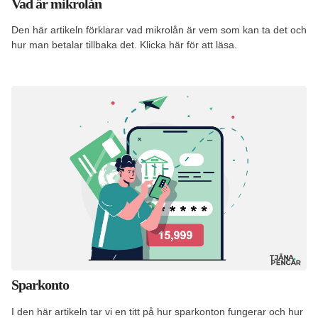
Vad är mikrolån
Den här artikeln förklarar vad mikrolån är vem som kan ta det och
hur man betalar tillbaka det. Klicka här för att läsa.
Sparkonto
I den här artikeln tar vi en titt på hur sparkonton fungerar och hur