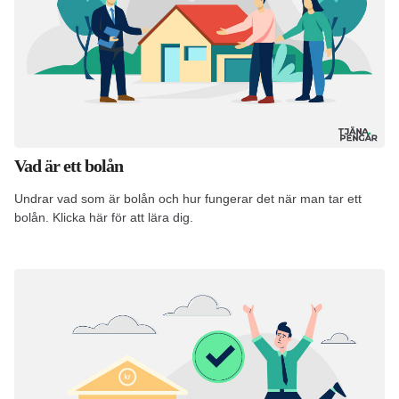
Vad är ett bolån
Undrar vad som är bolån och hur fungerar det när man tar ett
bolån. Klicka här för att lära dig.