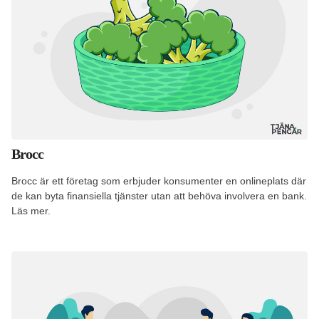
Brocc
Brocc är ett företag som erbjuder konsumenter en onlineplats där
de kan byta finansiella tjänster utan att behöva involvera en bank.
Läs mer.