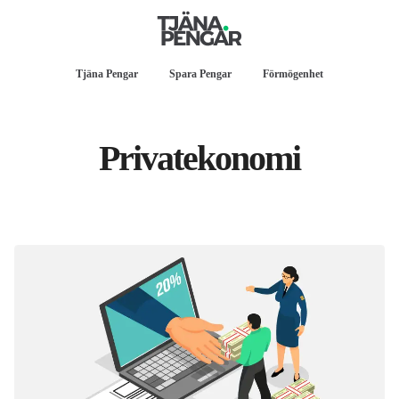
Tjäna Pengar
Spara Pengar
Förmögenhet
Privatekonomi