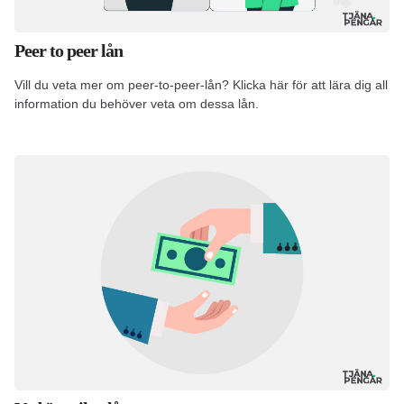
Peer to peer lån
Vill du veta mer om peer-to-peer-lån? Klicka här för att lära dig all
information du behöver veta om dessa lån.