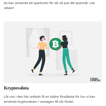
du kan använda ett sparkonto för att nå just ditt sparmål. Läs
vidare!
Kryptovaluta
Låt oss i den här artikeln få en bättre förståelse för hur vi kan
använda kryptovalutor i vardagen till vår fördel.