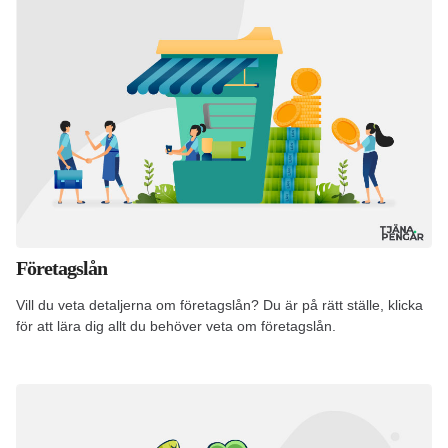
Företagslån
Vill du veta detaljerna om företagslån? Du är på rätt ställe, klicka
för att lära dig allt du behöver veta om företagslån.