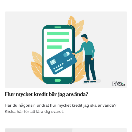
Hur mycket kredit bör jag använda?
Har du någonsin undrat hur mycket kredit jag ska använda?
Klicka här för att lära dig svaret.