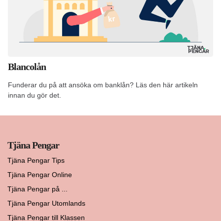
Blancolån
Funderar du på att ansöka om banklån? Läs den här artikeln
innan du gör det.
Tjäna Pengar
Tjäna Pengar Tips
Tjäna Pengar Online
Tjäna Pengar på ...
Tjäna Pengar Utomlands
Tjäna Pengar till Klassen