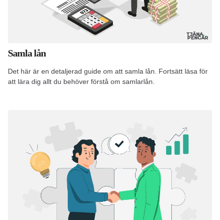
Samla lån
Det här är en detaljerad guide om att samla lån. Fortsätt läsa för
att lära dig allt du behöver förstå om samlarlån.