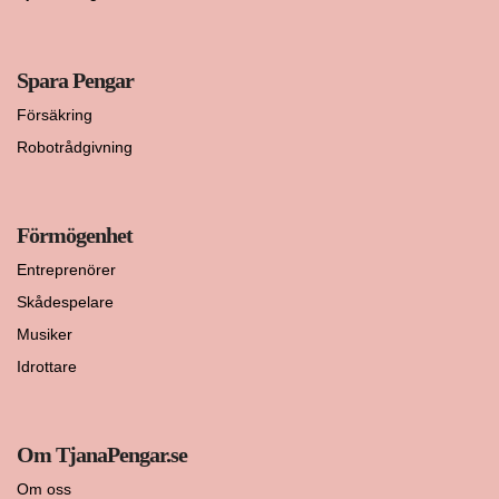
Spara Pengar
Försäkring
Robotrådgivning
Förmögenhet
Entreprenörer
Skådespelare
Musiker
Idrottare
Om TjanaPengar.se
Om oss