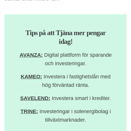
Tips på att Tjäna mer pengar
idag!
AVANZA:
Digital plattform för sparande
och investeringar.
KAMEO:
Investera i fastighetslån med
hög förväntad ränta.
SAVELEND:
Investera smart i krediter.
TRINE:
Investeringar i solenergibolag i
tillväxtmarknader.