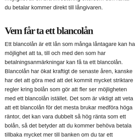
du betalar kommer direkt till långivaren.
Vem får ta ett blancolån
Ett blancolån är ett lån som många låntagare kan ha
möjlighet att ta, till och med den som har
betalningsanmärkningar kan få ta ett blancolån.
Blancolån har ökat kraftigt de senaste åren, kanske
har det att göra med att det kommit mycket striktare
regler kring bolån som gör att fler ser möjligheten
med ett blancolån istället. Det som är viktigt att veta
att ett blancolån för det mesta brukar medföra höga
räntor, det kan vara dubbelt så hög ränta som ett
bolån, så det betyder att du kommer behöva betala
tillbaka mycket mer till banken om du tar ett