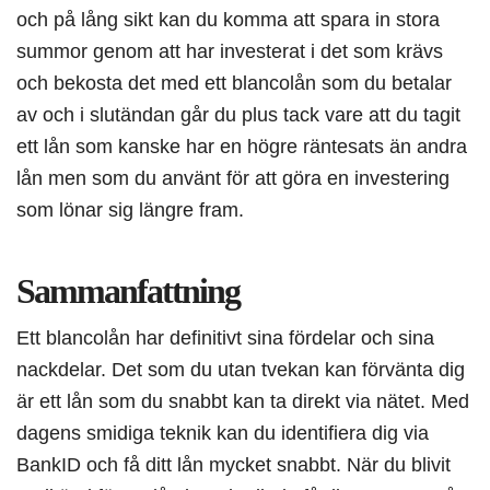
och på lång sikt kan du komma att spara in stora
summor genom att har investerat i det som krävs
och bekosta det med ett blancolån som du betalar
av och i slutändan går du plus tack vare att du tagit
ett lån som kanske har en högre räntesats än andra
lån men som du använt för att göra en investering
som lönar sig längre fram.
Sammanfattning
Ett blancolån har definitivt sina fördelar och sina
nackdelar. Det som du utan tvekan kan förvänta dig
är ett lån som du snabbt kan ta direkt via nätet. Med
dagens smidiga teknik kan du identifiera dig via
BankID och få ditt lån mycket snabbt. När du blivit