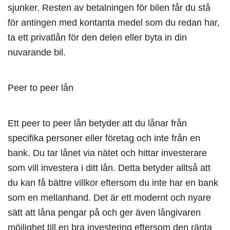
sjunker. Resten av betalningen för bilen får du stå
för antingen med kontanta medel som du redan har,
ta ett privatlån för den delen eller byta in din
nuvarande bil.
Peer to peer lån
Ett peer to peer lån betyder att du lånar från
specifika personer eller företag och inte från en
bank. Du tar lånet via nätet och hittar investerare
som vill investera i ditt lån. Detta betyder alltså att
du kan få bättre villkor eftersom du inte har en bank
som en mellanhand. Det är ett modernt och nyare
sätt att låna pengar på och ger även långivaren
möjlighet till en bra investering eftersom den ränta