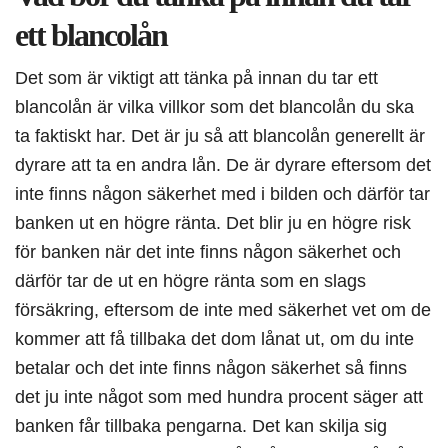
ett blancolån
Det som är viktigt att tänka på innan du tar ett
blancolån är vilka villkor som det blancolån du ska
ta faktiskt har. Det är ju så att blancolån generellt är
dyrare att ta en andra lån. De är dyrare eftersom det
inte finns någon säkerhet med i bilden och därför tar
banken ut en högre ränta. Det blir ju en högre risk
för banken när det inte finns någon säkerhet och
därför tar de ut en högre ränta som en slags
försäkring, eftersom de inte med säkerhet vet om de
kommer att få tillbaka det dom lånat ut, om du inte
betalar och det inte finns någon säkerhet så finns
det ju inte något som med hundra procent säger att
banken får tillbaka pengarna. Det kan skilja sig