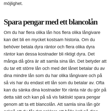
möjlighet.
Spara pengar med ett blancolån
Om du har flera olika lån hos flera olika långivare
kan det bli en mycket kostsam historia. Om du
behöver betala dyra räntor och flera olika dyra
räntor kan dessa kostnader bli riktigt dyra. Det
många då göra är att samla sina lån. Det betyder att
du tar ett större lån och med det lånet betalar du av
dina mindre lån som du har olika långivare och på
så vis har du endast ett lån som du betalar av. Ofta
kan du sänka dina kostnader för ränta när du gör på
detta sätt och kan på så vis faktiskt spara pengar
genom att ta ett blancolån. Att samla sina lån gör