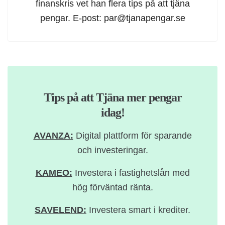
finanskris vet han flera tips på att tjäna
pengar. E-post:
par@tjanapengar.se
Tips på att Tjäna mer pengar
idag!
AVANZA:
Digital plattform för sparande
och investeringar.
KAMEO:
Investera i fastighetslån med
hög förväntad ränta.
SAVELEND:
Investera smart i krediter.