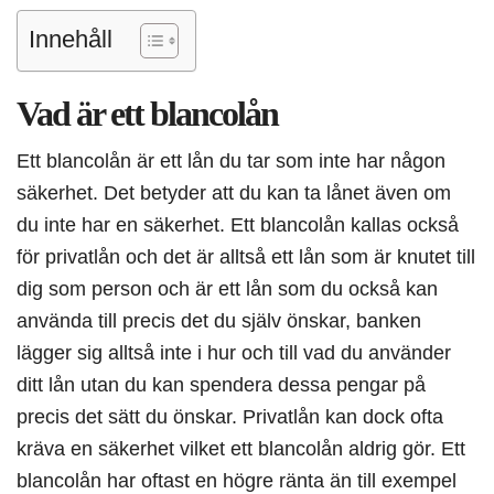
Innehåll
Vad är ett blancolån
Ett blancolån är ett lån du tar som inte har någon
säkerhet. Det betyder att du kan ta lånet även om
du inte har en säkerhet. Ett blancolån kallas också
för privatlån och det är alltså ett lån som är knutet till
dig som person och är ett lån som du också kan
använda till precis det du själv önskar, banken
lägger sig alltså inte i hur och till vad du använder
ditt lån utan du kan spendera dessa pengar på
precis det sätt du önskar. Privatlån kan dock ofta
kräva en säkerhet vilket ett blancolån aldrig gör. Ett
blancolån har oftast en högre ränta än till exempel