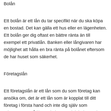
Bolån
Ett bolån är ett lån du tar specifikt när du ska köpa
en bostad. Det kan gälla ett hus eller en lägenheten.
Ett bolån ger dig oftast en bättre ränta än till
exempel ett privatlån. Banken eller långivaren har
möjlighet att hålla en bra ränta på bolånet eftersom
de har huset som säkerhet.
Företagslån
Ett företagslån är ett lån som du som företag kan
ansöka om, det är ett lån som är kopplat till ditt
företag i första hand och inte dig själv som