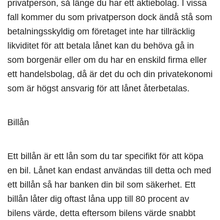
privatperson, så länge du har ett aktiebolag. I vissa
fall kommer du som privatperson dock ändå stå som
betalningsskyldig om företaget inte har tillräcklig
likviditet för att betala lånet kan du behöva gå in
som borgenär eller om du har en enskild firma eller
ett handelsbolag, då är det du och din privatekonomi
som är högst ansvarig för att lånet återbetalas.
Billån
Ett billån är ett lån som du tar specifikt för att köpa
en bil. Lånet kan endast användas till detta och med
ett billån så har banken din bil som säkerhet. Ett
billån låter dig oftast låna upp till 80 procent av
bilens värde, detta eftersom bilens värde snabbt