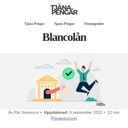
Tjäna Pengar
Spara Pengar
Förmögenhet
Blancolån
Av Pär Svensson •
Uppdaterad:
9 september 2022 • 22 min
Privatekonomi