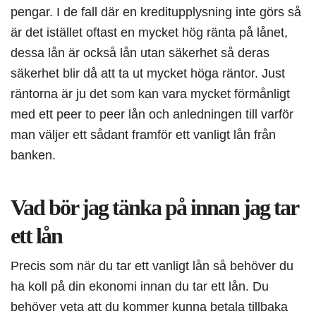
pengar. I de fall där en kreditupplysning inte görs så
är det istället oftast en mycket hög ränta på lånet,
dessa lån är också lån utan säkerhet så deras
säkerhet blir då att ta ut mycket höga räntor. Just
räntorna är ju det som kan vara mycket förmånligt
med ett peer to peer lån och anledningen till varför
man väljer ett sådant framför ett vanligt lån från
banken.
Vad bör jag tänka på innan jag tar
ett lån
Precis som när du tar ett vanligt lån så behöver du
ha koll på din ekonomi innan du tar ett lån. Du
behöver veta att du kommer kunna betala tillbaka