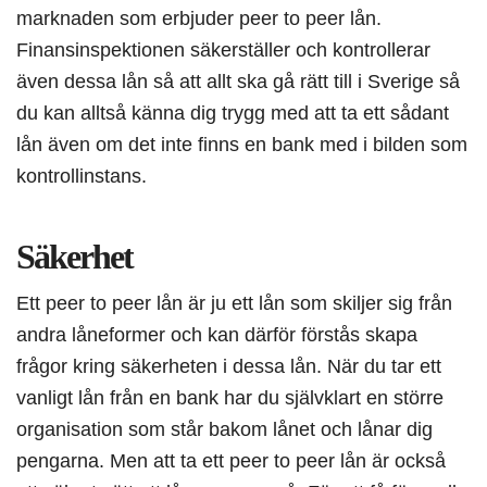
marknaden som erbjuder peer to peer lån.
Finansinspektionen säkerställer och kontrollerar
även dessa lån så att allt ska gå rätt till i Sverige så
du kan alltså känna dig trygg med att ta ett sådant
lån även om det inte finns en bank med i bilden som
kontrollinstans.
Säkerhet
Ett peer to peer lån är ju ett lån som skiljer sig från
andra låneformer och kan därför förstås skapa
frågor kring säkerheten i dessa lån. När du tar ett
vanligt lån från en bank har du självklart en större
organisation som står bakom lånet och lånar dig
pengarna. Men att ta ett peer to peer lån är också