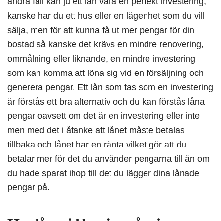
andra fall kan ju ett lån vara en perfekt investering,
kanske har du ett hus eller en lägenhet som du vill
sälja, men för att kunna få ut mer pengar för din
bostad så kanske det krävs en mindre renovering,
ommålning eller liknande, en mindre investering
som kan komma att löna sig vid en försäljning och
generera pengar. Ett lån som tas som en investering
är förstås ett bra alternativ och du kan förstås låna
pengar oavsett om det är en investering eller inte
men med det i åtanke att lånet måste betalas
tillbaka och lånet har en ränta vilket gör att du
betalar mer för det du använder pengarna till än om
du hade sparat ihop till det du lägger dina lånade
pengar på.