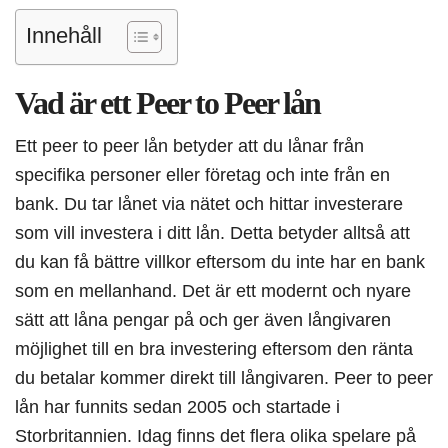
Innehåll
Vad är ett Peer to Peer lån
Ett peer to peer lån betyder att du lånar från
specifika personer eller företag och inte från en
bank. Du tar lånet via nätet och hittar investerare
som vill investera i ditt lån. Detta betyder alltså att
du kan få bättre villkor eftersom du inte har en bank
som en mellanhand. Det är ett modernt och nyare
sätt att låna pengar på och ger även långivaren
möjlighet till en bra investering eftersom den ränta
du betalar kommer direkt till långivaren. Peer to peer
lån har funnits sedan 2005 och startade i
Storbritannien. Idag finns det flera olika spelare på