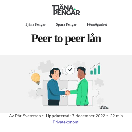
Tjäna Pengar
Spara Pengar
Förmögenhet
Peer to peer lån
Av Pär Svensson •
Uppdaterad:
7 december 2022 • 22 min
Privatekonomi