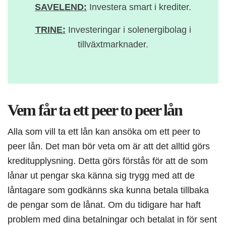
SAVELEND:
Investera smart i krediter.
TRINE:
Investeringar i solenergibolag i
tillväxtmarknader.
Vem får ta ett peer to peer lån
Alla som vill ta ett lån kan ansöka om ett peer to
peer lån. Det man bör veta om är att det alltid görs
kreditupplysning. Detta görs förstås för att de som
lånar ut pengar ska känna sig trygg med att de
låntagare som godkänns ska kunna betala tillbaka
de pengar som de lånat. Om du tidigare har haft
problem med dina betalningar och betalat in för sent