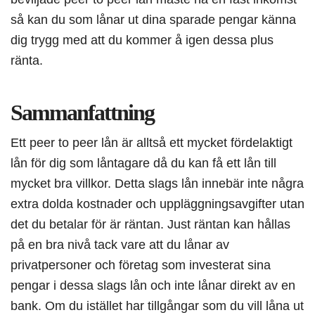
så kan du som lånar ut dina sparade pengar känna
dig trygg med att du kommer å igen dessa plus
ränta.
Sammanfattning
Ett peer to peer lån är alltså ett mycket fördelaktigt
lån för dig som låntagare då du kan få ett lån till
mycket bra villkor. Detta slags lån innebär inte några
extra dolda kostnader och uppläggningsavgifter utan
det du betalar för är räntan. Just räntan kan hållas
på en bra nivå tack vare att du lånar av
privatpersoner och företag som investerat sina
pengar i dessa slags lån och inte lånar direkt av en
bank. Om du istället har tillgångar som du vill låna ut