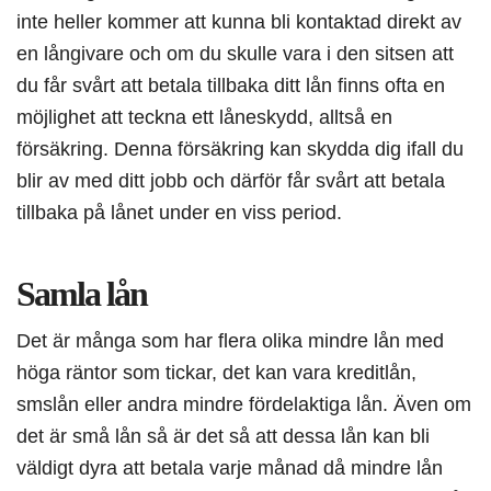
inte heller kommer att kunna bli kontaktad direkt av
en långivare och om du skulle vara i den sitsen att
du får svårt att betala tillbaka ditt lån finns ofta en
möjlighet att teckna ett låneskydd, alltså en
försäkring. Denna försäkring kan skydda dig ifall du
blir av med ditt jobb och därför får svårt att betala
tillbaka på lånet under en viss period.
Samla lån
Det är många som har flera olika mindre lån med
höga räntor som tickar, det kan vara kreditlån,
smslån eller andra mindre fördelaktiga lån. Även om
det är små lån så är det så att dessa lån kan bli
väldigt dyra att betala varje månad då mindre lån