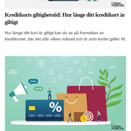
Kreditkorts giltighetstid: Hur länge ditt kreditkort är
giltigt
Hur länge ditt kort är giltigt kan du se på framsidan av
kreditkortet, där det står vilken månad och år som kortet gäller till.