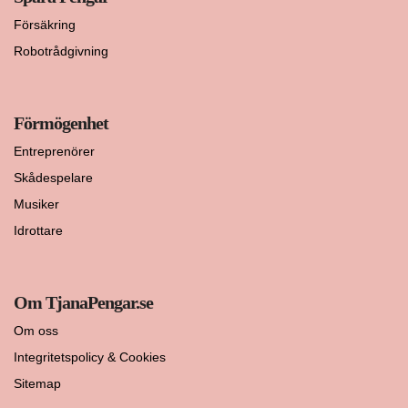
Försäkring
Robotrådgivning
Förmögenhet
Entreprenörer
Skådespelare
Musiker
Idrottare
Om TjanaPengar.se
Om oss
Integritetspolicy & Cookies
Sitemap