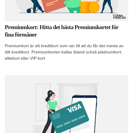
Premiumkort: Hitta det bästa Premiumkortet för
fina förmåner
Premiumkort är ett kreditkort som ser till att du får det mesta av
ditt kreditkort. Premiumkorten kallas ibland också platinumkort,
elitekort eller VIP-kort