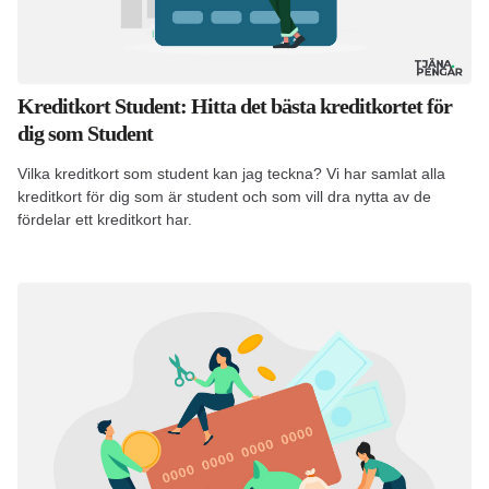
Kreditkort Student: Hitta det bästa kreditkortet för
dig som Student
Vilka kreditkort som student kan jag teckna? Vi har samlat alla
kreditkort för dig som är student och som vill dra nytta av de
fördelar ett kreditkort har.