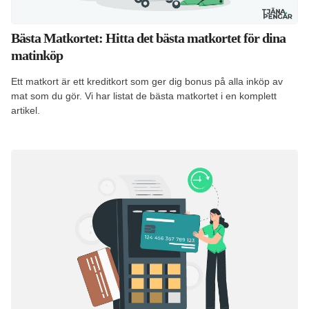
Bästa Matkortet: Hitta det bästa matkortet för dina
matinköp
Ett matkort är ett kreditkort som ger dig bonus på alla inköp av
mat som du gör. Vi har listat de bästa matkortet i en komplett
artikel.