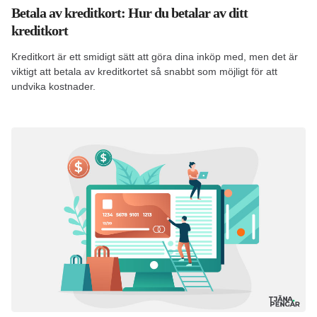
Betala av kreditkort: Hur du betalar av ditt
kreditkort
Kreditkort är ett smidigt sätt att göra dina inköp med, men det är
viktigt att betala av kreditkortet så snabbt som möjligt för att
undvika kostnader.