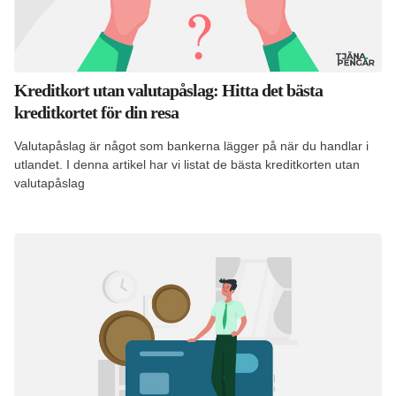
Kreditkort utan valutapåslag: Hitta det bästa
kreditkortet för din resa
Valutapåslag är något som bankerna lägger på när du handlar i
utlandet. I denna artikel har vi listat de bästa kreditkorten utan
valutapåslag