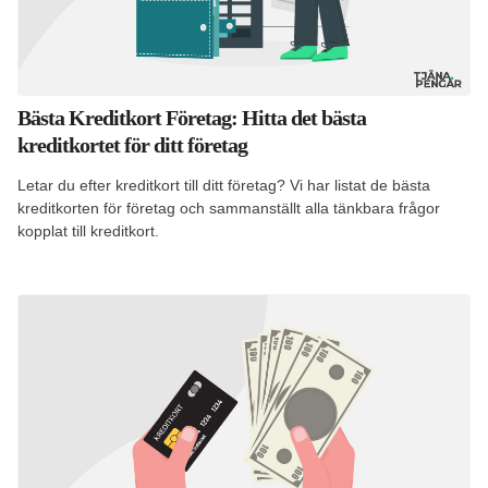
Bästa Kreditkort Företag: Hitta det bästa
kreditkortet för ditt företag
Letar du efter kreditkort till ditt företag? Vi har listat de bästa
kreditkorten för företag och sammanställt alla tänkbara frågor
kopplat till kreditkort.