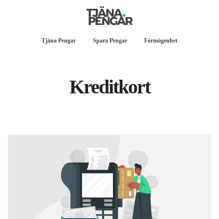
Tjäna Pengar
Spara Pengar
Förmögenhet
Kreditkort