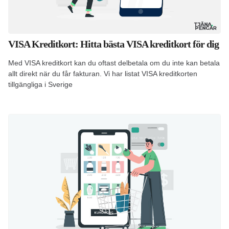
VISA Kreditkort: Hitta bästa VISA kreditkort för dig
Med VISA kreditkort kan du oftast delbetala om du inte kan betala
allt direkt när du får fakturan. Vi har listat VISA kreditkorten
tillgängliga i Sverige