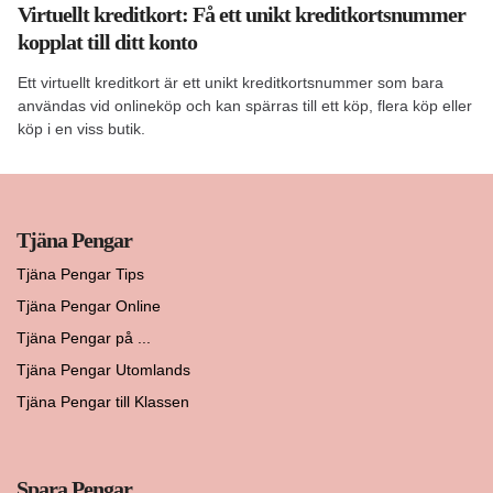
Virtuellt kreditkort: Få ett unikt kreditkortsnummer
kopplat till ditt konto
Ett virtuellt kreditkort är ett unikt kreditkortsnummer som bara
användas vid onlineköp och kan spärras till ett köp, flera köp eller
köp i en viss butik.
Tjäna Pengar
Tjäna Pengar Tips
Tjäna Pengar Online
Tjäna Pengar på ...
Tjäna Pengar Utomlands
Tjäna Pengar till Klassen
Spara Pengar