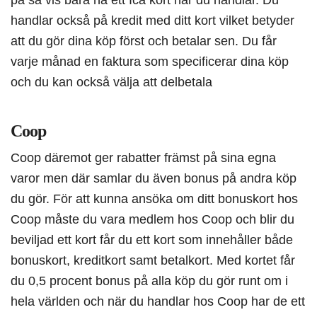
handlar också på kredit med ditt kort vilket betyder
att du gör dina köp först och betalar sen. Du får
varje månad en faktura som specificerar dina köp
och du kan också välja att delbetala
Coop
Coop däremot ger rabatter främst på sina egna
varor men där samlar du även bonus på andra köp
du gör. För att kunna ansöka om ditt bonuskort hos
Coop måste du vara medlem hos Coop och blir du
beviljad ett kort får du ett kort som innehåller både
bonuskort, kreditkort samt betalkort. Med kortet får
du 0,5 procent bonus på alla köp du gör runt om i
hela världen och när du handlar hos Coop har de ett