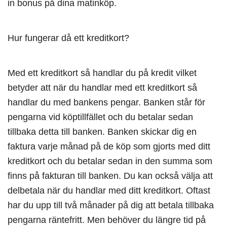
in bonus på dina matinköp.
Hur fungerar då ett kreditkort?
Med ett kreditkort så handlar du på kredit vilket
betyder att när du handlar med ett kreditkort så
handlar du med bankens pengar. Banken står för
pengarna vid köptillfället och du betalar sedan
tillbaka detta till banken. Banken skickar dig en
faktura varje månad på de köp som gjorts med ditt
kreditkort och du betalar sedan in den summa som
finns på fakturan till banken. Du kan också välja att
delbetala när du handlar med ditt kreditkort. Oftast
har du upp till två månader på dig att betala tillbaka
pengarna räntefritt. Men behöver du längre tid på