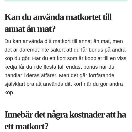
Kan du använda matkortet till
annat än mat?
Du kan använda ditt matkort till annat än mat, men
det är däremot inte säkert att du får bonus på andra
köp du gör. Har du ett kort som är kopplat till en viss
kedja får du i de flesta fall endast bonus när du
handlar i deras affärer. Men det går fortfarande
självklart bra att använda ditt kort när du gör andra
köp.
Innebär det några kostnader att ha
ett matkort?