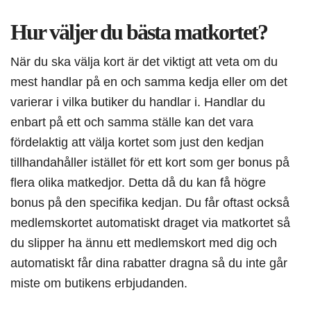
Hur väljer du bästa matkortet?
När du ska välja kort är det viktigt att veta om du
mest handlar på en och samma kedja eller om det
varierar i vilka butiker du handlar i. Handlar du
enbart på ett och samma ställe kan det vara
fördelaktig att välja kortet som just den kedjan
tillhandahåller istället för ett kort som ger bonus på
flera olika matkedjor. Detta då du kan få högre
bonus på den specifika kedjan. Du får oftast också
medlemskortet automatiskt draget via matkortet så
du slipper ha ännu ett medlemskort med dig och
automatiskt får dina rabatter dragna så du inte går
miste om butikens erbjudanden.