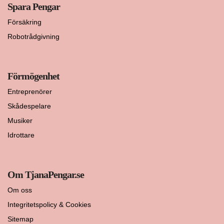
Spara Pengar
Försäkring
Robotrådgivning
Förmögenhet
Entreprenörer
Skådespelare
Musiker
Idrottare
Om TjanaPengar.se
Om oss
Integritetspolicy & Cookies
Sitemap