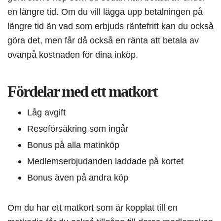
en längre tid. Om du vill lägga upp betalningen på
längre tid än vad som erbjuds räntefritt kan du också
göra det, men får då också en ränta att betala av
ovanpå kostnaden för dina inköp.
Fördelar med ett matkort
Låg avgift
Reseförsäkring som ingår
Bonus på alla matinköp
Medlemserbjudanden laddade på kortet
Bonus även på andra köp
Om du har ett matkort som är kopplat till en