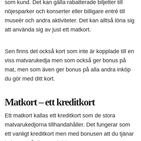
som kund. Det kan gälla rabatterade biljetter till
nöjesparker och konserter eller billigare entré till
museér och andra aktiviteter. Det kan alltså löna sig
att använda sig av just ett matkort.
Sen finns det också kort som inte är kopplade till en
viss matvarukedja men som också ger bonus på
mat, men som även ger bonus på alla andra inköp
du gör med ditt kort.
Matkort – ett kreditkort
Ett matkort kallas ett kreditkort som de stora
matvarukedjorna tillhandahåller. Det fungerar som
ett vanligt kreditkort men med bonusen att du tjänar