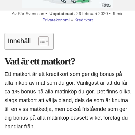
Av Pär Svensson •
Uppdaterad:
26 februari 2020 • 9 min
Privatekonomi
»
Kreditkort
Innehåll
Vad är ett matkort?
Ett matkort är ett kreditkort som ger dig bonus på
alla inköp av mat som du gör. Vanligast är att du får
ca 1% bonus på alla matinköp du gör. Det finns olika
slags matkort att välja bland, dels de som är knutna
till en viss matkedja, men också fristående som ger
dig bonus på alla matinköp oavsett vilket företag du
handlar från.