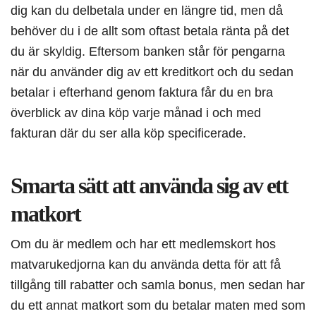
dig kan du delbetala under en längre tid, men då
behöver du i de allt som oftast betala ränta på det
du är skyldig. Eftersom banken står för pengarna
när du använder dig av ett kreditkort och du sedan
betalar i efterhand genom faktura får du en bra
överblick av dina köp varje månad i och med
fakturan där du ser alla köp specificerade.
Smarta sätt att använda sig av ett
matkort
Om du är medlem och har ett medlemskort hos
matvarukedjorna kan du använda detta för att få
tillgång till rabatter och samla bonus, men sedan har
du ett annat matkort som du betalar maten med som