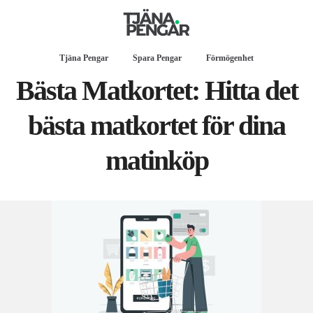
Tjäna Pengar
Spara Pengar
Förmögenhet
Bästa Matkortet: Hitta det
bästa matkortet för dina
matinköp