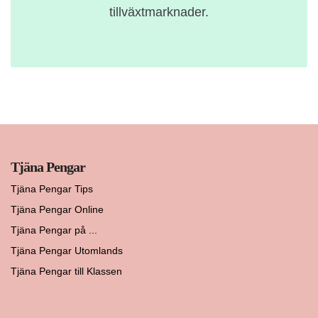
tillväxtmarknader.
Tjäna Pengar
Tjäna Pengar Tips
Tjäna Pengar Online
Tjäna Pengar på ...
Tjäna Pengar Utomlands
Tjäna Pengar till Klassen