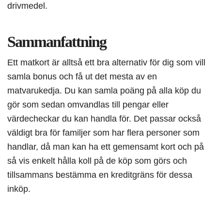
drivmedel.
Sammanfattning
Ett matkort är alltså ett bra alternativ för dig som vill
samla bonus och få ut det mesta av en
matvarukedja. Du kan samla poäng på alla köp du
gör som sedan omvandlas till pengar eller
värdecheckar du kan handla för. Det passar också
väldigt bra för familjer som har flera personer som
handlar, då man kan ha ett gemensamt kort och på
så vis enkelt hålla koll på de köp som görs och
tillsammans bestämma en kreditgräns för dessa
inköp.