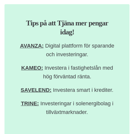
Tips på att Tjäna mer pengar
idag!
AVANZA:
Digital plattform för sparande
och investeringar.
KAMEO:
Investera i fastighetslån med
hög förväntad ränta.
SAVELEND:
Investera smart i krediter.
TRINE:
Investeringar i solenergibolag i
tillväxtmarknader.