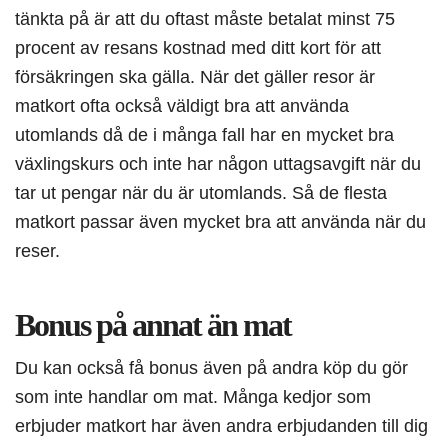
tänkta på är att du oftast måste betalat minst 75
procent av resans kostnad med ditt kort för att
försäkringen ska gälla. När det gäller resor är
matkort ofta också väldigt bra att använda
utomlands då de i många fall har en mycket bra
växlingskurs och inte har någon uttagsavgift när du
tar ut pengar när du är utomlands. Så de flesta
matkort passar även mycket bra att använda när du
reser.
Bonus på annat än mat
Du kan också få bonus även på andra köp du gör
som inte handlar om mat. Många kedjor som
erbjuder matkort har även andra erbjudanden till dig