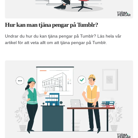
Hur kan man tjäna pengar på Tumblr?
Undrar du hur du kan tjäna pengar på Tumblr? Läs hela vår
artikel för att veta allt om att tjäna pengar på Tumblr.