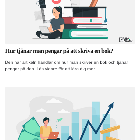
Hur tjänar man pengar på att skriva en bok?
Den här artikeln handlar om hur man skriver en bok och tjänar
pengar på den. Läs vidare för att lära dig mer.