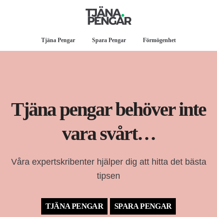
Tjäna Pengar
Spara Pengar
Förmögenhet
Tjäna pengar behöver inte
vara svårt…
Våra expertskribenter hjälper dig att hitta det bästa
tipsen
TJÄNA PENGAR
SPARA PENGAR