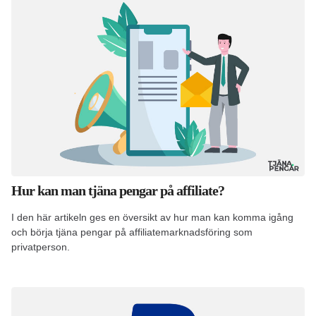
Hur kan man tjäna pengar på affiliate?
I den här artikeln ges en översikt av hur man kan komma igång
och börja tjäna pengar på affiliatemarknadsföring som
privatperson.