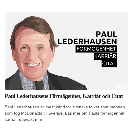
Paul Lederhausens Förmögenhet, Karriär och Citat
Paul Lederhausen är mest känd för svenska folket som mannen
som tog McDonalds till Sverige. Läs mer om Pauls förmögenhet,
karriär, uppväxt mm