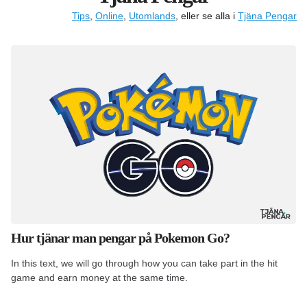
Tips
,
Online
,
Utomlands
, eller se alla i
Tjäna Pengar
Hur tjänar man pengar på Pokemon Go?
In this text, we will go through how you can take part in the hit
game and earn money at the same time.