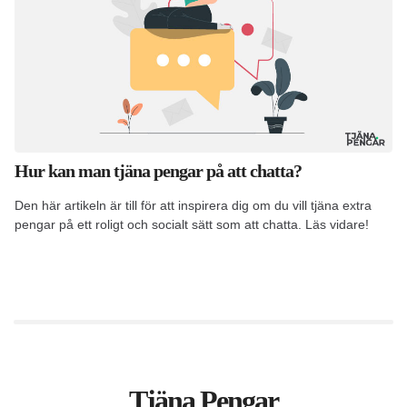
Hur kan man tjäna pengar på att chatta?
Den här artikeln är till för att inspirera dig om du vill tjäna extra
pengar på ett roligt och socialt sätt som att chatta. Läs vidare!
Tjäna Pengar