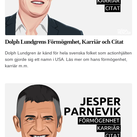
Dolph Lundgrens Förmögenhet, Karriär och Citat
Dolph Lundgren är känd för hela svenska folket som actionhjälten
som gjorde sig ett namn i USA. Läs mer om hans förmögenhet,
karriär m.m.