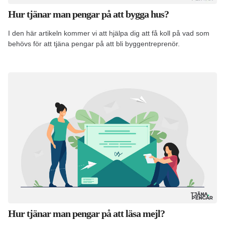
Hur tjänar man pengar på att bygga hus?
I den här artikeln kommer vi att hjälpa dig att få koll på vad som
behövs för att tjäna pengar på att bli byggentreprenör.
Hur tjänar man pengar på att läsa mejl?