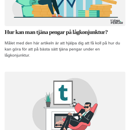
Hur kan man tjäna pengar på lågkonjunktur?
Målet med den här artikeln är att hjälpa dig att få koll på hur du
kan göra för att på bästa sätt tjäna pengar under en
lågkonjunktur.