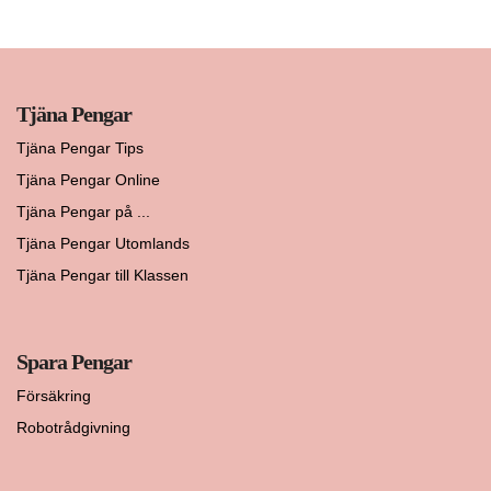
Tjäna Pengar
Tjäna Pengar Tips
Tjäna Pengar Online
Tjäna Pengar på ...
Tjäna Pengar Utomlands
Tjäna Pengar till Klassen
Spara Pengar
Försäkring
Robotrådgivning