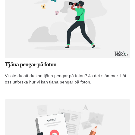
Tjäna pengar på foton
Visste du att du kan tjäna pengar på foton? Ja det stämmer. Låt
oss utforska hur vi kan tjäna pengar på foton.