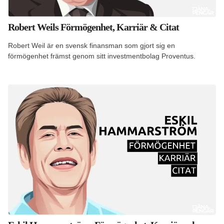
Robert Weils Förmögenhet, Karriär & Citat
Robert Weil är en svensk finansman som gjort sig en
förmögenhet främst genom sitt investmentbolag Proventus.