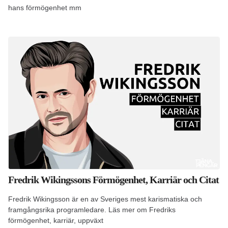
hans förmögenhet mm
Fredrik Wikingssons Förmögenhet, Karriär och Citat
Fredrik Wikingsson är en av Sveriges mest karismatiska och
framgångsrika programledare. Läs mer om Fredriks
förmögenhet, karriär, uppväxt