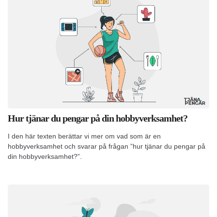
Hur tjänar du pengar på din hobbyverksamhet?
I den här texten berättar vi mer om vad som är en
hobbyverksamhet och svarar på frågan ”hur tjänar du pengar på
din hobbyverksamhet?”.