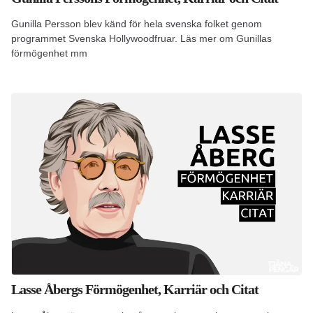
Gunilla Persson blev känd för hela svenska folket genom
programmet Svenska Hollywoodfruar. Läs mer om Gunillas
förmögenhet mm
Lasse Åbergs Förmögenhet, Karriär och Citat