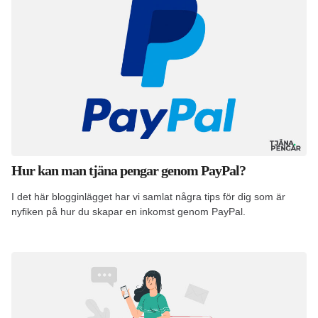
Hur kan man tjäna pengar genom PayPal?
I det här blogginlägget har vi samlat några tips för dig som är
nyfiken på hur du skapar en inkomst genom PayPal.