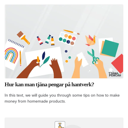
Hur kan man tjäna pengar på hantverk?
In this text, we will guide you through some tips on how to make
money from homemade products.