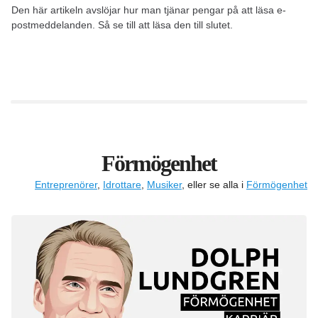
Den här artikeln avslöjar hur man tjänar pengar på att läsa e-
postmeddelanden. Så se till att läsa den till slutet.
Förmögenhet
Entreprenörer
,
Idrottare
,
Musiker
, eller se alla i
Förmögenhet