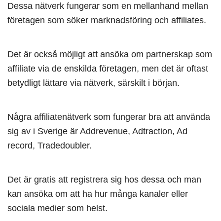
Dessa nätverk fungerar som en mellanhand mellan
företagen som söker marknadsföring och affiliates.
Det är också möjligt att ansöka om partnerskap som
affiliate via de enskilda företagen, men det är oftast
betydligt lättare via nätverk, särskilt i början.
Några affiliatenätverk som fungerar bra att använda
sig av i Sverige är Addrevenue, Adtraction, Ad
record, Tradedoubler.
Det är gratis att registrera sig hos dessa och man
kan ansöka om att ha hur många kanaler eller
sociala medier som helst.