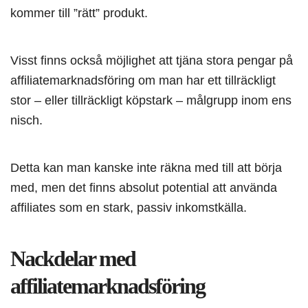
kommer till ”rätt” produkt.
Visst finns också möjlighet att tjäna stora pengar på
affiliatemarknadsföring om man har ett tillräckligt
stor – eller tillräckligt köpstark – målgrupp inom ens
nisch.
Detta kan man kanske inte räkna med till att börja
med, men det finns absolut potential att använda
affiliates som en stark, passiv inkomstkälla.
Nackdelar med
affiliatemarknadsföring