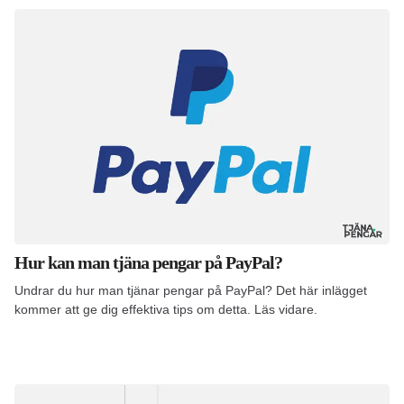
Hur kan man tjäna pengar på PayPal?
Undrar du hur man tjänar pengar på PayPal? Det här inlägget
kommer att ge dig effektiva tips om detta. Läs vidare.