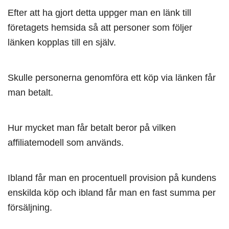
Efter att ha gjort detta uppger man en länk till
företagets hemsida så att personer som följer
länken kopplas till en själv.
Skulle personerna genomföra ett köp via länken får
man betalt.
Hur mycket man får betalt beror på vilken
affiliatemodell som används.
Ibland får man en procentuell provision på kundens
enskilda köp och ibland får man en fast summa per
försäljning.