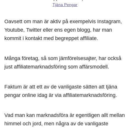
Tjäna Pengar
Oavsett om man är aktiv på exempelvis Instagram,
Youtube, Twitter eller ens egen blogg, har man
kommit i kontakt med begreppet affiliate.
Många företag, så som jämförelsesajter, har också
just affiliatemarknadsföring som affärsmodell.
Faktum är att ett av de vanligaste sätten att tjäna
pengar online idag är via affiliatemarknadsföring.
Vad man kan marknadsföra är egentligen allt mellan
himmel och jord, men några av de vanligaste