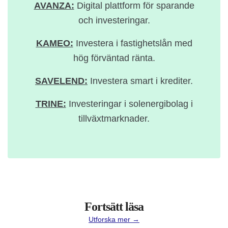
AVANZA:
Digital plattform för sparande
och investeringar.
KAMEO:
Investera i fastighetslån med
hög förväntad ränta.
SAVELEND:
Investera smart i krediter.
TRINE:
Investeringar i solenergibolag i
tillväxtmarknader.
Fortsätt läsa
Utforska mer →