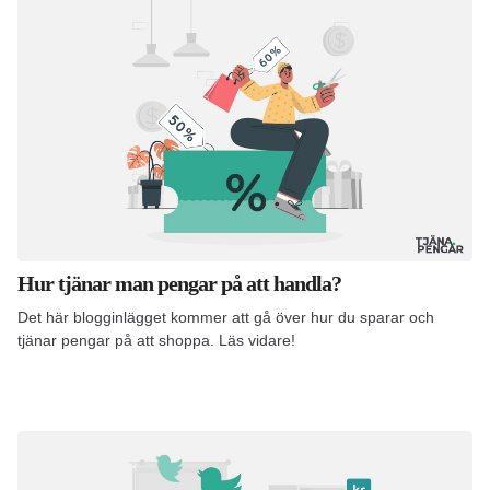
Hur tjänar man pengar på att handla?
Det här blogginlägget kommer att gå över hur du sparar och
tjänar pengar på att shoppa. Läs vidare!