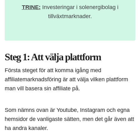
TRINE:
Investeringar i solenergibolag i
tillväxtmarknader.
Steg 1: Att välja plattform
Första steget för att komma igång med
affiliatemarknadsföring är att välja vilken plattform
man vill basera sin affiliate på.
Som nämns ovan är Youtube, Instagram och egna
hemsidor de vanligaste sätten, men det går även att
ha andra kanaler.