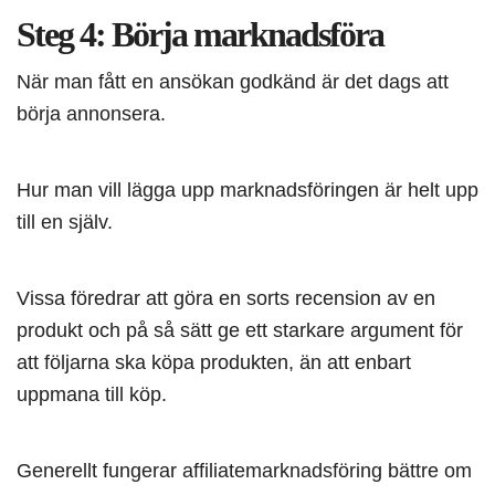
Steg 4: Börja marknadsföra
När man fått en ansökan godkänd är det dags att
börja annonsera.
Hur man vill lägga upp marknadsföringen är helt upp
till en själv.
Vissa föredrar att göra en sorts recension av en
produkt och på så sätt ge ett starkare argument för
att följarna ska köpa produkten, än att enbart
uppmana till köp.
Generellt fungerar affiliatemarknadsföring bättre om