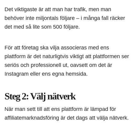
Det viktigaste är att man har trafik, men man
behöver inte miljontals följare – i många fall räcker
det med så lite som 500 följare.
För att företag ska vilja associeras med ens
plattform är det naturligtvis viktigt att plattformen ser
seriös och professionell ut, oavsett om det är
Instagram eller ens egna hemsida.
Steg 2: Välj nätverk
När man sett till att ens plattform är lämpad för
affiliatemarknadsföring är det dags att välja nätverk.