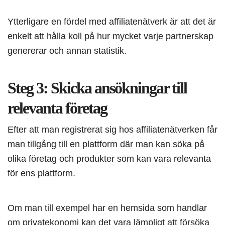
Ytterligare en fördel med affiliatenätverk är att det är
enkelt att hålla koll på hur mycket varje partnerskap
genererar och annan statistik.
Steg 3: Skicka ansökningar till
relevanta företag
Efter att man registrerat sig hos affiliatenätverken får
man tillgång till en plattform där man kan söka på
olika företag och produkter som kan vara relevanta
för ens plattform.
Om man till exempel har en hemsida som handlar
om privatekonomi kan det vara lämpligt att försöka