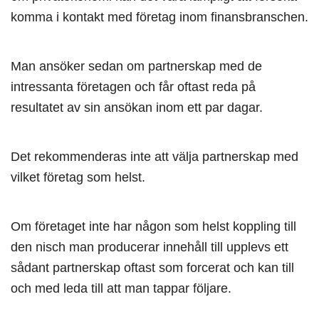
komma i kontakt med företag inom finansbranschen.
Man ansöker sedan om partnerskap med de
intressanta företagen och får oftast reda på
resultatet av sin ansökan inom ett par dagar.
Det rekommenderas inte att välja partnerskap med
vilket företag som helst.
Om företaget inte har någon som helst koppling till
den nisch man producerar innehåll till upplevs ett
sådant partnerskap oftast som forcerat och kan till
och med leda till att man tappar följare.