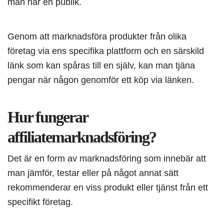
man når en publik.
Genom att marknadsföra produkter från olika
företag via ens specifika plattform och en särskild
länk som kan spåras till en själv, kan man tjäna
pengar när någon genomför ett köp via länken.
Hur fungerar
affiliatemarknadsföring?
Det är en form av marknadsföring som innebär att
man jämför, testar eller på något annat sätt
rekommenderar en viss produkt eller tjänst från ett
specifikt företag.