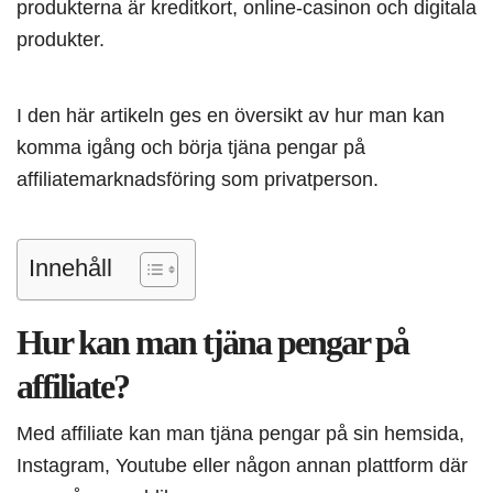
produkterna är kreditkort, online-casinon och digitala
produkter.
I den här artikeln ges en översikt av hur man kan
komma igång och börja tjäna pengar på
affiliatemarknadsföring som privatperson.
Innehåll
Hur kan man tjäna pengar på
affiliate?
Med affiliate kan man tjäna pengar på sin hemsida,
Instagram, Youtube eller någon annan plattform där