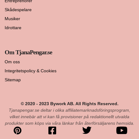
Entreprenörer
Skådespelare
Musiker
Idrottare
Om TjanaPengar.se
Om oss
Integritetspolicy & Cookies
Sitemap
© 2020 - 2023 Bywork AB. All Rights Reserved.
Tjanapengar.se deltar i olika affiliatemarknadsföringsprogram,
vilket innebär att vi kan få provisioner på redaktionellt utvalda
produkter som köps via våra länkar från återförsäljarens hemsida.