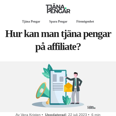
Tjäna Pengar
Spara Pengar
Förmögenhet
Hur kan man tjäna pengar
på affiliate?
Av Vera Kristen •
Uppdaterad:
22 juli 2023 • 6 min