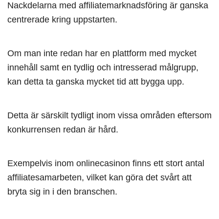
Nackdelarna med affiliatemarknadsföring är ganska
centrerade kring uppstarten.
Om man inte redan har en plattform med mycket
innehåll samt en tydlig och intresserad målgrupp,
kan detta ta ganska mycket tid att bygga upp.
Detta är särskilt tydligt inom vissa områden eftersom
konkurrensen redan är hård.
Exempelvis inom onlinecasinon finns ett stort antal
affiliatesamarbeten, vilket kan göra det svårt att
bryta sig in i den branschen.