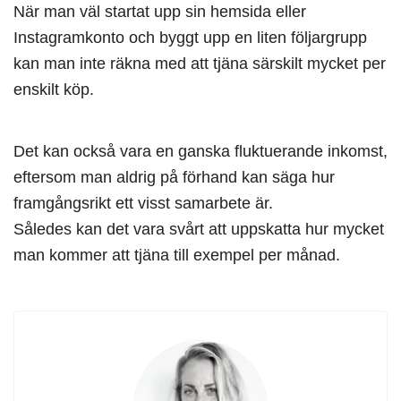
När man väl startat upp sin hemsida eller
Instagramkonto och byggt upp en liten följargrupp
kan man inte räkna med att tjäna särskilt mycket per
enskilt köp.
Det kan också vara en ganska fluktuerande inkomst,
eftersom man aldrig på förhand kan säga hur
framgångsrikt ett visst samarbete är.
Således kan det vara svårt att uppskatta hur mycket
man kommer att tjäna till exempel per månad.