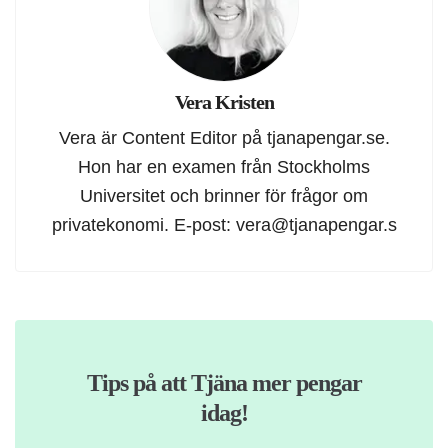
Vera Kristen
Vera är Content Editor på tjanapengar.se.
Hon har en examen från Stockholms
Universitet och brinner för frågor om
privatekonomi. E-post:
vera@tjanapengar.s
Tips på att Tjäna mer pengar
idag!