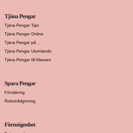
Tjäna Pengar
Tjäna Pengar Tips
Tjäna Pengar Online
Tjäna Pengar på ...
Tjäna Pengar Utomlands
Tjäna Pengar till Klassen
Spara Pengar
Försäkring
Robotrådgivning
Förmögenhet