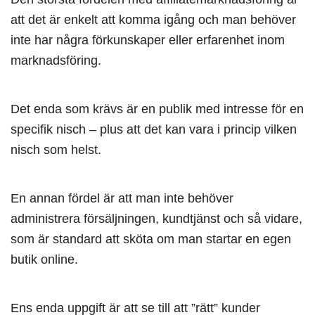
att det är enkelt att komma igång och man behöver
inte har några förkunskaper eller erfarenhet inom
marknadsföring.
Det enda som krävs är en publik med intresse för en
specifik nisch – plus att det kan vara i princip vilken
nisch som helst.
En annan fördel är att man inte behöver
administrera försäljningen, kundtjänst och så vidare,
som är standard att sköta om man startar en egen
butik online.
Ens enda uppgift är att se till att ”rätt” kunder