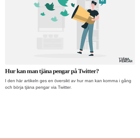
Hur kan man tjäna pengar på Twitter?
I den här artikeln ges en översikt av hur man kan komma i gång
och börja tjäna pengar via Twitter.