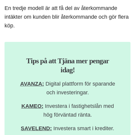
En tredje modell är att få del av återkommande
intäkter om kunden blir återkommande och gör flera
köp.
Tips på att Tjäna mer pengar
idag!
AVANZA:
Digital plattform för sparande
och investeringar.
KAMEO:
Investera i fastighetslån med
hög förväntad ränta.
SAVELEND:
Investera smart i krediter.