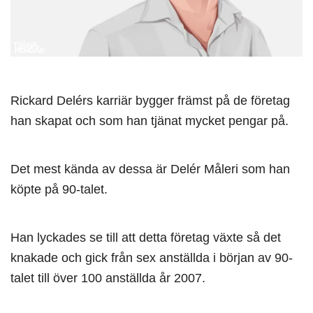
Rickard Delérs karriär bygger främst på de företag
han skapat och som han tjänat mycket pengar på.
Det mest kända av dessa är Delér Måleri som han
köpte på 90-talet.
Han lyckades se till att detta företag växte så det
knakade och gick från sex anställda i början av 90-
talet till över 100 anställda år 2007.