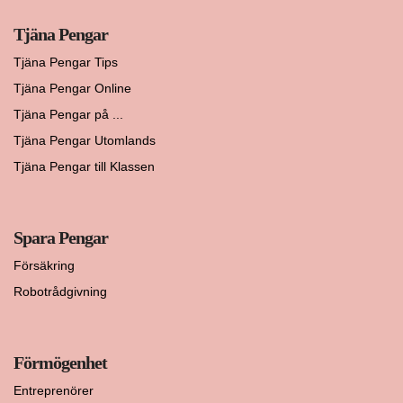
Tjäna Pengar
Tjäna Pengar Tips
Tjäna Pengar Online
Tjäna Pengar på ...
Tjäna Pengar Utomlands
Tjäna Pengar till Klassen
Spara Pengar
Försäkring
Robotrådgivning
Förmögenhet
Entreprenörer