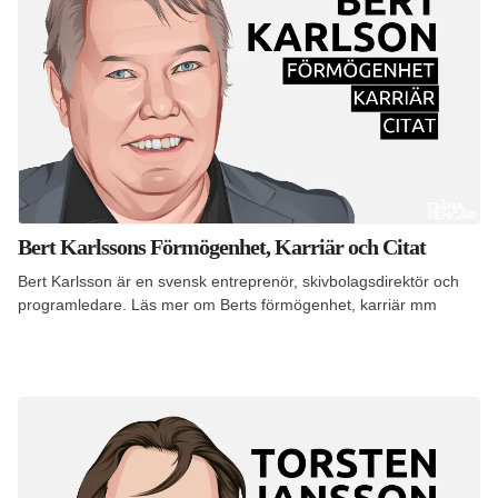
Bert Karlssons Förmögenhet, Karriär och Citat
Bert Karlsson är en svensk entreprenör, skivbolagsdirektör och
programledare. Läs mer om Berts förmögenhet, karriär mm