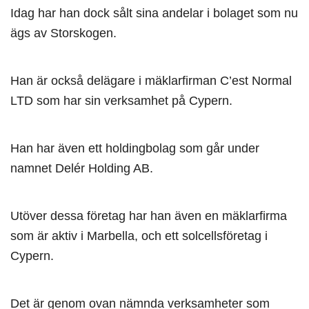
Idag har han dock sålt sina andelar i bolaget som nu
ägs av Storskogen.
Han är också delägare i mäklarfirman C’est Normal
LTD som har sin verksamhet på Cypern.
Han har även ett holdingbolag som går under
namnet Delér Holding AB.
Utöver dessa företag har han även en mäklarfirma
som är aktiv i Marbella, och ett solcellsföretag i
Cypern.
Det är genom ovan nämnda verksamheter som