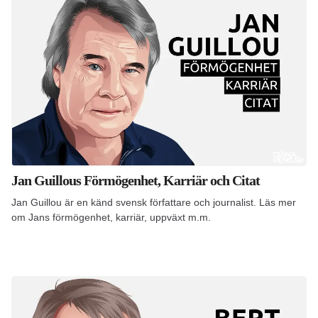
Jan Guillous Förmögenhet, Karriär och Citat
Jan Guillou är en känd svensk författare och journalist. Läs mer
om Jans förmögenhet, karriär, uppväxt m.m.