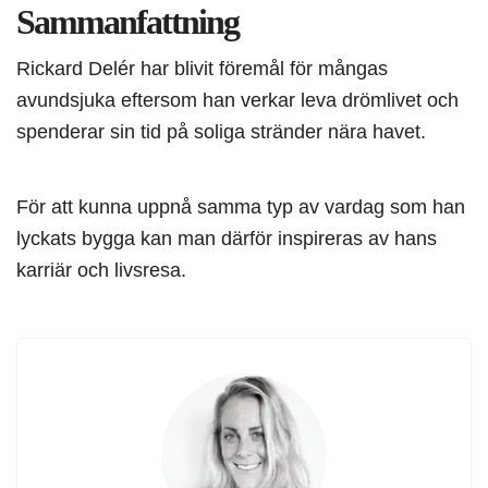
Sammanfattning
Rickard Delér har blivit föremål för mångas
avundsjuka eftersom han verkar leva drömlivet och
spenderar sin tid på soliga stränder nära havet.
För att kunna uppnå samma typ av vardag som han
lyckats bygga kan man därför inspireras av hans
karriär och livsresa.