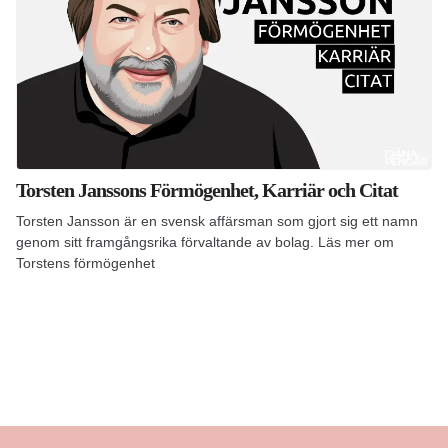
Torsten Janssons Förmögenhet, Karriär och Citat
Torsten Jansson är en svensk affärsman som gjort sig ett namn
genom sitt framgångsrika förvaltande av bolag. Läs mer om
Torstens förmögenhet