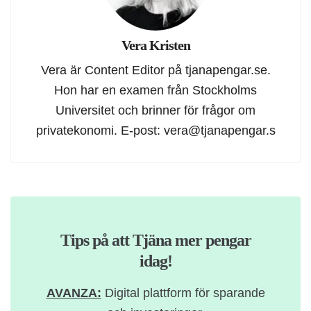
Vera Kristen
Vera är Content Editor på tjanapengar.se.
Hon har en examen från Stockholms
Universitet och brinner för frågor om
privatekonomi. E-post:
vera@tjanapengar.s
Tips på att Tjäna mer pengar
idag!
AVANZA:
Digital plattform för sparande