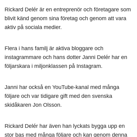
Rickard Delér är en entreprenör och företagare som
blivit känd genom sina företag och genom att vara
aktiv på sociala medier.
Flera i hans familj är aktiva bloggare och
instagrammare och hans dotter Janni Delér har en
följarskara i miljonklassen på Instagram.
Janni har också en YouTube-kanal med många
följare och var tidigare gift med den svenska
skidåkaren Jon Olsson.
Rickard Delér har även han lyckats bygga upp en
stor bas med många följare och kan genom denna