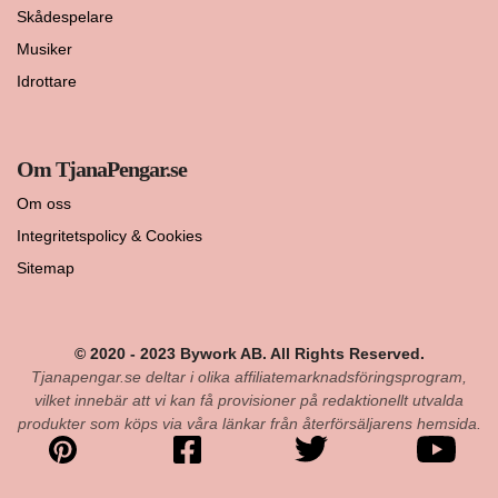
Skådespelare
Musiker
Idrottare
Om TjanaPengar.se
Om oss
Integritetspolicy & Cookies
Sitemap
© 2020 - 2023 Bywork AB. All Rights Reserved.
Tjanapengar.se deltar i olika affiliatemarknadsföringsprogram,
vilket innebär att vi kan få provisioner på redaktionellt utvalda
produkter som köps via våra länkar från återförsäljarens hemsida.