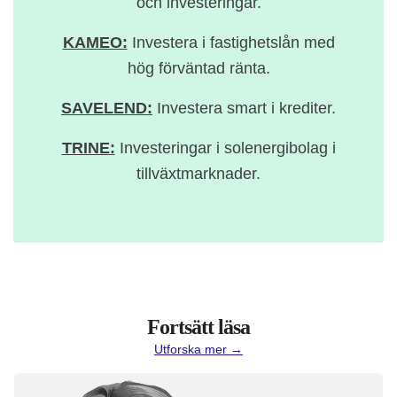
och investeringar.
KAMEO:
Investera i fastighetslån med
hög förväntad ränta.
SAVELEND:
Investera smart i krediter.
TRINE:
Investeringar i solenergibolag i
tillväxtmarknader.
Fortsätt läsa
Utforska mer →