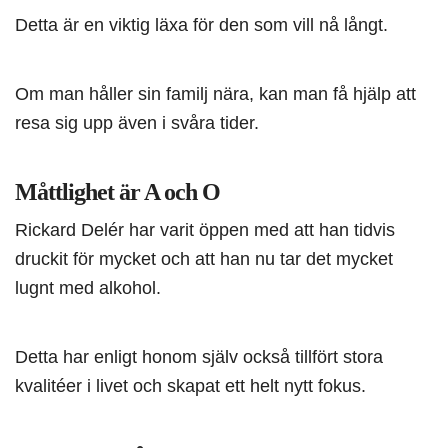
Detta är en viktig läxa för den som vill nå långt.
Om man håller sin familj nära, kan man få hjälp att
resa sig upp även i svåra tider.
Måttlighet är A och O
Rickard Delér har varit öppen med att han tidvis
druckit för mycket och att han nu tar det mycket
lugnt med alkohol.
Detta har enligt honom själv också tillfört stora
kvalitéer i livet och skapat ett helt nytt fokus.