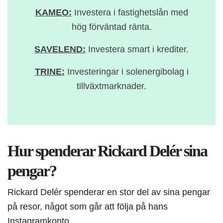
KAMEO:
Investera i fastighetslån med
hög förväntad ränta.
SAVELEND:
Investera smart i krediter.
TRINE:
Investeringar i solenergibolag i
tillväxtmarknader.
Hur spenderar Rickard Delér sina
pengar?
Rickard Delér spenderar en stor del av sina pengar
på resor, något som går att följa på hans
Instagramkonto.