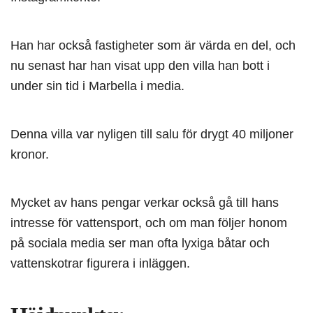
Han har också fastigheter som är värda en del, och
nu senast har han visat upp den villa han bott i
under sin tid i Marbella i media.
Denna villa var nyligen till salu för drygt 40 miljoner
kronor.
Mycket av hans pengar verkar också gå till hans
intresse för vattensport, och om man följer honom
på sociala media ser man ofta lyxiga båtar och
vattenskotrar figurera i inläggen.