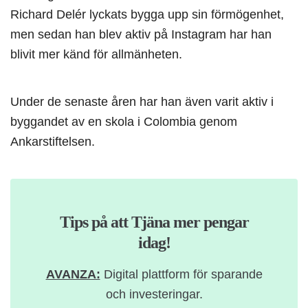
Richard Delér lyckats bygga upp sin förmögenhet,
men sedan han blev aktiv på Instagram har han
blivit mer känd för allmänheten.
Under de senaste åren har han även varit aktiv i
byggandet av en skola i Colombia genom
Ankarstiftelsen.
Tips på att Tjäna mer pengar
idag!
AVANZA:
Digital plattform för sparande
och investeringar.