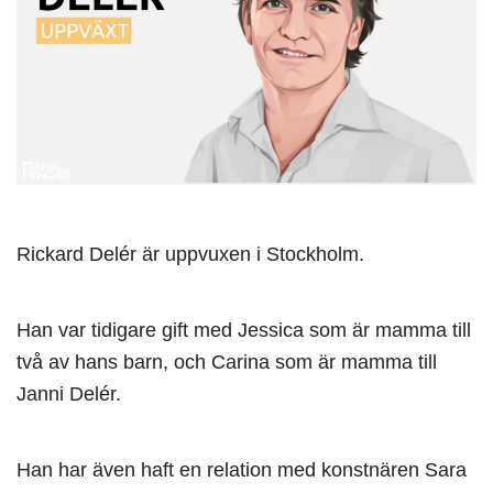
Rickard Delér är uppvuxen i Stockholm.
Han var tidigare gift med Jessica som är mamma till
två av hans barn, och Carina som är mamma till
Janni Delér.
Han har även haft en relation med konstnären Sara