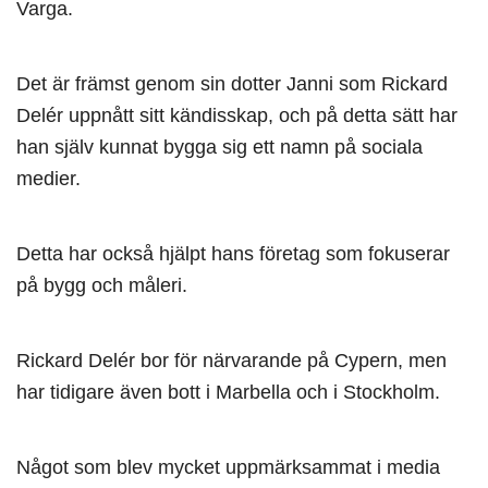
Varga.
Det är främst genom sin dotter Janni som Rickard
Delér uppnått sitt kändisskap, och på detta sätt har
han själv kunnat bygga sig ett namn på sociala
medier.
Detta har också hjälpt hans företag som fokuserar
på bygg och måleri.
Rickard Delér bor för närvarande på Cypern, men
har tidigare även bott i Marbella och i Stockholm.
Något som blev mycket uppmärksammat i media