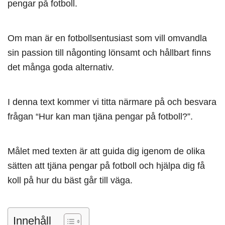
pengar på fotboll.
Om man är en fotbollsentusiast som vill omvandla
sin passion till någonting lönsamt och hållbart finns
det många goda alternativ.
I denna text kommer vi titta närmare på och besvara
frågan “Hur kan man tjäna pengar på fotboll?”.
Målet med texten är att guida dig igenom de olika
sätten att tjäna pengar på fotboll och hjälpa dig få
koll på hur du bäst går till väga.
Innehåll