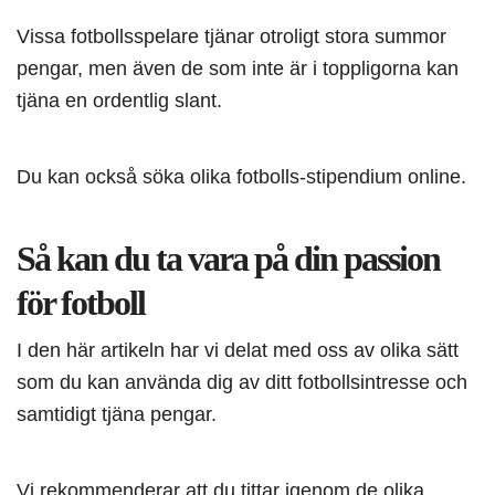
Vissa fotbollsspelare tjänar otroligt stora summor
pengar, men även de som inte är i toppligorna kan
tjäna en ordentlig slant.
Du kan också söka olika fotbolls-stipendium online.
Så kan du ta vara på din passion
för fotboll
I den här artikeln har vi delat med oss av olika sätt
som du kan använda dig av ditt fotbollsintresse och
samtidigt tjäna pengar.
Vi rekommenderar att du tittar igenom de olika