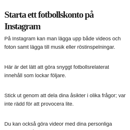
Starta ett fotbollskonto på
Instagram
På Instagram kan man lägga upp både videos och
foton samt lägga till musik eller röstinspelningar.
Här är det lätt att göra snyggt fotbollsrelaterat
innehåll som lockar följare.
Stick ut genom att dela dina åsikter i olika frågor; var
inte rädd för att provocera lite.
Du kan också göra videor med dina personliga