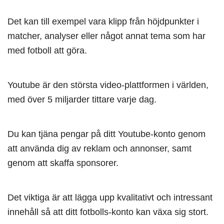
Det kan till exempel vara klipp från höjdpunkter i
matcher, analyser eller något annat tema som har
med fotboll att göra.
Youtube är den största video-plattformen i världen,
med över 5 miljarder tittare varje dag.
Du kan tjäna pengar på ditt Youtube-konto genom
att använda dig av reklam och annonser, samt
genom att skaffa sponsorer.
Det viktiga är att lägga upp kvalitativt och intressant
innehåll så att ditt fotbolls-konto kan växa sig stort.