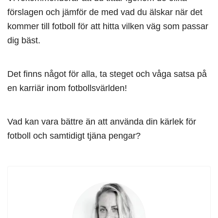
förslagen och jämför de med vad du älskar när det
kommer till fotboll för att hitta vilken väg som passar
dig bäst.
Det finns något för alla, ta steget och våga satsa på
en karriär inom fotbollsvärlden!
Vad kan vara bättre än att använda din kärlek för
fotboll och samtidigt tjäna pengar?