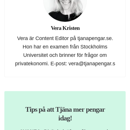
Vera Kristen
Vera är Content Editor på tjanapengar.se.
Hon har en examen från Stockholms
Universitet och brinner för frågor om
privatekonomi. E-post:
vera@tjanapengar.s
Tips på att Tjäna mer pengar
idag!