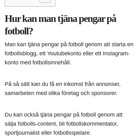
Hur kan man tjäna pengar på
fotboll?
Man kan tjäna pengar på fotboll genom att starta en
fotbollsblogg, ett Youtubekonto eller ett Instagram-
konto med fotbollsinnehåll.
På så sätt kan du få en inkomst från annonser,
samarbeten med olika företag och sponsorer.
Du kan också tjäna pengar på fotboll genom att
sälja fotbolls-content, bli fotbollskommentator,
sportjournalist eller fotbollsspelare.