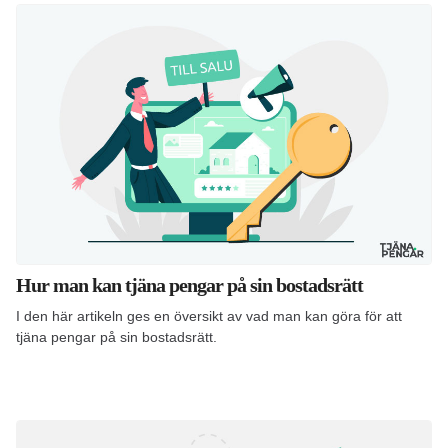
Hur man kan tjäna pengar på sin bostadsrätt
I den här artikeln ges en översikt av vad man kan göra för att
tjäna pengar på sin bostadsrätt.