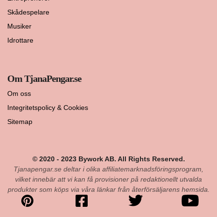
Skådespelare
Musiker
Idrottare
Om TjanaPengar.se
Om oss
Integritetspolicy & Cookies
Sitemap
© 2020 - 2023 Bywork AB. All Rights Reserved.
Tjanapengar.se deltar i olika affiliatemarknadsföringsprogram,
vilket innebär att vi kan få provisioner på redaktionellt utvalda
produkter som köps via våra länkar från återförsäljarens hemsida.