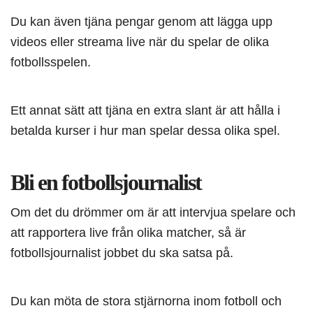
Du kan även tjäna pengar genom att lägga upp
videos eller streama live när du spelar de olika
fotbollsspelen.
Ett annat sätt att tjäna en extra slant är att hålla i
betalda kurser i hur man spelar dessa olika spel.
Bli en fotbollsjournalist
Om det du drömmer om är att intervjua spelare och
att rapportera live från olika matcher, så är
fotbollsjournalist jobbet du ska satsa på.
Du kan möta de stora stjärnorna inom fotboll och