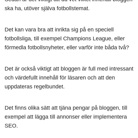
ska ha, utöver själva fotbollstemat.
Det kan vara bra att inrikta sig på en speciell
fotbollsliga, till exempel Champions League, eller
förmedla fotbollsnyheter, eller varför inte båda två?
Det är också viktigt att bloggen är full med intressant
och värdefullt innehåll för läsaren och att den
uppdateras regelbundet.
Det finns olika sätt att tjäna pengar på bloggen, till
exempel att lägga till annonser eller implementera
SEO.