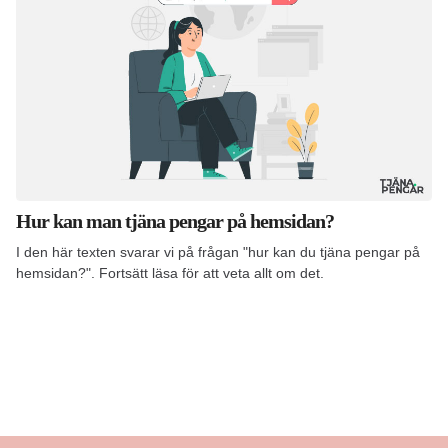
Hur kan man tjäna pengar på hemsidan?
I den här texten svarar vi på frågan "hur kan du tjäna pengar på
hemsidan?". Fortsätt läsa för att veta allt om det.