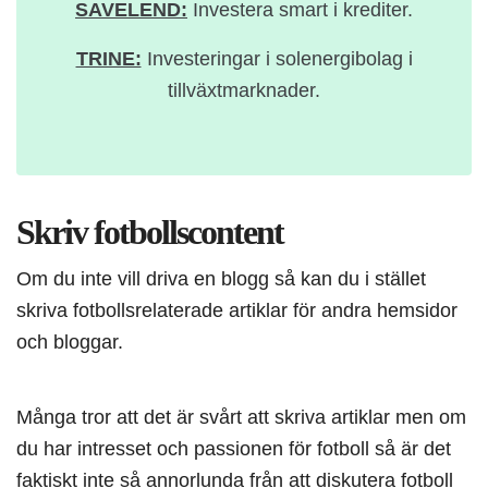
SAVELEND:
Investera smart i krediter.
TRINE:
Investeringar i solenergibolag i
tillväxtmarknader.
Skriv fotbollscontent
Om du inte vill driva en blogg så kan du i stället
skriva fotbollsrelaterade artiklar för andra hemsidor
och bloggar.
Många tror att det är svårt att skriva artiklar men om
du har intresset och passionen för fotboll så är det
faktiskt inte så annorlunda från att diskutera fotboll