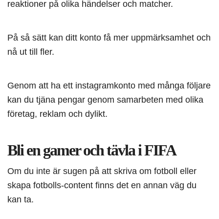
reaktioner på olika händelser och matcher.
På så sätt kan ditt konto få mer uppmärksamhet och
nå ut till fler.
Genom att ha ett instagramkonto med många följare
kan du tjäna pengar genom samarbeten med olika
företag, reklam och dylikt.
Bli en gamer och tävla i FIFA
Om du inte är sugen på att skriva om fotboll eller
skapa fotbolls-content finns det en annan väg du
kan ta.