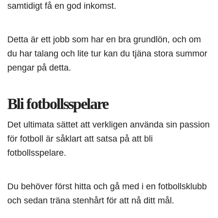
samtidigt få en god inkomst.
Detta är ett jobb som har en bra grundlön, och om
du har talang och lite tur kan du tjäna stora summor
pengar på detta.
Bli fotbollsspelare
Det ultimata sättet att verkligen använda sin passion
för fotboll är såklart att satsa på att bli
fotbollsspelare.
Du behöver först hitta och gå med i en fotbollsklubb
och sedan träna stenhårt för att nå ditt mål.