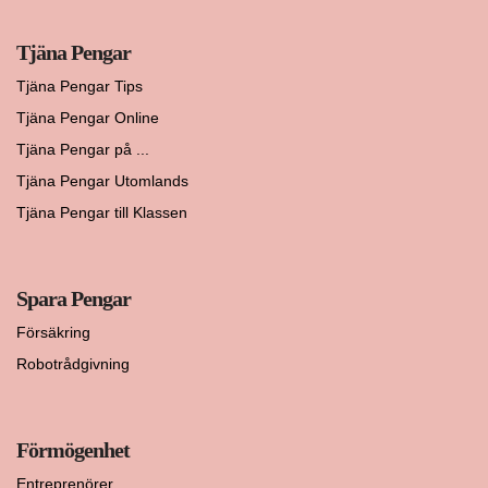
Tjäna Pengar
Tjäna Pengar Tips
Tjäna Pengar Online
Tjäna Pengar på ...
Tjäna Pengar Utomlands
Tjäna Pengar till Klassen
Spara Pengar
Försäkring
Robotrådgivning
Förmögenhet
Entreprenörer