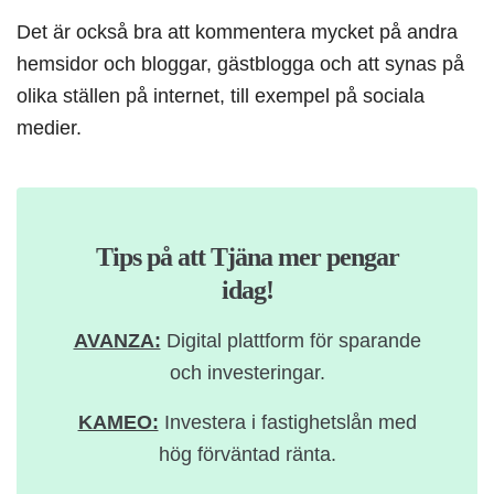
Det är också bra att kommentera mycket på andra
hemsidor och bloggar, gästblogga och att synas på
olika ställen på internet, till exempel på sociala
medier.
Tips på att Tjäna mer pengar
idag!
AVANZA:
Digital plattform för sparande
och investeringar.
KAMEO:
Investera i fastighetslån med
hög förväntad ränta.