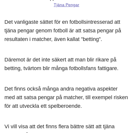
Tjäna Pengar
Det vanligaste sättet för en fotbollsintresserad att
tjäna pengar genom fotboll är att satsa pengar på
resultaten i matcher, även kallat ”betting”.
Däremot är det inte säkert att man blir rikare på
betting, tvärtom blir många fotbollsfans fattigare.
Det finns också många andra negativa aspekter
med att satsa pengar på matcher, till exempel risken
för att utveckla ett spelberoende.
Vi vill visa att det finns flera bättre sätt att tjäna