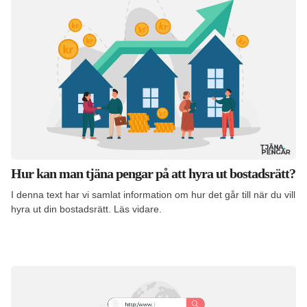
Hur kan man tjäna pengar på att hyra ut bostadsrätt?
I denna text har vi samlat information om hur det går till när du vill
hyra ut din bostadsrätt. Läs vidare.