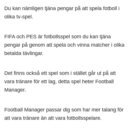
Du kan nämligen tjäna pengar på att spela fotboll i
olika tv-spel.
FIFA och PES är fotbollsspel som du kan tjäna
pengar på genom att spela och vinna matcher i olika
betalda tävlingar.
Det finns också ett spel som i stället går ut på att
vara tränare för ett lag, detta spel heter Football
Manager.
Football Manager passar dig som har mer talang för
att vara tränare än att vara fotbollsspelare.