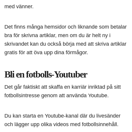
med vänner.
Det finns många hemsidor och liknande som betalar
bra för skrivna artiklar, men om du är helt ny i
skrivandet kan du också börja med att skriva artiklar
gratis för att öva upp dina förmågor.
Bli en fotbolls-Youtuber
Det går faktiskt att skaffa en karriär inriktad på sitt
fotbollsintresse genom att använda Youtube.
Du kan starta en Youtube-kanal där du livesänder
och lägger upp olika videos med fotbollsinnehåll.