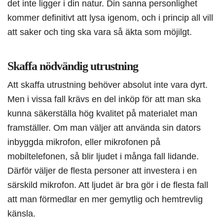
det inte ligger i din natur. Din sanna personlighet
kommer definitivt att lysa igenom, och i princip all vill
att saker och ting ska vara så äkta som möjilgt.
Skaffa nödvändig utrustning
Att skaffa utrustning behöver absolut inte vara dyrt.
Men i vissa fall krävs en del inköp för att man ska
kunna säkerställa hög kvalitet på materialet man
framställer. Om man väljer att använda sin dators
inbyggda mikrofon, eller mikrofonen på
mobiltelefonen, så blir ljudet i många fall lidande.
Därför väljer de flesta personer att investera i en
särskild mikrofon. Att ljudet är bra gör i de flesta fall
att man förmedlar en mer gemytlig och hemtrevlig
känsla.