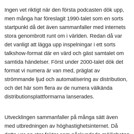
Ingen vet riktigt när den första podcasten dök upp,
men många har föreslagit 1990-talet som en sorts
startpunkt då det även sammanfaller med internets
stora genombrott runt om i världen. Redan då var
det vanligt att lägga upp inspelningar i ett sorts
talkshow-format där en värd och gäst samtalet om
samtida händelser. Först under 2000-talet dök det
format vi numera är van med, präglat av
strömmande ljud och automatisering av distribution,
och det här som flera av de numera välkända
distributionsplattformarna lanserades.
Utvecklingen sammanfaller på många sätt även
med utbredningen av höghastighetsinternet. Då