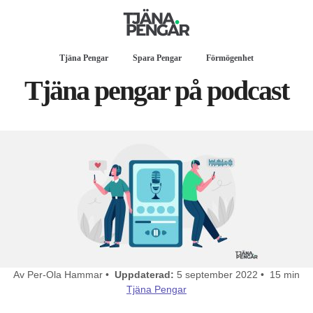
Tjäna Pengar
Spara Pengar
Förmögenhet
Tjäna pengar på podcast
Av Per-Ola Hammar •
Uppdaterad:
5 september 2022 • 15 min
Tjäna Pengar