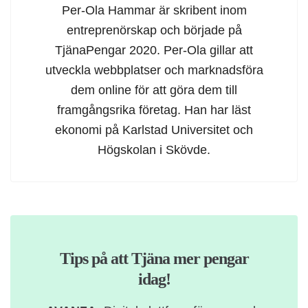
Per-Ola Hammar är skribent inom
entreprenörskap och började på
TjänaPengar 2020. Per-Ola gillar att
utveckla webbplatser och marknadsföra
dem online för att göra dem till
framgångsrika företag. Han har läst
ekonomi på Karlstad Universitet och
Högskolan i Skövde.
Tips på att Tjäna mer pengar
idag!