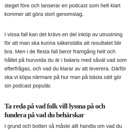
steget före och lanserar en podcast som helt klart
kommer att göra stort genomslag.
I vissa fall kan det krävs en del inköp av utrustning
för att man ska kunna säkerställa att resultatet blir
bra. Men i de flesta fall beror framgång helt och
hållet på huruvida du är i balans med såväl vad som
efterfrågas, och vad du klarar av att leverera. Därför
ska vi köpa närmare på hur man på bästa sätt gör
sin podcast populär.
Ta reda på vad folk vill lyssna på och
fundera på vad du behärskar
I grund och botten så måste allt handla om vad du