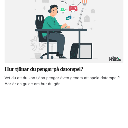
Hur tjänar du pengar på datorspel?
Vet du att du kan tjäna pengar även genom att spela datorspel?
Här är en guide om hur du gör.