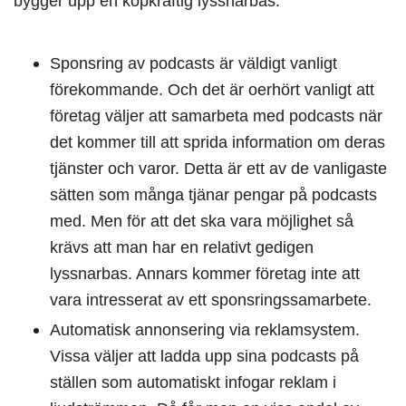
bygger upp en köpkraftig lyssnarbas.
Sponsring av podcasts är väldigt vanligt
förekommande. Och det är oerhört vanligt att
företag väljer att samarbeta med podcasts när
det kommer till att sprida information om deras
tjänster och varor. Detta är ett av de vanligaste
sätten som många tjänar pengar på podcasts
med. Men för att det ska vara möjlighet så
krävs att man har en relativt gedigen
lyssnarbas. Annars kommer företag inte att
vara intresserat av ett sponsringssamarbete.
Automatisk annonsering via reklamsystem.
Vissa väljer att ladda upp sina podcasts på
ställen som automatiskt infogar reklam i