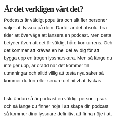
Är det verkligen värt det?
Podcasts är väldigt populära och allt fler personer
väljer att lyssna på dem. Därför är det absolut bra
tider att överväga att lansera en podcast. Men detta
betyder även att det är väldigt hård konkurrens. Och
det kommer att krävas en hel del av dig för att
bygga upp en trogen lyssnarskara. Men så länge du
inte ger upp, är orädd när det kommer till
utmaningar och alltid villig att testa nya saker så
kommer du förr eller senare definitivt att lyckas.
I slutändan så är podcast en väldigt personlig sak
och så länge du finner nöja i att skapa din podcast
så kommer dina lyssnare definitivt att finna nöje i att