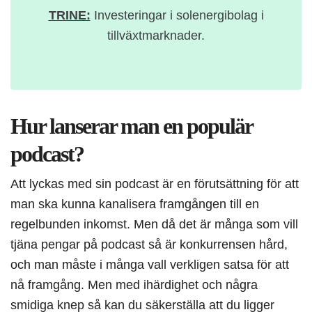
TRINE:
Investeringar i solenergibolag i
tillväxtmarknader.
Hur lanserar man en populär
podcast?
Att lyckas med sin podcast är en förutsättning för att
man ska kunna kanalisera framgången till en
regelbunden inkomst. Men då det är många som vill
tjäna pengar på podcast så är konkurrensen hård,
och man måste i många vall verkligen satsa för att
nå framgång. Men med ihärdighet och några
smidiga knep så kan du säkerställa att du ligger