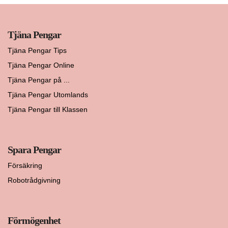
Tjäna Pengar
Tjäna Pengar Tips
Tjäna Pengar Online
Tjäna Pengar på ...
Tjäna Pengar Utomlands
Tjäna Pengar till Klassen
Spara Pengar
Försäkring
Robotrådgivning
Förmögenhet