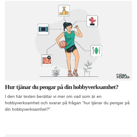
Hur tjänar du pengar på din hobbyverksamhet?
I den här texten berättar vi mer om vad som är en
hobbyverksamhet och svarar på frågan ”hur tjänar du pengar på
din hobbyverksamhet?”.