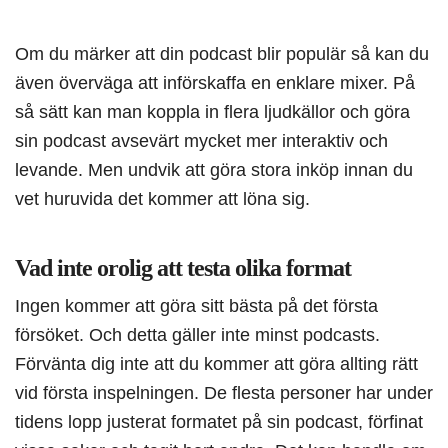
Om du märker att din podcast blir populär så kan du
även överväga att införskaffa en enklare mixer. På
så sätt kan man koppla in flera ljudkällor och göra
sin podcast avsevärt mycket mer interaktiv och
levande. Men undvik att göra stora inköp innan du
vet huruvida det kommer att löna sig.
Vad inte orolig att testa olika format
Ingen kommer att göra sitt bästa på det första
försöket. Och detta gäller inte minst podcasts.
Förvänta dig inte att du kommer att göra allting rätt
vid första inspelningen. De flesta personer har under
tidens lopp justerat formatet på sin podcast, förfinat