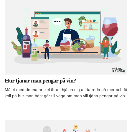
Hur tjänar man pengar på vin?
Målet med denna artikel är att hjälpa dig att ta reda på mer och få
koll på hur man bäst går till väga om man vill tjäna pengar på vin.