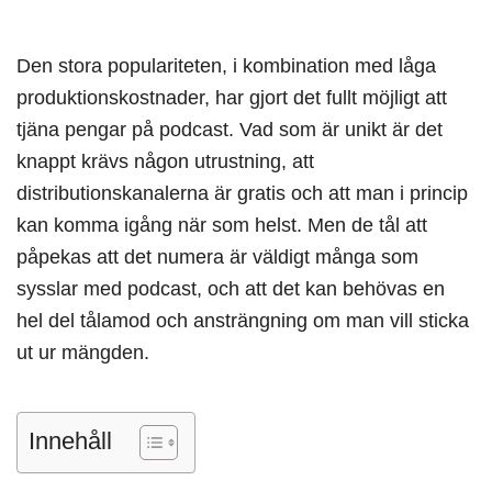
Den stora populariteten, i kombination med låga
produktionskostnader, har gjort det fullt möjligt att
tjäna pengar på podcast. Vad som är unikt är det
knappt krävs någon utrustning, att
distributionskanalerna är gratis och att man i princip
kan komma igång när som helst. Men de tål att
påpekas att det numera är väldigt många som
sysslar med podcast, och att det kan behövas en
hel del tålamod och ansträngning om man vill sticka
ut ur mängden.
Innehåll