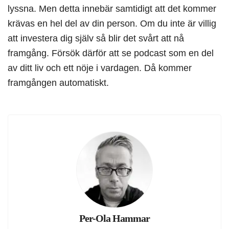
lyssna. Men detta innebär samtidigt att det kommer
krävas en hel del av din person. Om du inte är villig
att investera dig själv så blir det svårt att nå
framgång. Försök därför att se podcast som en del
av ditt liv och ett nöje i vardagen. Då kommer
framgången automatiskt.
Per-Ola Hammar