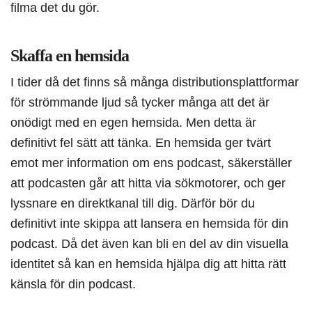
filma det du gör.
Skaffa en hemsida
I tider då det finns så många distributionsplattformar
för strömmande ljud så tycker många att det är
onödigt med en egen hemsida. Men detta är
definitivt fel sätt att tänka. En hemsida ger tvärt
emot mer information om ens podcast, säkerställer
att podcasten går att hitta via sökmotorer, och ger
lyssnare en direktkanal till dig. Därför bör du
definitivt inte skippa att lansera en hemsida för din
podcast. Då det även kan bli en del av din visuella
identitet så kan en hemsida hjälpa dig att hitta rätt
känsla för din podcast.