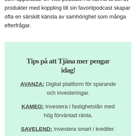
produkter med koppling till sin favoritpodcast skapar
ofta en särskilt känsla av samhörighet som många
efterfrågar.
Tips på att Tjäna mer pengar
idag!
AVANZA:
Digital plattform för sparande
och investeringar.
KAMEO:
Investera i fastighetslån med
hög förväntad ränta.
SAVELEND:
Investera smart i krediter.