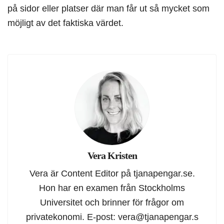
på sidor eller platser där man får ut så mycket som
möjligt av det faktiska värdet.
Vera Kristen
Vera är Content Editor på tjanapengar.se.
Hon har en examen från Stockholms
Universitet och brinner för frågor om
privatekonomi. E-post:
vera@tjanapengar.s