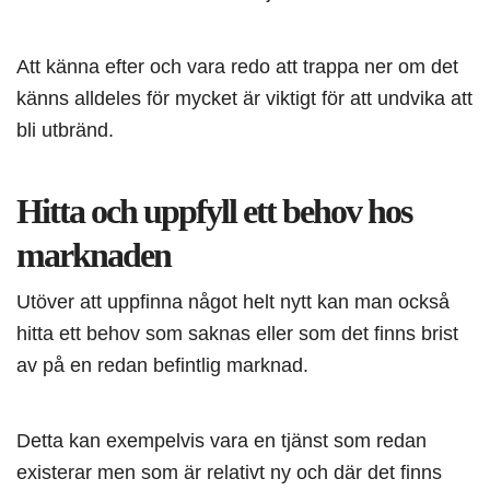
Att känna efter och vara redo att trappa ner om det
känns alldeles för mycket är viktigt för att undvika att
bli utbränd.
Hitta och uppfyll ett behov hos
marknaden
Utöver att uppfinna något helt nytt kan man också
hitta ett behov som saknas eller som det finns brist
av på en redan befintlig marknad.
Detta kan exempelvis vara en tjänst som redan
existerar men som är relativt ny och där det finns