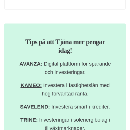
Tips på att Tjäna mer pengar
idag!
AVANZA:
Digital plattform för sparande
och investeringar.
KAMEO:
Investera i fastighetslån med
hög förväntad ränta.
SAVELEND:
Investera smart i krediter.
TRINE:
Investeringar i solenergibolag i
tillväxtmarknader.