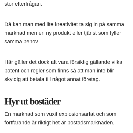
stor efterfrågan.
Då kan man med lite kreativitet ta sig in på samma
marknad men en ny produkt eller tjänst som fyller
samma behov.
Här gäller det dock att vara försiktig gällande vilka
patent och regler som finns så att man inte blir
skyldig att betala till något annat företag.
Hyr ut bostäder
En marknad som vuxit explosionsartat och som
fortfarande är riktigt het är bostadsmarknaden.