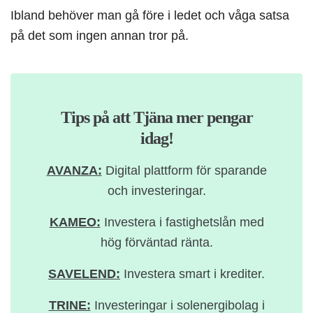
Ibland behöver man gå före i ledet och våga satsa
på det som ingen annan tror på.
Tips på att Tjäna mer pengar
idag!
AVANZA:
Digital plattform för sparande
och investeringar.
KAMEO:
Investera i fastighetslån med
hög förväntad ränta.
SAVELEND:
Investera smart i krediter.
TRINE:
Investeringar i solenergibolag i