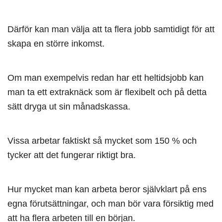
Därför kan man välja att ta flera jobb samtidigt för att
skapa en större inkomst.
Om man exempelvis redan har ett heltidsjobb kan
man ta ett extraknäck som är flexibelt och på detta
sätt dryga ut sin månadskassa.
Vissa arbetar faktiskt så mycket som 150 % och
tycker att det fungerar riktigt bra.
Hur mycket man kan arbeta beror självklart på ens
egna förutsättningar, och man bör vara försiktig med
att ha flera arbeten till en början.