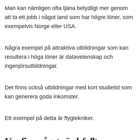
Man kan nämligen ofta tjäna betydligt mer genom
att ta ett jobb i något land som har högre löner, som
exempelvis Norge eller USA.
Några exempel på attraktiva utbildningar som kan
resultera i höga löner är datavetenskap och
ingenjörsutbildningar.
Det finns också utbildningar med kort studietid som
kan generera goda inkomster.
Ett exempel på detta är flygtekniker.