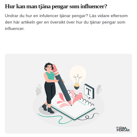
Hur kan man tjäna pengar som influencer?
Undrar du hur en infulencer tjänar pengar? Läs vidare eftersom
den här artikeln ger en översikt över hur du tjänar pengar som
influencer.