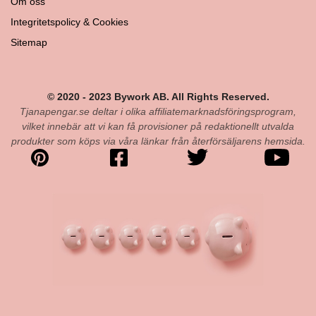
Om oss
Integritetspolicy & Cookies
Sitemap
© 2020 - 2023 Bywork AB. All Rights Reserved.
Tjanapengar.se deltar i olika affiliatemarknadsföringsprogram,
vilket innebär att vi kan få provisioner på redaktionellt utvalda
produkter som köps via våra länkar från återförsäljarens hemsida.