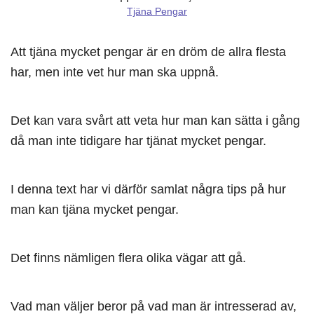
Tjäna Pengar
Att tjäna mycket pengar är en dröm de allra flesta
har, men inte vet hur man ska uppnå.
Det kan vara svårt att veta hur man kan sätta i gång
då man inte tidigare har tjänat mycket pengar.
I denna text har vi därför samlat några tips på hur
man kan tjäna mycket pengar.
Det finns nämligen flera olika vägar att gå.
Vad man väljer beror på vad man är intresserad av,