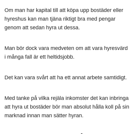
Om man har kapital till att köpa upp bostäder eller
hyreshus kan man tjäna riktigt bra med pengar
genom att sedan hyra ut dessa.
Man bör dock vara medveten om att vara hyresvärd
i många fall är ett heltidsjobb.
Det kan vara svårt att ha ett annat arbete samtidigt.
Med tanke på vilka rejäla inkomster det kan inbringa
att hyra ut bostäder bör man absolut hålla koll på sin
marknad innan man sätter hyran.