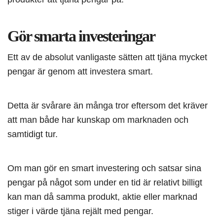
Gör smarta investeringar
Ett av de absolut vanligaste sätten att tjäna mycket
pengar är genom att investera smart.
Detta är svårare än många tror eftersom det kräver
att man både har kunskap om marknaden och
samtidigt tur.
Om man gör en smart investering och satsar sina
pengar på något som under en tid är relativt billigt
kan man då samma produkt, aktie eller marknad
stiger i värde tjäna rejält med pengar.