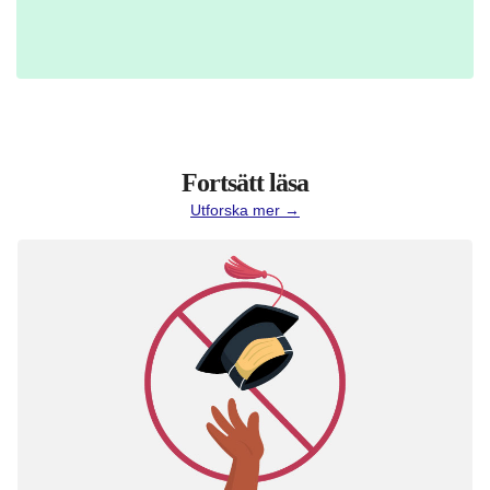
Fortsätt läsa
Utforska mer →