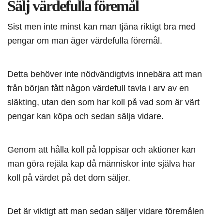
Sälj värdefulla föremål
Sist men inte minst kan man tjäna riktigt bra med
pengar om man äger värdefulla föremål.
Detta behöver inte nödvändigtvis innebära att man
från början fått någon värdefull tavla i arv av en
släkting, utan den som har koll på vad som är värt
pengar kan köpa och sedan sälja vidare.
Genom att hålla koll på loppisar och aktioner kan
man göra rejäla kap då människor inte själva har
koll på värdet på det dom säljer.
Det är viktigt att man sedan säljer vidare föremålen