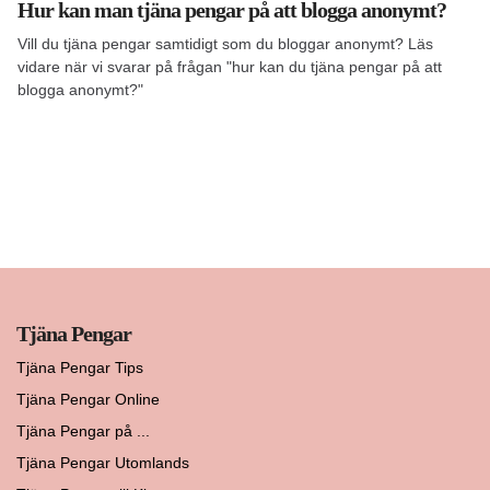
Hur kan man tjäna pengar på att blogga anonymt?
Vill du tjäna pengar samtidigt som du bloggar anonymt? Läs
vidare när vi svarar på frågan "hur kan du tjäna pengar på att
blogga anonymt?"
Tjäna Pengar
Tjäna Pengar Tips
Tjäna Pengar Online
Tjäna Pengar på ...
Tjäna Pengar Utomlands