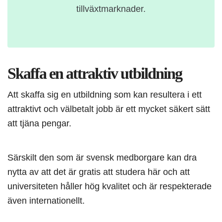
tillväxtmarknader.
Skaffa en attraktiv utbildning
Att skaffa sig en utbildning som kan resultera i ett
attraktivt och välbetalt jobb är ett mycket säkert sätt
att tjäna pengar.
Särskilt den som är svensk medborgare kan dra
nytta av att det är gratis att studera här och att
universiteten håller hög kvalitet och är respekterade
även internationellt.