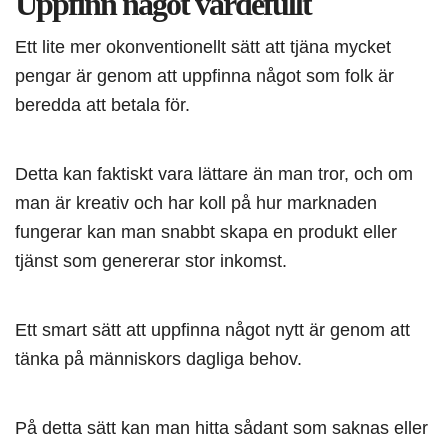
Uppfinn något värdefullt
Ett lite mer okonventionellt sätt att tjäna mycket
pengar är genom att uppfinna något som folk är
beredda att betala för.
Detta kan faktiskt vara lättare än man tror, och om
man är kreativ och har koll på hur marknaden
fungerar kan man snabbt skapa en produkt eller
tjänst som genererar stor inkomst.
Ett smart sätt att uppfinna något nytt är genom att
tänka på människors dagliga behov.
På detta sätt kan man hitta sådant som saknas eller