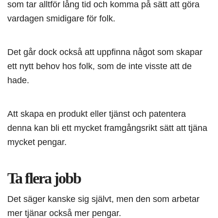
som tar alltför lång tid och komma på sätt att göra
vardagen smidigare för folk.
Det går dock också att uppfinna något som skapar
ett nytt behov hos folk, som de inte visste att de
hade.
Att skapa en produkt eller tjänst och patentera
denna kan bli ett mycket framgångsrikt sätt att tjäna
mycket pengar.
Ta flera jobb
Det säger kanske sig självt, men den som arbetar
mer tjänar också mer pengar.