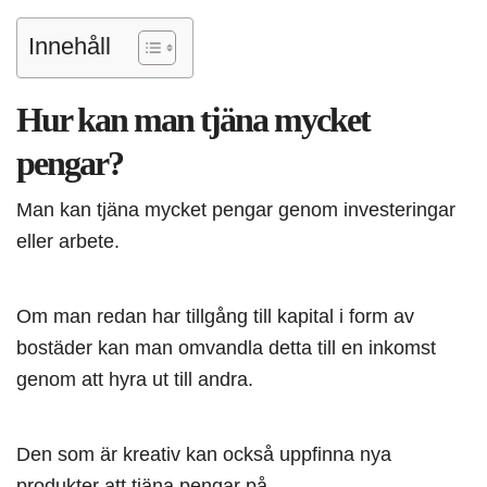
Innehåll
Hur kan man tjäna mycket
pengar?
Man kan tjäna mycket pengar genom investeringar
eller arbete.
Om man redan har tillgång till kapital i form av
bostäder kan man omvandla detta till en inkomst
genom att hyra ut till andra.
Den som är kreativ kan också uppfinna nya
produkter att tjäna pengar på.