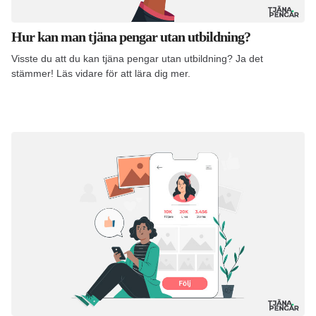
Hur kan man tjäna pengar utan utbildning?
Visste du att du kan tjäna pengar utan utbildning? Ja det
stämmer! Läs vidare för att lära dig mer.