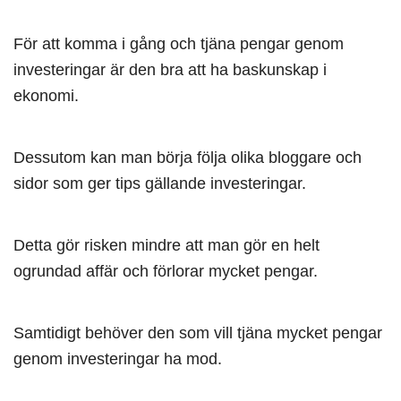
För att komma i gång och tjäna pengar genom
investeringar är den bra att ha baskunskap i
ekonomi.
Dessutom kan man börja följa olika bloggare och
sidor som ger tips gällande investeringar.
Detta gör risken mindre att man gör en helt
ogrundad affär och förlorar mycket pengar.
Samtidigt behöver den som vill tjäna mycket pengar
genom investeringar ha mod.