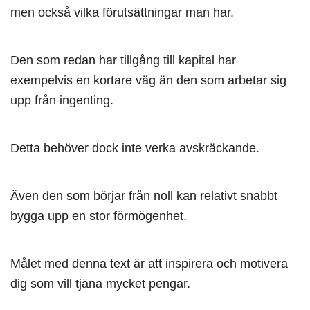
men också vilka förutsättningar man har.
Den som redan har tillgång till kapital har
exempelvis en kortare väg än den som arbetar sig
upp från ingenting.
Detta behöver dock inte verka avskräckande.
Även den som börjar från noll kan relativt snabbt
bygga upp en stor förmögenhet.
Målet med denna text är att inspirera och motivera
dig som vill tjäna mycket pengar.