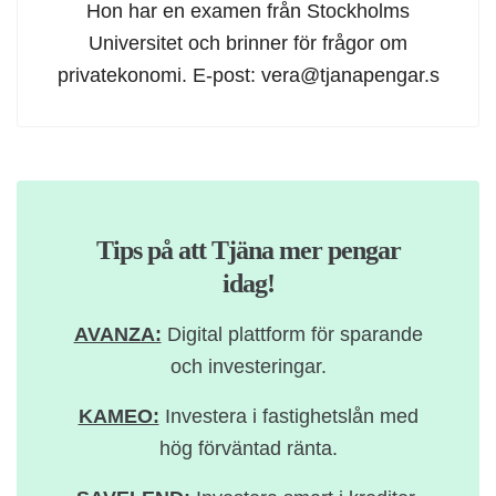
Hon har en examen från Stockholms
Universitet och brinner för frågor om
privatekonomi. E-post:
vera@tjanapengar.s
Tips på att Tjäna mer pengar
idag!
AVANZA:
Digital plattform för sparande
och investeringar.
KAMEO:
Investera i fastighetslån med
hög förväntad ränta.