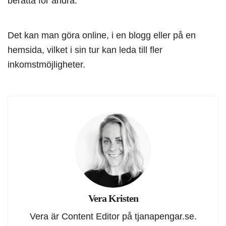
berätta för andra.
Det kan man göra online, i en blogg eller på en
hemsida, vilket i sin tur kan leda till fler
inkomstmöjligheter.
Vera Kristen
Vera är Content Editor på tjanapengar.se.