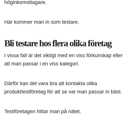
höginkomsttagare.
Här kommer man in som testare.
Bli testare hos flera olika företag
I vissa fall är det viktigt med en viss förkunskap eller
att man passar i en viss kategori.
Därför kan det vara bra att kontakta olika
produkttestföretag för att se var man passar in bäst.
Testföretagen hittar man på nätet.