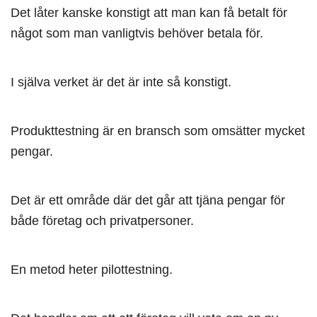
Det låter kanske konstigt att man kan få betalt för
något som man vanligtvis behöver betala för.
I själva verket är det är inte så konstigt.
Produkttestning är en bransch som omsätter mycket
pengar.
Det är ett område där det går att tjäna pengar för
både företag och privatpersoner.
En metod heter pilottestning.