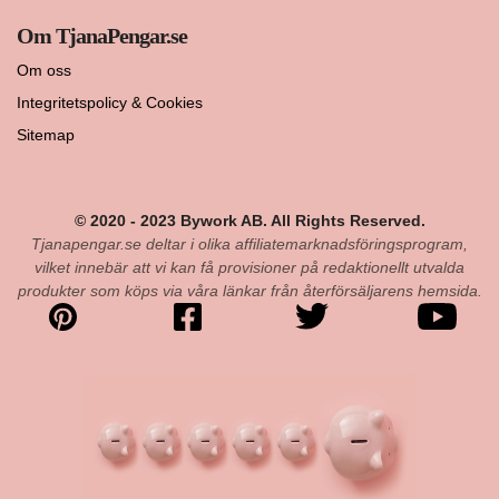
Om TjanaPengar.se
Om oss
Integritetspolicy & Cookies
Sitemap
© 2020 - 2023 Bywork AB. All Rights Reserved.
Tjanapengar.se deltar i olika affiliatemarknadsföringsprogram,
vilket innebär att vi kan få provisioner på redaktionellt utvalda
produkter som köps via våra länkar från återförsäljarens hemsida.