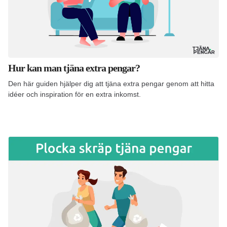
Hur kan man tjäna extra pengar?
Den här guiden hjälper dig att tjäna extra pengar genom att hitta
idéer och inspiration för en extra inkomst.