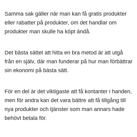
Samma sak gäller när man kan få gratis produkter
eller rabatter på produkter, om det handlar om
produkter man skulle ha köpt ändå.
Det bästa sättet att hitta en bra metod är att utgå
från en själv, där man funderar på hur man förbättrar
sin ekonomi på bästa sätt.
För en del är det viktigaste att få kontanter i handen,
men för andra kan det vara bättre att få tillgång till
nya produkter och tjänster som man annars hade
behövt betala för.