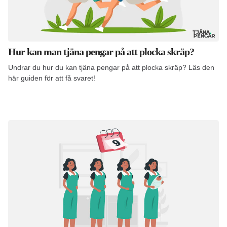
Hur kan man tjäna pengar på att plocka skräp?
Undrar du hur du kan tjäna pengar på att plocka skräp? Läs den
här guiden för att få svaret!