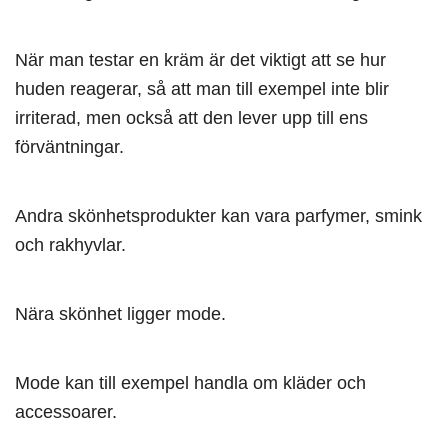
När man testar en kräm är det viktigt att se hur
huden reagerar, så att man till exempel inte blir
irriterad, men också att den lever upp till ens
förväntningar.
Andra skönhetsprodukter kan vara parfymer, smink
och rakhyvlar.
Nära skönhet ligger mode.
Mode kan till exempel handla om kläder och
accessoarer.