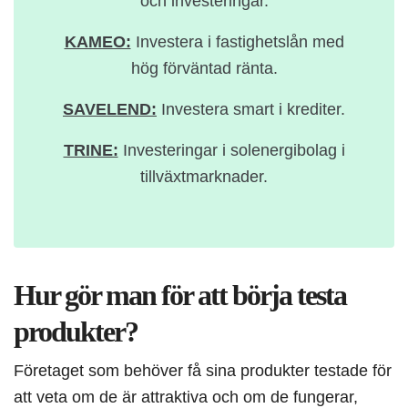
och investeringar.
KAMEO:
Investera i fastighetslån med
hög förväntad ränta.
SAVELEND:
Investera smart i krediter.
TRINE:
Investeringar i solenergibolag i
tillväxtmarknader.
Hur gör man för att börja testa
produkter?
Företaget som behöver få sina produkter testade för
att veta om de är attraktiva och om de fungerar,