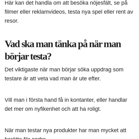
Här kan det handla om att besöka nöjesfält, se på
filmer eller reklamvideos, testa nya spel eller rent av
resor.
Vad ska man tänka på när man
börjar testa?
Det viktigaste när man börjar söka uppdrag som
testare är att veta vad man är ute efter.
Vill man i första hand få in kontanter, eller handlar
det mer om nyfikenhet och att ha roligt.
När man testar nya produkter har man mycket att