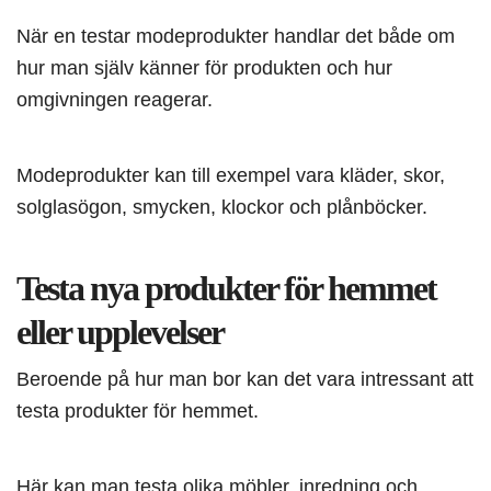
När en testar modeprodukter handlar det både om
hur man själv känner för produkten och hur
omgivningen reagerar.
Modeprodukter kan till exempel vara kläder, skor,
solglasögon, smycken, klockor och plånböcker.
Testa nya produkter för hemmet
eller upplevelser
Beroende på hur man bor kan det vara intressant att
testa produkter för hemmet.
Här kan man testa olika möbler, inredning och