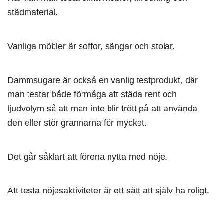
städmaterial.
Vanliga möbler är soffor, sängar och stolar.
Dammsugare är också en vanlig testprodukt, där
man testar både förmåga att städa rent och
ljudvolym så att man inte blir trött på att använda
den eller stör grannarna för mycket.
Det går såklart att förena nytta med nöje.
Att testa nöjesaktiviteter är ett sätt att själv ha roligt.