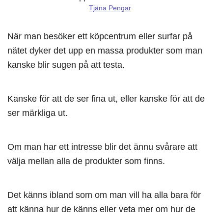
Tjäna Pengar
När man besöker ett köpcentrum eller surfar på
nätet dyker det upp en massa produkter som man
kanske blir sugen på att testa.
Kanske för att de ser fina ut, eller kanske för att de
ser märkliga ut.
Om man har ett intresse blir det ännu svårare att
välja mellan alla de produkter som finns.
Det känns ibland som om man vill ha alla bara för
att känna hur de känns eller veta mer om hur de