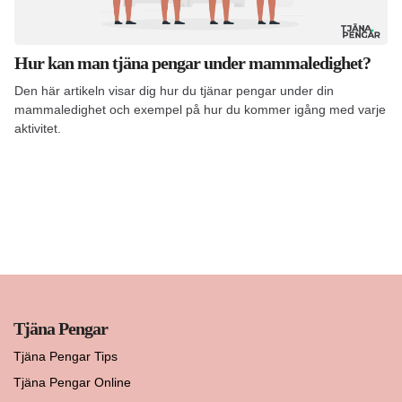
Hur kan man tjäna pengar under mammaledighet?
Den här artikeln visar dig hur du tjänar pengar under din
mammaledighet och exempel på hur du kommer igång med varje
aktivitet.
Tjäna Pengar
Tjäna Pengar Tips
Tjäna Pengar Online