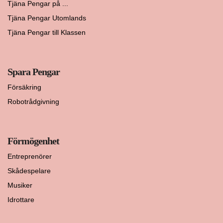
Tjäna Pengar på ...
Tjäna Pengar Utomlands
Tjäna Pengar till Klassen
Spara Pengar
Försäkring
Robotrådgivning
Förmögenhet
Entreprenörer
Skådespelare
Musiker
Idrottare