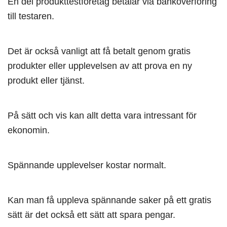
En del produkttestföretag betalar via banköverföring
till testaren.
Det är också vanligt att få betalt genom gratis
produkter eller upplevelsen av att prova en ny
produkt eller tjänst.
På sätt och vis kan allt detta vara intressant för
ekonomin.
Spännande upplevelser kostar normalt.
Kan man få uppleva spännande saker på ett gratis
sätt är det också ett sätt att spara pengar.