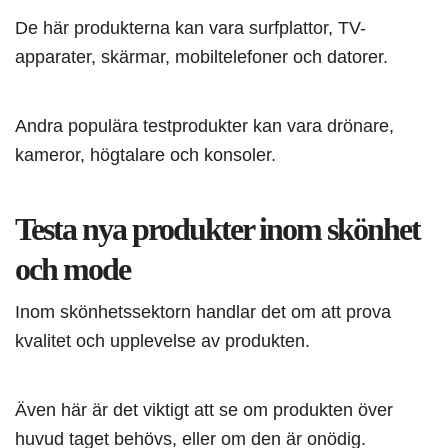
De här produkterna kan vara surfplattor, TV-
apparater, skärmar, mobiltelefoner och datorer.
Andra populära testprodukter kan vara drönare,
kameror, högtalare och konsoler.
Testa nya produkter inom skönhet
och mode
Inom skönhetssektorn handlar det om att prova
kvalitet och upplevelse av produkten.
Även här är det viktigt att se om produkten över
huvud taget behövs, eller om den är onödig.