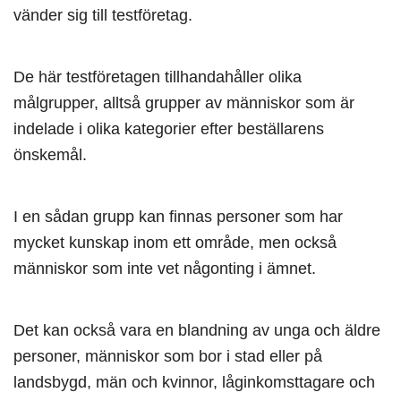
vänder sig till testföretag.
De här testföretagen tillhandahåller olika
målgrupper, alltså grupper av människor som är
indelade i olika kategorier efter beställarens
önskemål.
I en sådan grupp kan finnas personer som har
mycket kunskap inom ett område, men också
människor som inte vet någonting i ämnet.
Det kan också vara en blandning av unga och äldre
personer, människor som bor i stad eller på
landsbygd, män och kvinnor, låginkomsttagare och