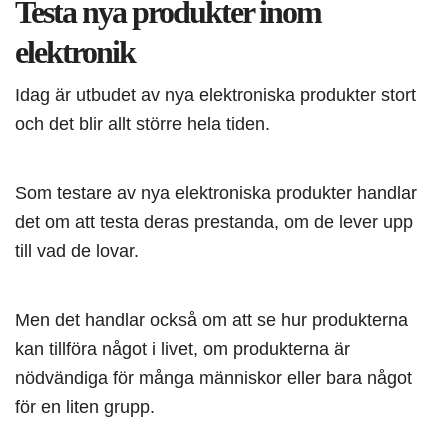
Testa nya produkter inom
elektronik
Idag är utbudet av nya elektroniska produkter stort
och det blir allt större hela tiden.
Som testare av nya elektroniska produkter handlar
det om att testa deras prestanda, om de lever upp
till vad de lovar.
Men det handlar också om att se hur produkterna
kan tillföra något i livet, om produkterna är
nödvändiga för många människor eller bara något
för en liten grupp.