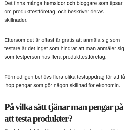
Det finns många hemsidor och bloggare som tipsar
om produkttestföretag, och beskriver deras
skillnader.
Eftersom det är oftast är gratis att anmäla sig som
testare är det inget som hindrar att man anmäler sig
som testperson hos flera produkttestföretag.
Förmodligen behövs flera olika testuppdrag för att få
ihop pengar som gör någon skillnad för ekonomin.
På vilka sätt tjänar man pengar på
att testa produkter?