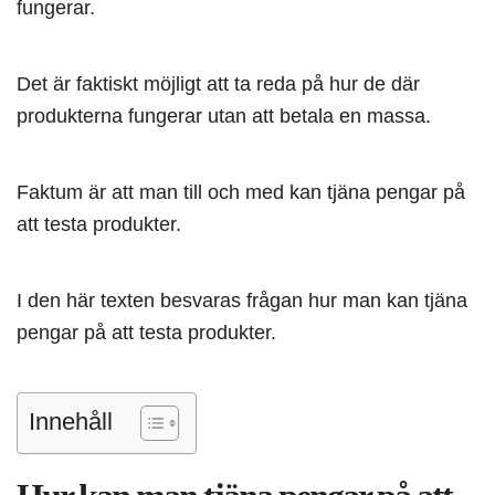
fungerar.
Det är faktiskt möjligt att ta reda på hur de där
produkterna fungerar utan att betala en massa.
Faktum är att man till och med kan tjäna pengar på
att testa produkter.
I den här texten besvaras frågan hur man kan tjäna
pengar på att testa produkter.
Innehåll