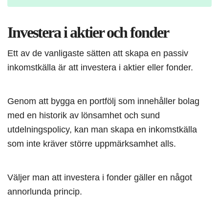
Investera i aktier och fonder
Ett av de vanligaste sätten att skapa en passiv
inkomstkälla är att investera i aktier eller fonder.
Genom att bygga en portfölj som innehåller bolag
med en historik av lönsamhet och sund
utdelningspolicy, kan man skapa en inkomstkälla
som inte kräver större uppmärksamhet alls.
Väljer man att investera i fonder gäller en något
annorlunda princip.