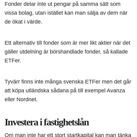
Fonder delar inte ut pengar på samma sätt som
vissa bolag, utan istället kan man sälja av dem när
de ökat i värde.
Ett alternativ till fonder som är mer likt aktier när det
gäller utdelning är börshandlade fonder, så kallade
ETFer.
Tyvärr finns inte många svenska ETFer men det går
att köpa utländska sådana på till exempel Avanza
eller Nordnet.
Investera i fastighetslån
Om man inte har ett stort startkapital kan man tänka