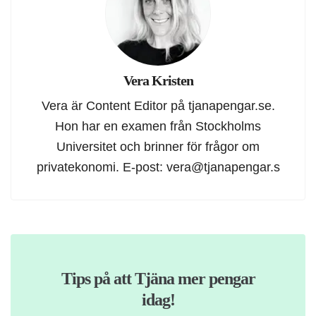
Vera Kristen
Vera är Content Editor på tjanapengar.se.
Hon har en examen från Stockholms
Universitet och brinner för frågor om
privatekonomi. E-post:
vera@tjanapengar.s
Tips på att Tjäna mer pengar
idag!