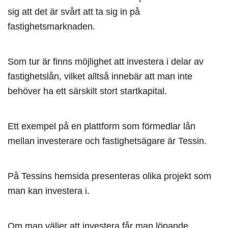
sig att det är svårt att ta sig in på
fastighetsmarknaden.
Som tur är finns möjlighet att investera i delar av
fastighetslån, vilket alltså innebär att man inte
behöver ha ett särskilt stort startkapital.
Ett exempel på en plattform som förmedlar lån
mellan investerare och fastighetsägare är Tessin.
På Tessins hemsida presenteras olika projekt som
man kan investera i.
Om man väljer att investera får man löpande