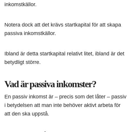
inkomstkällor.
Notera dock att det krävs startkapital för att skapa
passiva inkomstkällor.
Ibland är detta startkapital relativt litet, ibland är det
betydligt större.
Vad är passiva inkomster?
En passiv inkomst är – precis som det låter – passiv
i betydelsen att man inte behöver aktivt arbeta för
att den ska uppstå.