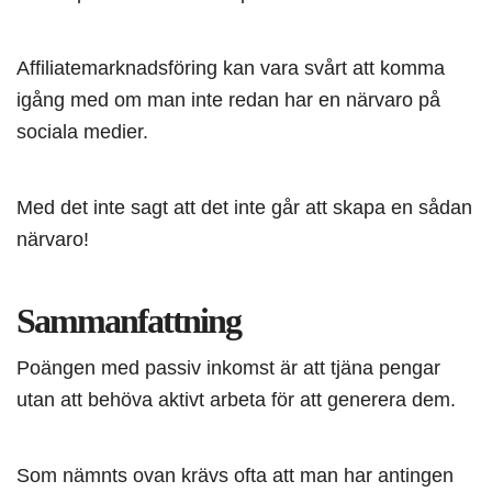
Affiliatemarknadsföring kan vara svårt att komma
igång med om man inte redan har en närvaro på
sociala medier.
Med det inte sagt att det inte går att skapa en sådan
närvaro!
Sammanfattning
Poängen med passiv inkomst är att tjäna pengar
utan att behöva aktivt arbeta för att generera dem.
Som nämnts ovan krävs ofta att man har antingen