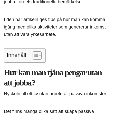
jobba i ordets traditionella bemärkelse.
I den här artikeln ges tips på hur man kan komma
igång med olika aktiviteter som genererar inkomst
utan att vara yrkesarbete.
Innehåll
Hur kan man tjäna pengar utan
att jobba?
Nyckeln till ett liv utan arbete är passiva inkomster.
Det finns många olika sätt att skapa passiva