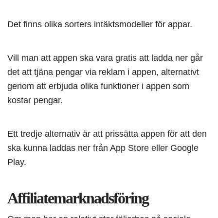
Det finns olika sorters intäktsmodeller för appar.
Vill man att appen ska vara gratis att ladda ner går
det att tjäna pengar via reklam i appen, alternativt
genom att erbjuda olika funktioner i appen som
kostar pengar.
Ett tredje alternativ är att prissätta appen för att den
ska kunna laddas ner från App Store eller Google
Play.
Affiliatemarknadsföring