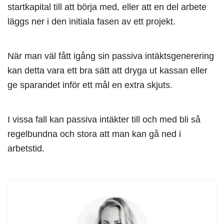
startkapital till att börja med, eller att en del arbete
läggs ner i den initiala fasen av ett projekt.
När man väl fått igång sin passiva intäktsgenerering
kan detta vara ett bra sätt att dryga ut kassan eller
ge sparandet inför ett mål en extra skjuts.
I vissa fall kan passiva intäkter till och med bli så
regelbundna och stora att man kan gå ned i
arbetstid.