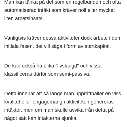
Man kan tänka på det som en regelbunden och ofta
automatiserad intäkt som kräver noll eller mycket
liten arbetsinsats.
Vanligtvis kräver dessa aktiviteter dock arbete i den
initiala fasen, det vill säga i form av startkapital.
De kan också ha olika ”livslängd” och vissa
klassificeras därför som semi-passiva.
Detta innebär att så länge man upprätthåller en viss
kvalitet eller engagemang i aktiviteten genereras
intäkter, men om man skulle avvika från detta på
något sätt kan intäkterna sjunka.