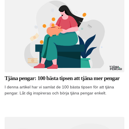
Tjäna pengar: 100 bästa tipsen att tjäna mer pengar
I denna artikel har vi samlat de 100 bästa tipsen för att tjäna
pengar. Låt dig inspireras och börja tjäna pengar enkelt.