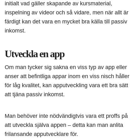
initialt vad gäller skapande av kursmaterial,
inspelning av videor och så vidare, men när allt är
färdigt kan det vara en mycket bra källa till passiv
inkomst.
Utveckla en app
Om man tycker sig sakna en viss typ av app eller
anser att befintliga appar inom en viss nisch håller
för låg kvalitet, kan apputveckling vara ett bra sätt
att tjäna passiv inkomst.
Man behöver inte nödvändigtvis vara ett proffs på
att utveckla själva appen – detta kan man anlita
frilansande apputvecklare för.