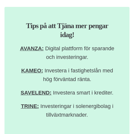
Tips på att Tjäna mer pengar
idag!
AVANZA:
Digital plattform för sparande
och investeringar.
KAMEO:
Investera i fastighetslån med
hög förväntad ränta.
SAVELEND:
Investera smart i krediter.
TRINE:
Investeringar i solenergibolag i
tillväxtmarknader.