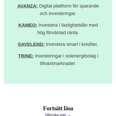
AVANZA:
Digital plattform för sparande
och investeringar.
KAMEO:
Investera i fastighetslån med
hög förväntad ränta.
SAVELEND:
Investera smart i krediter.
TRINE:
Investeringar i solenergibolag i
tillväxtmarknader.
Fortsätt läsa
Utforska mer →