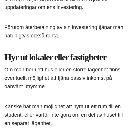
uppdateringar om ens investering.
Förutom återbetalning av sin investering tjänar man
naturligtvis också ränta.
Hyr ut lokaler eller fastigheter
Om man bor i ett hus eller en större lägenhet finns
eventuellt möjlighet att tjäna passiv inkomst på
oanvänt utrymme.
Kanske har man möjlighet att hyra ut ett rum till en
student, eller varför inte göra om en del av huset till
en separat lägenhet.