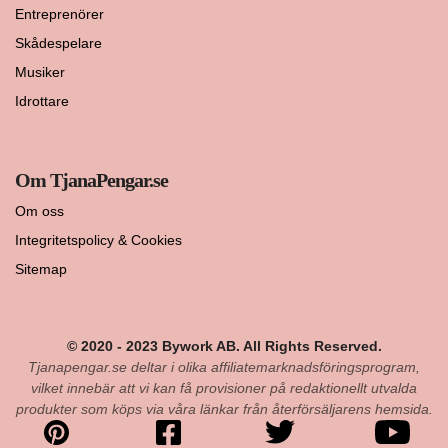
Entreprenörer
Skådespelare
Musiker
Idrottare
Om TjanaPengar.se
Om oss
Integritetspolicy & Cookies
Sitemap
© 2020 - 2023 Bywork AB. All Rights Reserved.
Tjanapengar.se deltar i olika affiliatemarknadsföringsprogram,
vilket innebär att vi kan få provisioner på redaktionellt utvalda
produkter som köps via våra länkar från återförsäljarens hemsida.