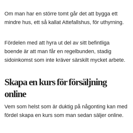
Om man har en större tomt går det att bygga ett
mindre hus, ett så kallat Attefallshus, för uthyrning.
Fördelen med att hyra ut del av sitt befintliga
boende är att man får en regelbunden, stadig
sidoinkomst som inte kräver särskilt mycket arbete.
Skapa en kurs för försäljning
online
Vem som helst som är duktig på någonting kan med
fördel skapa en kurs som man sedan säljer online.