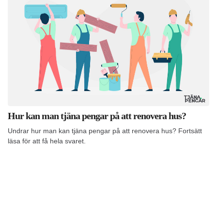
Hur kan man tjäna pengar på att renovera hus?
Undrar hur man kan tjäna pengar på att renovera hus? Fortsätt
läsa för att få hela svaret.