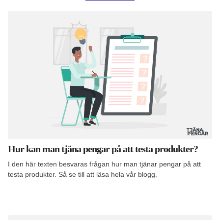
Hur kan man tjäna pengar på att testa produkter?
I den här texten besvaras frågan hur man tjänar pengar på att
testa produkter. Så se till att läsa hela vår blogg.