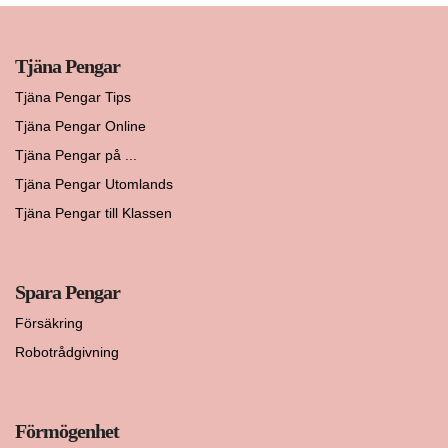
Tjäna Pengar
Tjäna Pengar Tips
Tjäna Pengar Online
Tjäna Pengar på ...
Tjäna Pengar Utomlands
Tjäna Pengar till Klassen
Spara Pengar
Försäkring
Robotrådgivning
Förmögenhet