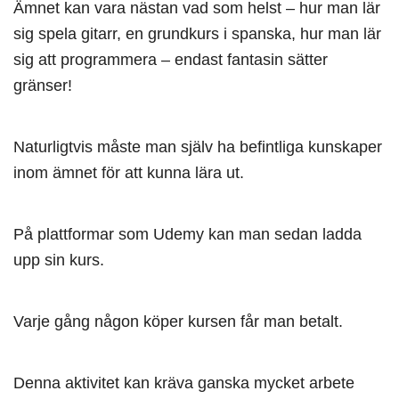
Ämnet kan vara nästan vad som helst – hur man lär
sig spela gitarr, en grundkurs i spanska, hur man lär
sig att programmera – endast fantasin sätter
gränser!
Naturligtvis måste man själv ha befintliga kunskaper
inom ämnet för att kunna lära ut.
På plattformar som Udemy kan man sedan ladda
upp sin kurs.
Varje gång någon köper kursen får man betalt.
Denna aktivitet kan kräva ganska mycket arbete