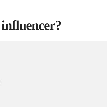
influencer?