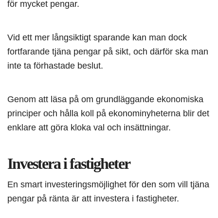
för mycket pengar.
Vid ett mer långsiktigt sparande kan man dock
fortfarande tjäna pengar på sikt, och därför ska man
inte ta förhastade beslut.
Genom att läsa på om grundläggande ekonomiska
principer och hålla koll på ekonominyheterna blir det
enklare att göra kloka val och insättningar.
Investera i fastigheter
En smart investeringsmöjlighet för den som vill tjäna
pengar på ränta är att investera i fastigheter.