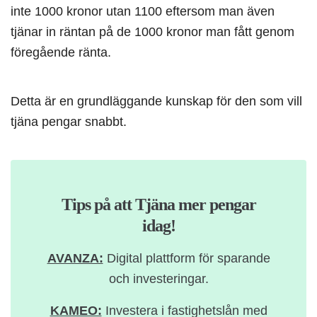
inte 1000 kronor utan 1100 eftersom man även
tjänar in räntan på de 1000 kronor man fått genom
föregående ränta.
Detta är en grundläggande kunskap för den som vill
tjäna pengar snabbt.
Tips på att Tjäna mer pengar
idag!
AVANZA:
Digital plattform för sparande
och investeringar.
KAMEO:
Investera i fastighetslån med