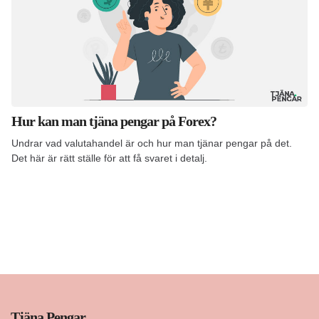
Hur kan man tjäna pengar på Forex?
Undrar vad valutahandel är och hur man tjänar pengar på det.
Det här är rätt ställe för att få svaret i detalj.
Tjäna Pengar