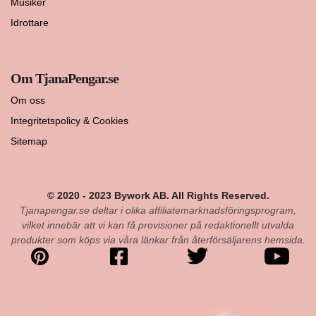
Musiker
Idrottare
Om TjanaPengar.se
Om oss
Integritetspolicy & Cookies
Sitemap
© 2020 - 2023 Bywork AB. All Rights Reserved.
Tjanapengar.se deltar i olika affiliatemarknadsföringsprogram,
vilket innebär att vi kan få provisioner på redaktionellt utvalda
produkter som köps via våra länkar från återförsäljarens hemsida.