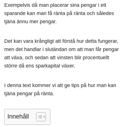
Exempelvis då man placerar sina pengar i ett
sparande kan man få ränta på ränta och således
tjäna ännu mer pengar.
Det kan vara krångligt att förstå hur detta fungerar,
men det handlar i slutändan om att man får pengar
att växa, och sedan att vinsten blir procentuellt
större då ens sparkapital växer.
I denna text kommer vi att ge tips på hur man kan
tjäna pengar på ränta.
Innehåll