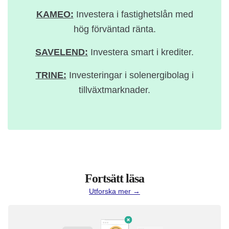
KAMEO:
Investera i fastighetslån med
hög förväntad ränta.
SAVELEND:
Investera smart i krediter.
TRINE:
Investeringar i solenergibolag i
tillväxtmarknader.
Fortsätt läsa
Utforska mer →