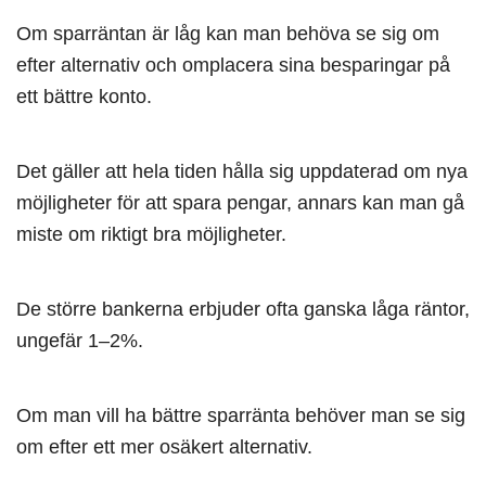
Om sparräntan är låg kan man behöva se sig om
efter alternativ och omplacera sina besparingar på
ett bättre konto.
Det gäller att hela tiden hålla sig uppdaterad om nya
möjligheter för att spara pengar, annars kan man gå
miste om riktigt bra möjligheter.
De större bankerna erbjuder ofta ganska låga räntor,
ungefär 1–2%.
Om man vill ha bättre sparränta behöver man se sig
om efter ett mer osäkert alternativ.