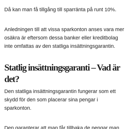
Då kan man få tillgång till sparränta på runt 10%.
Anledningen till att vissa sparkonton anses vara mer
osäkra är eftersom dessa banker eller kreditbolag
inte omfattas av den statliga insättningsgarantin.
Statlig insättningsgaranti – Vad är
det?
Den statliga insättningsgarantin fungerar som ett
skydd för den som placerar sina pengar i
sparkonton.
Den garanterar att man får tillbaka de pengar man