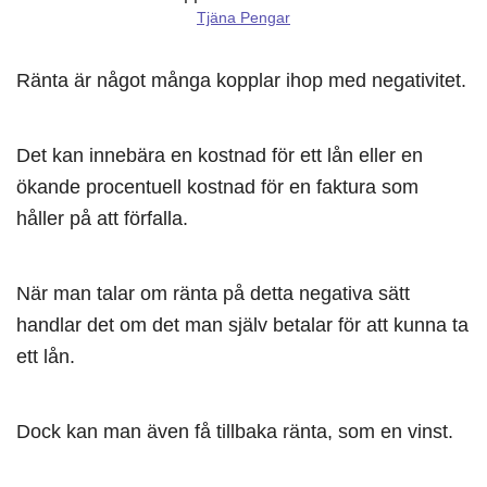
Tjäna Pengar
Ränta är något många kopplar ihop med negativitet.
Det kan innebära en kostnad för ett lån eller en
ökande procentuell kostnad för en faktura som
håller på att förfalla.
När man talar om ränta på detta negativa sätt
handlar det om det man själv betalar för att kunna ta
ett lån.
Dock kan man även få tillbaka ränta, som en vinst.