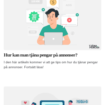
Hur kan man tjäna pengar på annonser?
I den här artikeln kommer vi att ge tips om hur du tjänar pengar
på annonser. Fortsätt läsa!