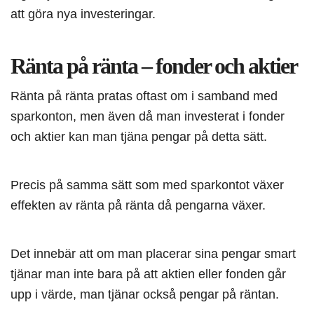
att göra nya investeringar.
Ränta på ränta – fonder och aktier
Ränta på ränta pratas oftast om i samband med
sparkonton, men även då man investerat i fonder
och aktier kan man tjäna pengar på detta sätt.
Precis på samma sätt som med sparkontot växer
effekten av ränta på ränta då pengarna växer.
Det innebär att om man placerar sina pengar smart
tjänar man inte bara på att aktien eller fonden går
upp i värde, man tjänar också pengar på räntan.