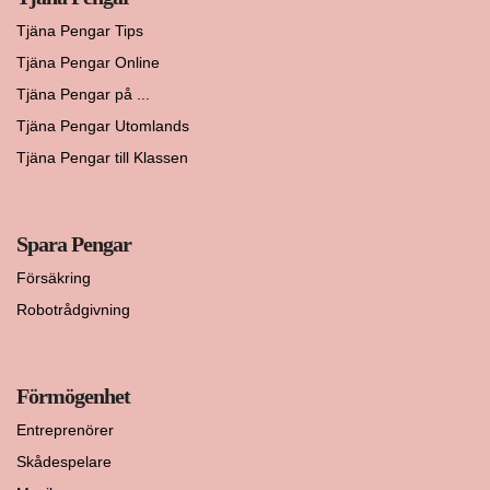
Tjäna Pengar Tips
Tjäna Pengar Online
Tjäna Pengar på ...
Tjäna Pengar Utomlands
Tjäna Pengar till Klassen
Spara Pengar
Försäkring
Robotrådgivning
Förmögenhet
Entreprenörer
Skådespelare