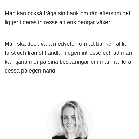
Man kan också fråga sin bank om råd eftersom det
ligger i deras intresse att ens pengar växer.
Man ska dock vara medveten om att banken alltid
först och främst handlar i egen intresse och att man
kan tjäna mer på sina besparingar om man hanterar
dessa på egen hand.