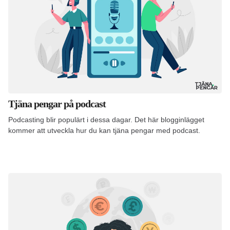
Tjäna pengar på podcast
Podcasting blir populärt i dessa dagar. Det här blogginlägget
kommer att utveckla hur du kan tjäna pengar med podcast.