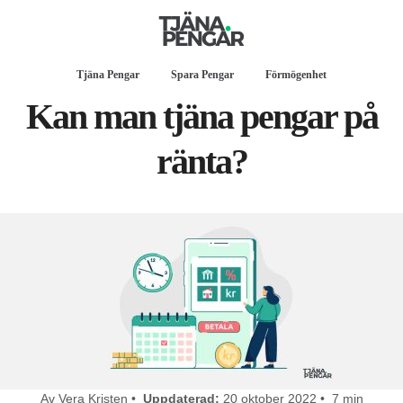
Tjäna Pengar
Spara Pengar
Förmögenhet
Kan man tjäna pengar på
ränta?
Av Vera Kristen •
Uppdaterad:
20 oktober 2022 • 7 min