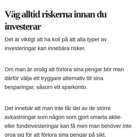
Väg alltid riskerna innan du
investerar
Det är viktigt att ha koll på att alla typer av
investeringar kan innebära risker.
Om man är orolig att förlora sina pengar bör man
därför välja ett tryggare alternativ till sina
besparingar, såsom ett sparkonto.
Det innebär att man inte får del av de större
avkastningar som någon som gjort smarta aktie-
eller fondinvesteringar kan få men man behöver inte
oroa sig för att förlora sina pengar på sikt.