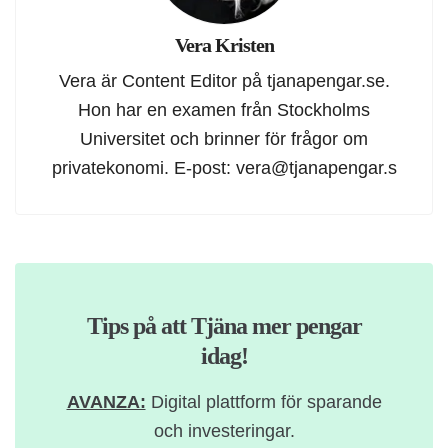
Vera Kristen
Vera är Content Editor på tjanapengar.se.
Hon har en examen från Stockholms
Universitet och brinner för frågor om
privatekonomi. E-post:
vera@tjanapengar.s
Tips på att Tjäna mer pengar
idag!
AVANZA:
Digital plattform för sparande
och investeringar.