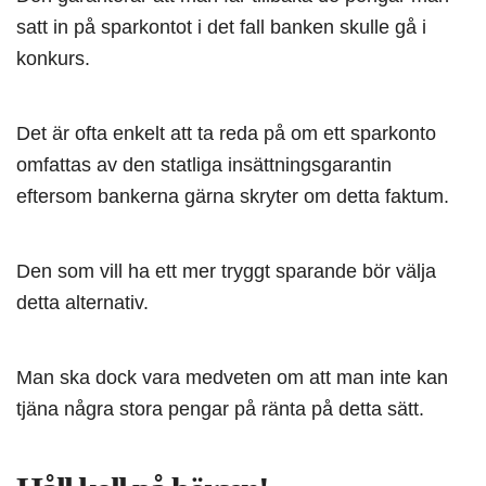
satt in på sparkontot i det fall banken skulle gå i
konkurs.
Det är ofta enkelt att ta reda på om ett sparkonto
omfattas av den statliga insättningsgarantin
eftersom bankerna gärna skryter om detta faktum.
Den som vill ha ett mer tryggt sparande bör välja
detta alternativ.
Man ska dock vara medveten om att man inte kan
tjäna några stora pengar på ränta på detta sätt.