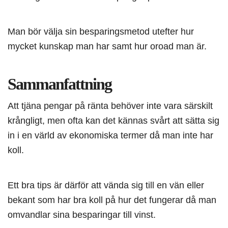
Man bör välja sin besparingsmetod utefter hur
mycket kunskap man har samt hur oroad man är.
Sammanfattning
Att tjäna pengar på ränta behöver inte vara särskilt
krångligt, men ofta kan det kännas svårt att sätta sig
in i en värld av ekonomiska termer då man inte har
koll.
Ett bra tips är därför att vända sig till en vän eller
bekant som har bra koll på hur det fungerar då man
omvandlar sina besparingar till vinst.