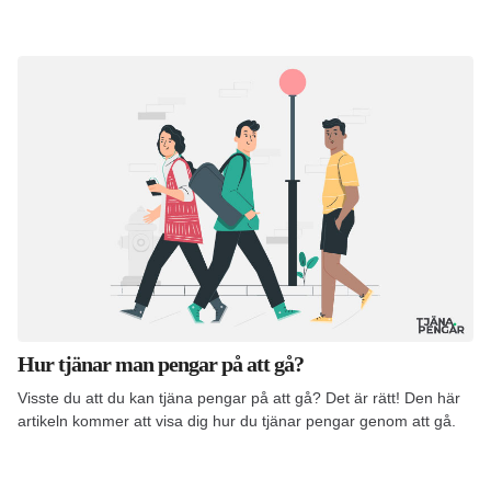
Hur tjänar man pengar på att gå?
Visste du att du kan tjäna pengar på att gå? Det är rätt! Den här
artikeln kommer att visa dig hur du tjänar pengar genom att gå.