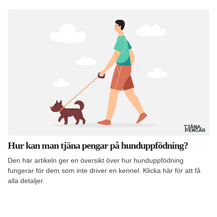
Hur kan man tjäna pengar på hunduppfödning?
Den här artikeln ger en översikt över hur hunduppfödning
fungerar för dem som inte driver en kennel. Klicka här för att få
alla detaljer.