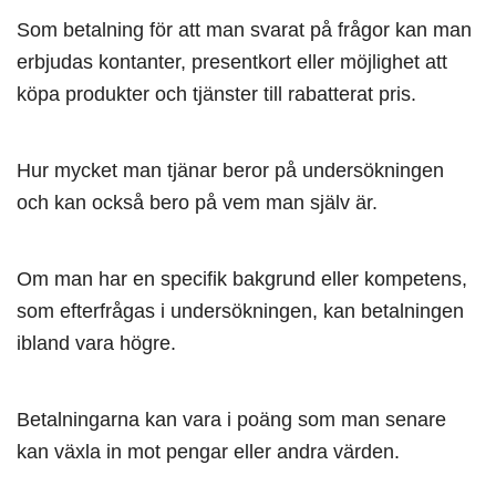
Som betalning för att man svarat på frågor kan man
erbjudas kontanter, presentkort eller möjlighet att
köpa produkter och tjänster till rabatterat pris.
Hur mycket man tjänar beror på undersökningen
och kan också bero på vem man själv är.
Om man har en specifik bakgrund eller kompetens,
som efterfrågas i undersökningen, kan betalningen
ibland vara högre.
Betalningarna kan vara i poäng som man senare
kan växla in mot pengar eller andra värden.