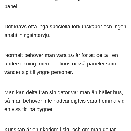
panel.
Det krävs ofta inga speciella förkunskaper och ingen
anställningsintervju.
Normalt behöver man vara 16 år för att delta i en
undersökning, men det finns också paneler som
vänder sig till yngre personer.
Man kan delta från sin dator var man än håller hus,
så man behöver inte nödvändigtvis vara hemma vid
en viss tid på dygnet.
Kunskap är en rikedom i sig, och om man deltar i