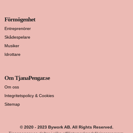
Förmögenhet
Entreprenörer
Skådespelare
Musiker
Idrottare
Om TjanaPengar.se
Om oss
Integritetspolicy & Cookies
Sitemap
© 2020 - 2023 Bywork AB. All Rights Reserved.