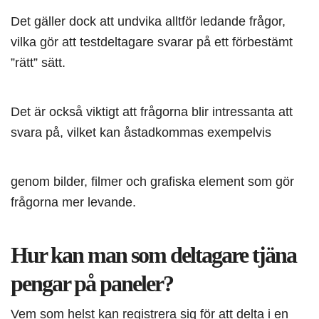
Det gäller dock att undvika alltför ledande frågor,
vilka gör att testdeltagare svarar på ett förbestämt
”rätt” sätt.
Det är också viktigt att frågorna blir intressanta att
svara på, vilket kan åstadkommas exempelvis
genom bilder, filmer och grafiska element som gör
frågorna mer levande.
Hur kan man som deltagare tjäna
pengar på paneler?
Vem som helst kan registrera sig för att delta i en