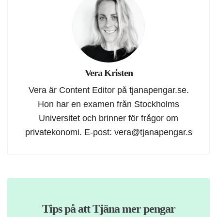
Vera Kristen
Vera är Content Editor på tjanapengar.se.
Hon har en examen från Stockholms
Universitet och brinner för frågor om
privatekonomi. E-post:
vera@tjanapengar.s
Tips på att Tjäna mer pengar