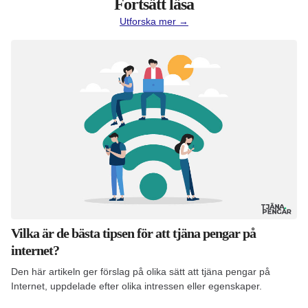
Fortsätt läsa
Utforska mer →
Vilka är de bästa tipsen för att tjäna pengar på
internet?
Den här artikeln ger förslag på olika sätt att tjäna pengar på
Internet, uppdelade efter olika intressen eller egenskaper.