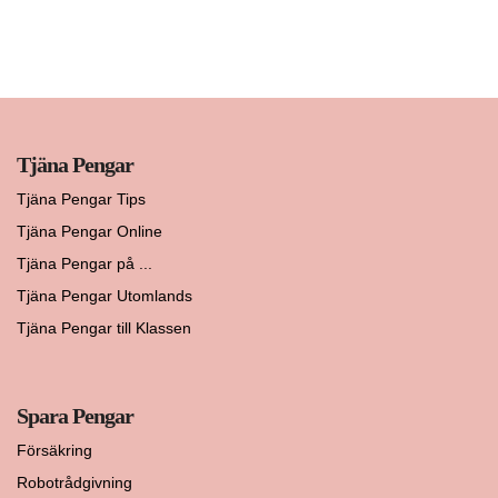
Tjäna Pengar
Tjäna Pengar Tips
Tjäna Pengar Online
Tjäna Pengar på ...
Tjäna Pengar Utomlands
Tjäna Pengar till Klassen
Spara Pengar
Försäkring
Robotrådgivning