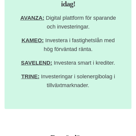
idag!
AVANZA:
Digital plattform för sparande
och investeringar.
KAMEO:
Investera i fastighetslån med
hög förväntad ränta.
SAVELEND:
Investera smart i krediter.
TRINE:
Investeringar i solenergibolag i
tillväxtmarknader.