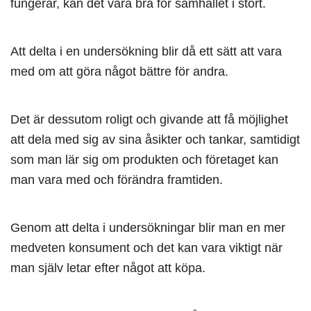
fungerar, kan det vara bra för samhället i stort.
Att delta i en undersökning blir då ett sätt att vara
med om att göra något bättre för andra.
Det är dessutom roligt och givande att få möjlighet
att dela med sig av sina åsikter och tankar, samtidigt
som man lär sig om produkten och företaget kan
man vara med och förändra framtiden.
Genom att delta i undersökningar blir man en mer
medveten konsument och det kan vara viktigt när
man själv letar efter något att köpa.