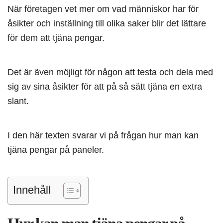
När företagen vet mer om vad människor har för
åsikter och inställning till olika saker blir det lättare
för dem att tjäna pengar.
Det är även möjligt för någon att testa och dela med
sig av sina åsikter för att på så sätt tjäna en extra
slant.
I den här texten svarar vi på frågan hur man kan
tjäna pengar på paneler.
Innehåll