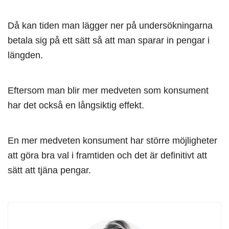
Då kan tiden man lägger ner på undersökningarna
betala sig på ett sätt så att man sparar in pengar i
längden.
Eftersom man blir mer medveten som konsument
har det också en långsiktig effekt.
En mer medveten konsument har större möjligheter
att göra bra val i framtiden och det är definitivt att
sätt att tjäna pengar.