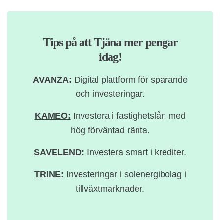
Tips på att Tjäna mer pengar
idag!
AVANZA:
Digital plattform för sparande
och investeringar.
KAMEO:
Investera i fastighetslån med
hög förväntad ränta.
SAVELEND:
Investera smart i krediter.
TRINE:
Investeringar i solenergibolag i
tillväxtmarknader.