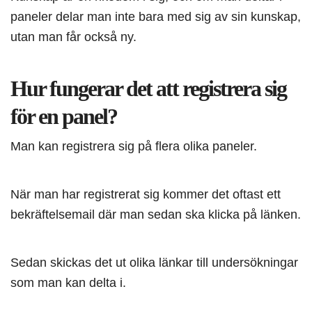
paneler delar man inte bara med sig av sin kunskap,
utan man får också ny.
Hur fungerar det att registrera sig
för en panel?
Man kan registrera sig på flera olika paneler.
När man har registrerat sig kommer det oftast ett
bekräftelsemail där man sedan ska klicka på länken.
Sedan skickas det ut olika länkar till undersökningar
som man kan delta i.