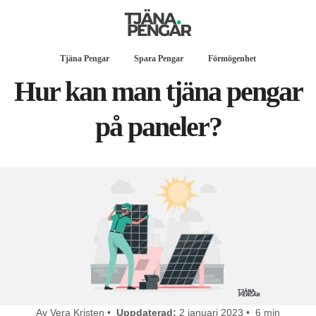
Tjäna Pengar
Spara Pengar
Förmögenhet
Hur kan man tjäna pengar
på paneler?
Av Vera Kristen •
Uppdaterad:
2 januari 2023 • 6 min