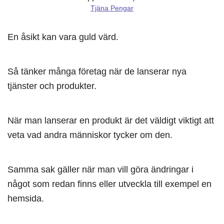
Tjäna Pengar
En åsikt kan vara guld värd.
Så tänker många företag när de lanserar nya
tjänster och produkter.
När man lanserar en produkt är det väldigt viktigt att
veta vad andra människor tycker om den.
Samma sak gäller när man vill göra ändringar i
något som redan finns eller utveckla till exempel en
hemsida.