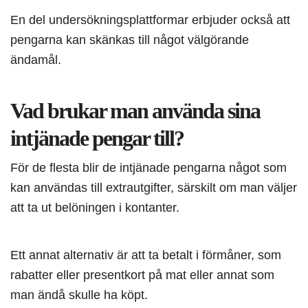
En del undersökningsplattformar erbjuder också att
pengarna kan skänkas till något välgörande
ändamål.
Vad brukar man använda sina
intjänade pengar till?
För de flesta blir de intjänade pengarna något som
kan användas till extrautgifter, särskilt om man väljer
att ta ut belöningen i kontanter.
Ett annat alternativ är att ta betalt i förmåner, som
rabatter eller presentkort på mat eller annat som
man ändå skulle ha köpt.