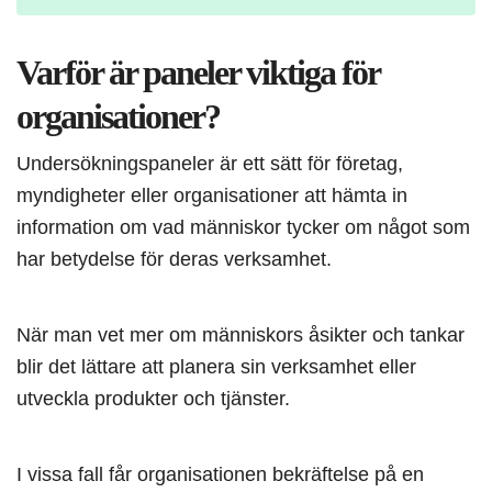
Varför är paneler viktiga för
organisationer?
Undersökningspaneler är ett sätt för företag,
myndigheter eller organisationer att hämta in
information om vad människor tycker om något som
har betydelse för deras verksamhet.
När man vet mer om människors åsikter och tankar
blir det lättare att planera sin verksamhet eller
utveckla produkter och tjänster.
I vissa fall får organisationen bekräftelse på en