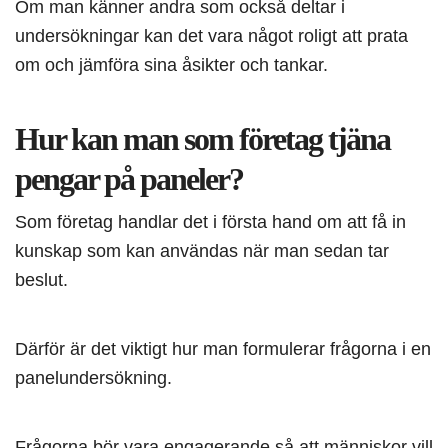
Om man känner andra som också deltar i
undersökningar kan det vara något roligt att prata
om och jämföra sina åsikter och tankar.
Hur kan man som företag tjäna
pengar på paneler?
Som företag handlar det i första hand om att få in
kunskap som kan användas när man sedan tar
beslut.
Därför är det viktigt hur man formulerar frågorna i en
panelundersökning.
Frågorna bör vara engagerande så att människor vill