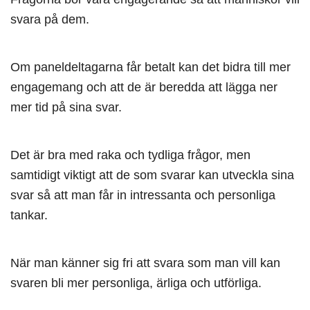
svara på dem.
Om paneldeltagarna får betalt kan det bidra till mer
engagemang och att de är beredda att lägga ner
mer tid på sina svar.
Det är bra med raka och tydliga frågor, men
samtidigt viktigt att de som svarar kan utveckla sina
svar så att man får in intressanta och personliga
tankar.
När man känner sig fri att svara som man vill kan
svaren bli mer personliga, ärliga och utförliga.