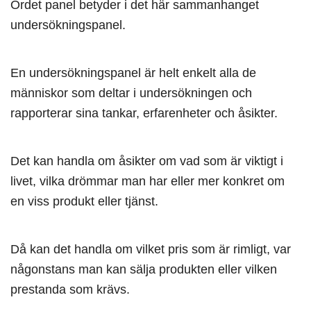
Ordet panel betyder i det här sammanhanget
undersökningspanel.
En undersökningspanel är helt enkelt alla de
människor som deltar i undersökningen och
rapporterar sina tankar, erfarenheter och åsikter.
Det kan handla om åsikter om vad som är viktigt i
livet, vilka drömmar man har eller mer konkret om
en viss produkt eller tjänst.
Då kan det handla om vilket pris som är rimligt, var
någonstans man kan sälja produkten eller vilken
prestanda som krävs.