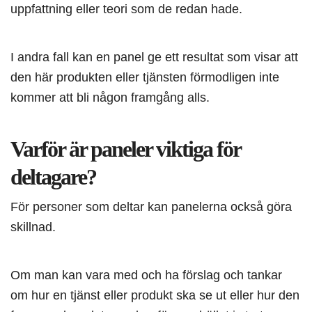
uppfattning eller teori som de redan hade.
I andra fall kan en panel ge ett resultat som visar att
den här produkten eller tjänsten förmodligen inte
kommer att bli någon framgång alls.
Varför är paneler viktiga för
deltagare?
För personer som deltar kan panelerna också göra
skillnad.
Om man kan vara med och ha förslag och tankar
om hur en tjänst eller produkt ska se ut eller hur den