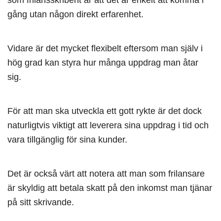
gång utan någon direkt erfarenhet.
Vidare är det mycket flexibelt eftersom man själv i
hög grad kan styra hur många uppdrag man åtar
sig.
För att man ska utveckla ett gott rykte är det dock
naturligtvis viktigt att leverera sina uppdrag i tid och
vara tillgänglig för sina kunder.
Det är också värt att notera att man som frilansare
är skyldig att betala skatt på den inkomst man tjänar
på sitt skrivande.