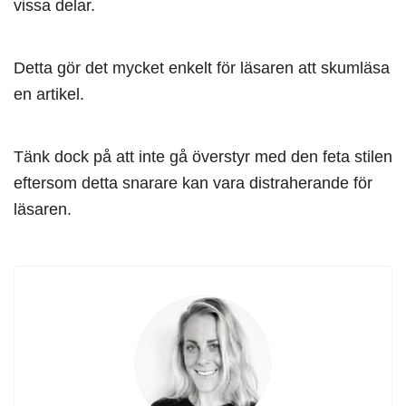
vissa delar.
Detta gör det mycket enkelt för läsaren att skumläsa
en artikel.
Tänk dock på att inte gå överstyr med den feta stilen
eftersom detta snarare kan vara distraherande för
läsaren.