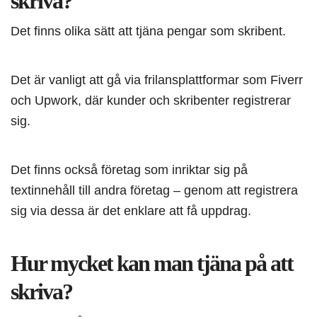
skriva?
Det finns olika sätt att tjäna pengar som skribent.
Det är vanligt att gå via frilansplattformar som Fiverr
och Upwork, där kunder och skribenter registrerar
sig.
Det finns också företag som inriktar sig på
textinnehåll till andra företag – genom att registrera
sig via dessa är det enklare att få uppdrag.
Hur mycket kan man tjäna på att
skriva?