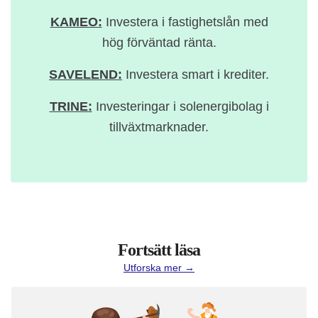
KAMEO:
Investera i fastighetslån med
hög förväntad ränta.
SAVELEND:
Investera smart i krediter.
TRINE:
Investeringar i solenergibolag i
tillväxtmarknader.
Fortsätt läsa
Utforska mer →