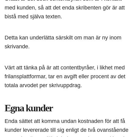
med kunden, så att det enda skribenten gör är att
bistå med själva texten.
Detta kan underlätta särskilt om man är ny inom
skrivande.
Värt att tänka på är att contentbyråer, i likhet med
frilansplattformar, tar en avgift eller procent av det
totala arvodet per skrivuppdrag.
Egna kunder
Enda sättet att komma undan kostnaden för att få
kunder levererade till sig enligt de två ovanstående