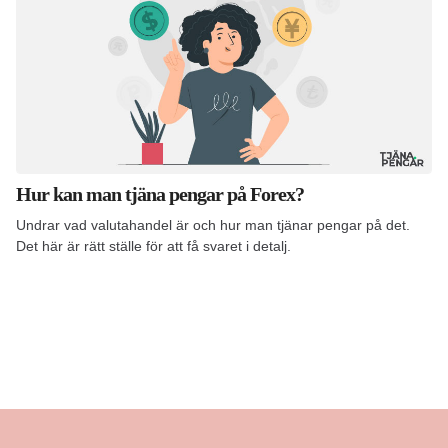
Hur kan man tjäna pengar på Forex?
Undrar vad valutahandel är och hur man tjänar pengar på det.
Det här är rätt ställe för att få svaret i detalj.