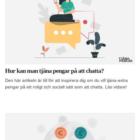
Hur kan man tjäna pengar på att chatta?
Den här artikeln är till för att inspirera dig om du vill tjäna extra
pengar på ett roligt och socialt sätt som att chatta. Läs vidare!