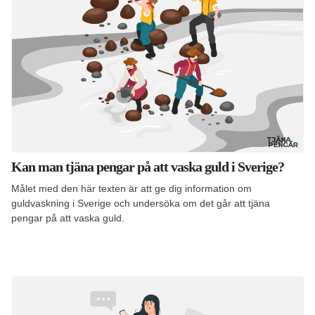
Kan man tjäna pengar på att vaska guld i Sverige?
Målet med den här texten är att ge dig information om
guldvaskning i Sverige och undersöka om det går att tjäna
pengar på att vaska guld.