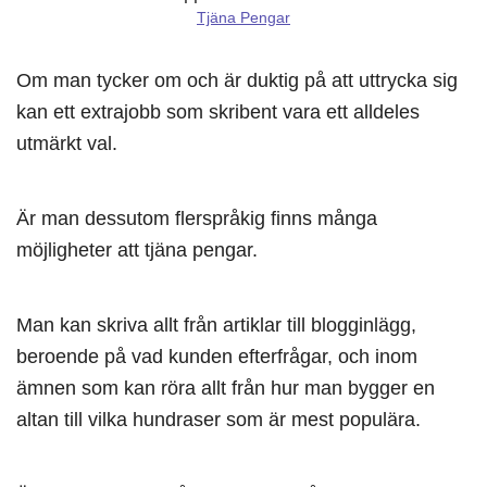
Tjäna Pengar
Om man tycker om och är duktig på att uttrycka sig
kan ett extrajobb som skribent vara ett alldeles
utmärkt val.
Är man dessutom flerspråkig finns många
möjligheter att tjäna pengar.
Man kan skriva allt från artiklar till blogginlägg,
beroende på vad kunden efterfrågar, och inom
ämnen som kan röra allt från hur man bygger en
altan till vilka hundraser som är mest populära.