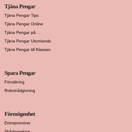
Tjäna Pengar
Tjäna Pengar Tips
Tjäna Pengar Online
Tjäna Pengar på ...
Tjäna Pengar Utomlands
Tjäna Pengar till Klassen
Spara Pengar
Försäkring
Robotrådgivning
Förmögenhet
Entreprenörer
Skådespelare