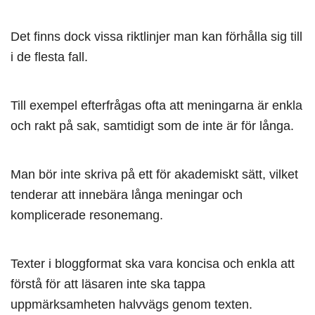
Det finns dock vissa riktlinjer man kan förhålla sig till
i de flesta fall.
Till exempel efterfrågas ofta att meningarna är enkla
och rakt på sak, samtidigt som de inte är för långa.
Man bör inte skriva på ett för akademiskt sätt, vilket
tenderar att innebära långa meningar och
komplicerade resonemang.
Texter i bloggformat ska vara koncisa och enkla att
förstå för att läsaren inte ska tappa
uppmärksamheten halvvägs genom texten.