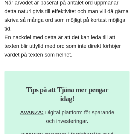
När arvodet är baserat på antalet ord uppmanar
detta naturligtvis till effektivitet och man vill då gärna
skriva så många ord som möjligt på kortast möjliga
tid.
En nackdel med detta är att det kan leda till att
texten blir utfylld med ord som inte direkt förhöjer
värdet på texten som helhet.
Tips på att Tjäna mer pengar
idag!
AVANZA:
Digital plattform för sparande
och investeringar.