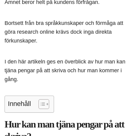
Ämnet beror helt på kundens förfrågan.
Bortsett från bra språkkunskaper och förmåga att
göra research online krävs dock inga direkta
förkunskaper.
I den här artikeln ges en överblick av hur man kan
tjäna pengar på att skriva och hur man kommer i
gång.
Innehåll
Hur kan man tjäna pengar på att