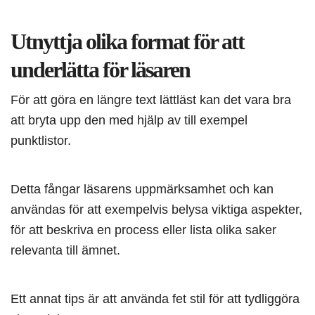
Utnyttja olika format för att
underlätta för läsaren
För att göra en längre text lättläst kan det vara bra
att bryta upp den med hjälp av till exempel
punktlistor.
Detta fångar läsarens uppmärksamhet och kan
användas för att exempelvis belysa viktiga aspekter,
för att beskriva en process eller lista olika saker
relevanta till ämnet.
Ett annat tips är att använda fet stil för att tydliggöra