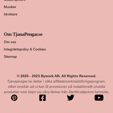
Musiker
Idrottare
Om TjanaPengar.se
Om oss
Integritetspolicy & Cookies
Sitemap
© 2020 - 2023 Bywork AB. All Rights Reserved.
Tjanapengar.se deltar i olika affiliatemarknadsföringsprogram,
vilket innebär att vi kan få provisioner på redaktionellt utvalda
produkter som köps via våra länkar från återförsäljarens hemsida.