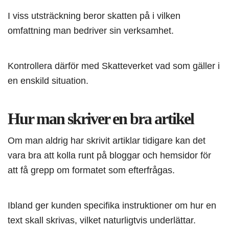
I viss utsträckning beror skatten på i vilken
omfattning man bedriver sin verksamhet.
Kontrollera därför med Skatteverket vad som gäller i
en enskild situation.
Hur man skriver en bra artikel
Om man aldrig har skrivit artiklar tidigare kan det
vara bra att kolla runt på bloggar och hemsidor för
att få grepp om formatet som efterfrågas.
Ibland ger kunden specifika instruktioner om hur en
text skall skrivas, vilket naturligtvis underlättar.