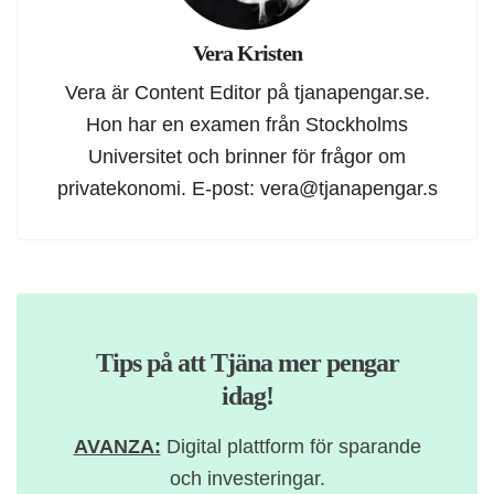
Vera Kristen
Vera är Content Editor på tjanapengar.se.
Hon har en examen från Stockholms
Universitet och brinner för frågor om
privatekonomi. E-post:
vera@tjanapengar.s
Tips på att Tjäna mer pengar
idag!
AVANZA:
Digital plattform för sparande
och investeringar.