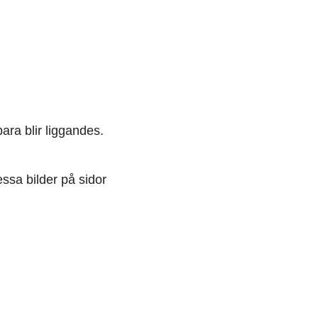
ara blir liggandes.
ssa bilder på sidor