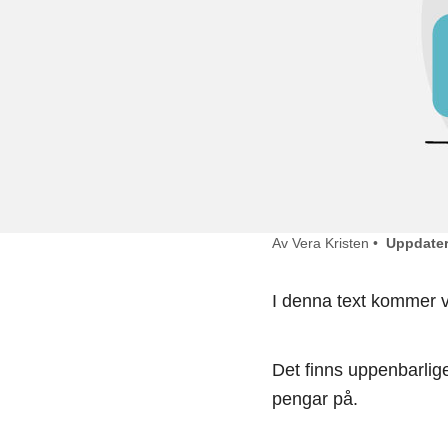
Av Vera Kristen •
Uppdater
I denna text kommer v
Det finns uppenbarlige
pengar på.