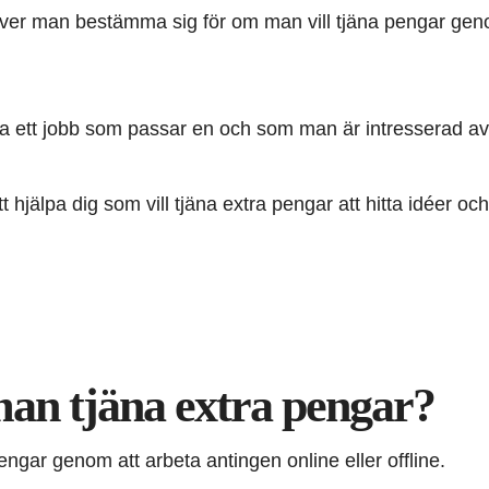
ver man bestämma sig för om man vill tjäna pengar geno
 ett jobb som passar en och som man är intresserad av
 hjälpa dig som vill tjäna extra pengar att hitta idéer och i
an tjäna extra pengar?
ngar genom att arbeta antingen online eller offline.