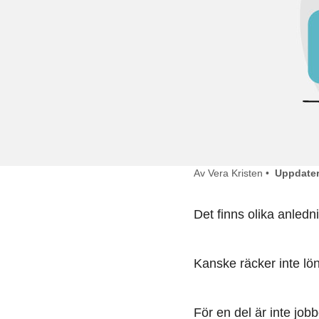
Av Vera Kristen •
Uppdater
Det finns olika anledni
Kanske räcker inte lön
För en del är inte jobb