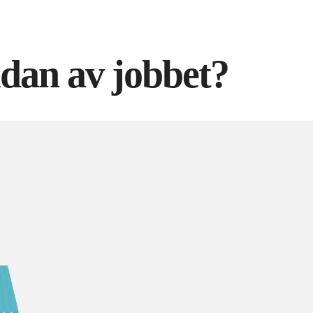
idan av jobbet?