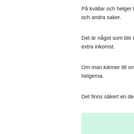
På kvällar och helger 
och andra saker.
Det är något som blir
extra inkomst.
Om man känner till sm
helgerna.
Det finns säkert en de