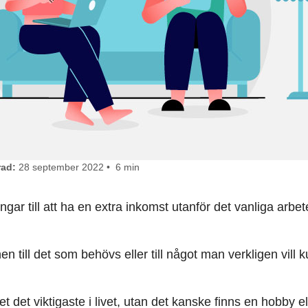
ad:
28 september 2022 • 6 min
ngar till att ha en extra inkomst utanför det vanliga arbet
en till det som behövs eller till något man verkligen vill 
et det viktigaste i livet, utan det kanske finns en hobby el