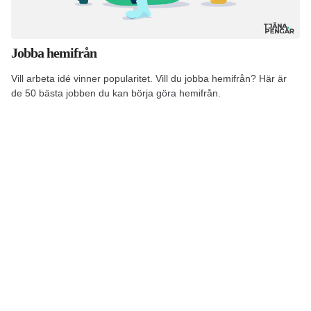
Jobba hemifrån
Vill arbeta idé vinner popularitet. Vill du jobba hemifrån? Här är
de 50 bästa jobben du kan börja göra hemifrån.