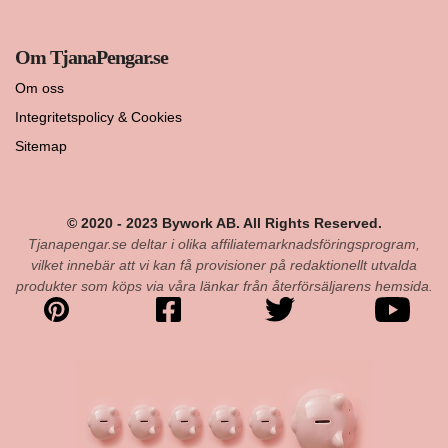
Om TjanaPengar.se
Om oss
Integritetspolicy & Cookies
Sitemap
© 2020 - 2023 Bywork AB. All Rights Reserved.
Tjanapengar.se deltar i olika affiliatemarknadsföringsprogram,
vilket innebär att vi kan få provisioner på redaktionellt utvalda
produkter som köps via våra länkar från återförsäljarens hemsida.