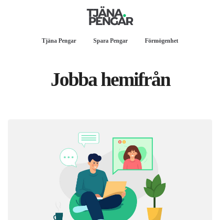
Tjäna Pengar
Spara Pengar
Förmögenhet
Jobba hemifrån