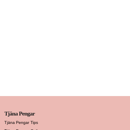
Tjäna Pengar
Tjäna Pengar Tips