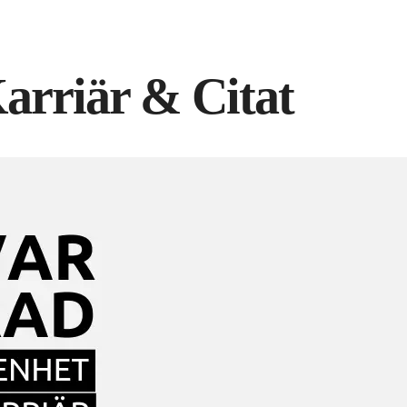
rriär & Citat