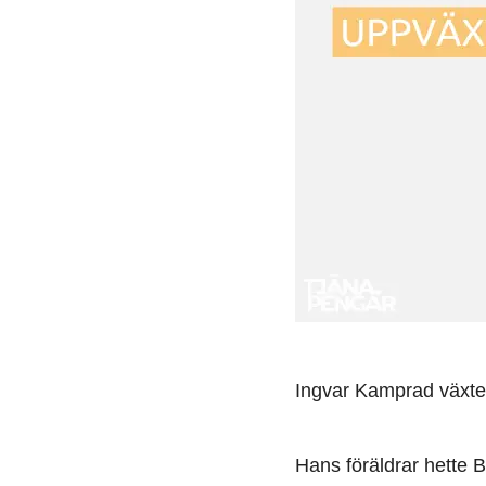
Ingvar Kamprad växte 
Hans föräldrar hette 