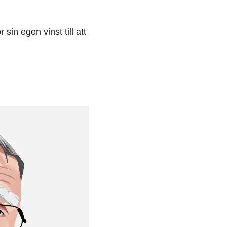
sin egen vinst till att