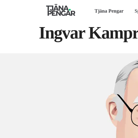
Tjäna Pengar
S
Ingvar Kampr