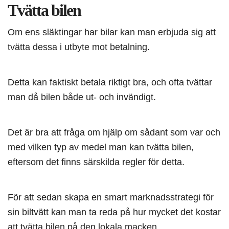
Tvätta bilen
Om ens släktingar har bilar kan man erbjuda sig att
tvätta dessa i utbyte mot betalning.
Detta kan faktiskt betala riktigt bra, och ofta tvättar
man då bilen både ut- och invändigt.
Det är bra att fråga om hjälp om sådant som var och
med vilken typ av medel man kan tvätta bilen,
eftersom det finns särskilda regler för detta.
För att sedan skapa en smart marknadsstrategi för
sin biltvätt kan man ta reda på hur mycket det kostar
att tvätta bilen på den lokala macken.