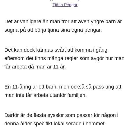
Tjäna Pengar
Det är vanligare än man tror att även yngre barn är
sugna på att börja tjäna sina egna pengar.
Det kan dock kännas svårt att komma i gång
eftersom det finns många regler som avgör hur man
får arbeta då man är 11 år.
En 11-åring är ett barn, men också så pass ung att
man inte får arbeta utanför familjen.
Därför är de flesta sysslor som passar för någon i
denna ålder specifikt lokaliserade i hemmet.