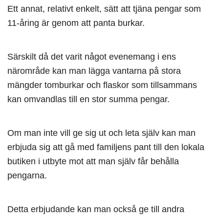
Ett annat, relativt enkelt, sätt att tjäna pengar som
11-åring är genom att panta burkar.
Särskilt då det varit något evenemang i ens
närområde kan man lägga vantarna på stora
mängder tomburkar och flaskor som tillsammans
kan omvandlas till en stor summa pengar.
Om man inte vill ge sig ut och leta själv kan man
erbjuda sig att gå med familjens pant till den lokala
butiken i utbyte mot att man själv får behålla
pengarna.
Detta erbjudande kan man också ge till andra