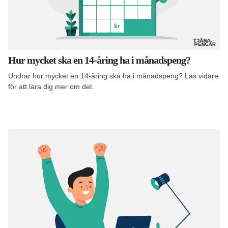
Hur mycket ska en 14-åring ha i månadspeng?
Undrar hur mycket en 14-åring ska ha i månadspeng? Läs vidare
för att lära dig mer om det.