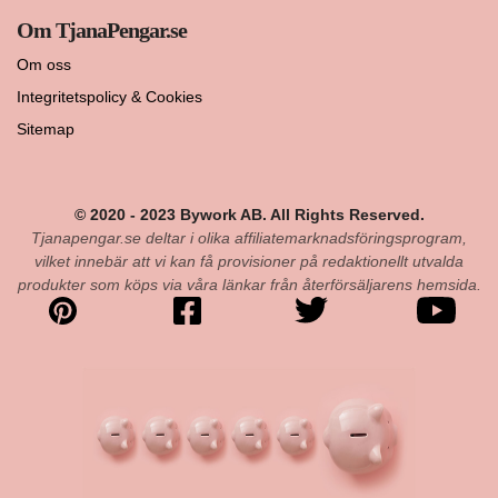
Om TjanaPengar.se
Om oss
Integritetspolicy & Cookies
Sitemap
© 2020 - 2023 Bywork AB. All Rights Reserved.
Tjanapengar.se deltar i olika affiliatemarknadsföringsprogram,
vilket innebär att vi kan få provisioner på redaktionellt utvalda
produkter som köps via våra länkar från återförsäljarens hemsida.