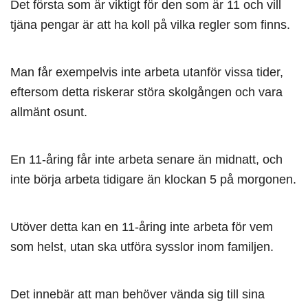
Det första som är viktigt för den som är 11 och vill
tjäna pengar är att ha koll på vilka regler som finns.
Man får exempelvis inte arbeta utanför vissa tider,
eftersom detta riskerar störa skolgången och vara
allmänt osunt.
En 11-åring får inte arbeta senare än midnatt, och
inte börja arbeta tidigare än klockan 5 på morgonen.
Utöver detta kan en 11-åring inte arbeta för vem
som helst, utan ska utföra sysslor inom familjen.
Det innebär att man behöver vända sig till sina