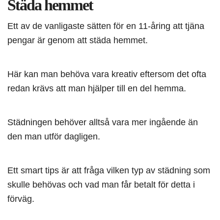
Städa hemmet
Ett av de vanligaste sätten för en 11-åring att tjäna
pengar är genom att städa hemmet.
Här kan man behöva vara kreativ eftersom det ofta
redan krävs att man hjälper till en del hemma.
Städningen behöver alltså vara mer ingående än
den man utför dagligen.
Ett smart tips är att fråga vilken typ av städning som
skulle behövas och vad man får betalt för detta i
förväg.