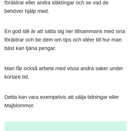
föräldrar eller andra släktingar och se vad de
behöver hjälp med.
En god idé är att sätta sig ner tillsammans med sina
föräldrar och be dem om tips och idéer till hur man
bäst kan tjäna pengar.
Man får också arbeta med vissa andra saker under
kortare tid.
Detta kan vara exempelvis att sälja tidningar eller
Majblommor.