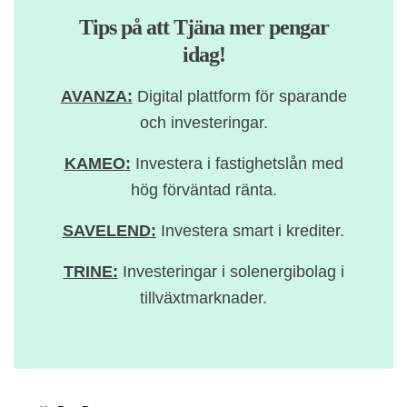
Tips på att Tjäna mer pengar
idag!
AVANZA:
Digital plattform för sparande
och investeringar.
KAMEO:
Investera i fastighetslån med
hög förväntad ränta.
SAVELEND:
Investera smart i krediter.
TRINE:
Investeringar i solenergibolag i
tillväxtmarknader.