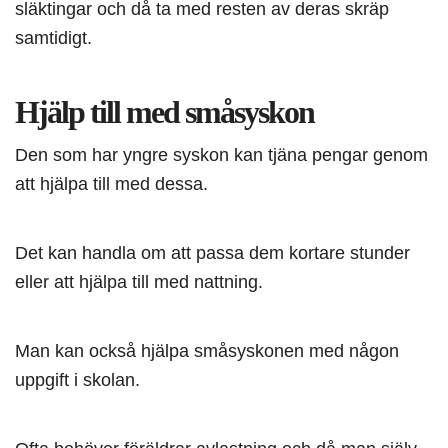
släktingar och då ta med resten av deras skräp
samtidigt.
Hjälp till med småsyskon
Den som har yngre syskon kan tjäna pengar genom
att hjälpa till med dessa.
Det kan handla om att passa dem kortare stunder
eller att hjälpa till med nattning.
Man kan också hjälpa småsyskonen med någon
uppgift i skolan.