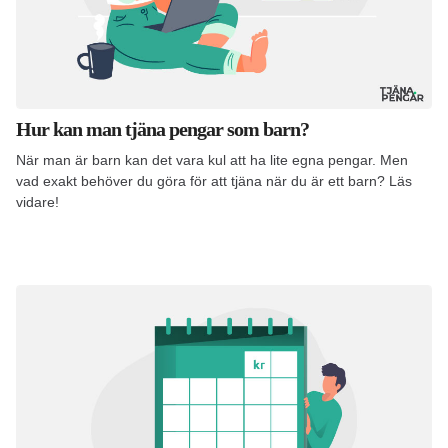
Hur kan man tjäna pengar som barn?
När man är barn kan det vara kul att ha lite egna pengar. Men
vad exakt behöver du göra för att tjäna när du är ett barn? Läs
vidare!