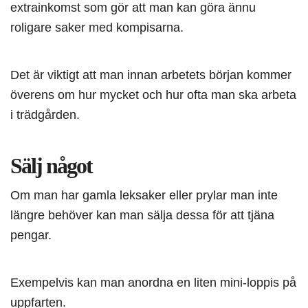
extrainkomst som gör att man kan göra ännu
roligare saker med kompisarna.
Det är viktigt att man innan arbetets början kommer
överens om hur mycket och hur ofta man ska arbeta
i trädgården.
Sälj något
Om man har gamla leksaker eller prylar man inte
längre behöver kan man sälja dessa för att tjäna
pengar.
Exempelvis kan man anordna en liten mini-loppis på
uppfarten.