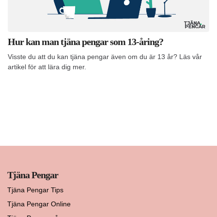
Hur kan man tjäna pengar som 13-åring?
Visste du att du kan tjäna pengar även om du är 13 år? Läs vår
artikel för att lära dig mer.
Tjäna Pengar
Tjäna Pengar Tips
Tjäna Pengar Online