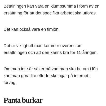
Betalningen kan vara en klumpsumma i form av en
ersättning för att det specifika arbetet ska utföras.
Det kan också vara en timlön.
Det är viktigt att man kommer överens om
ersättningen och att den känns bra för 11-åringen.
Om man inte är säker på vad man ska be om i lön
kan man göra lite efterforskningar på internet i
förväg.
Panta burkar