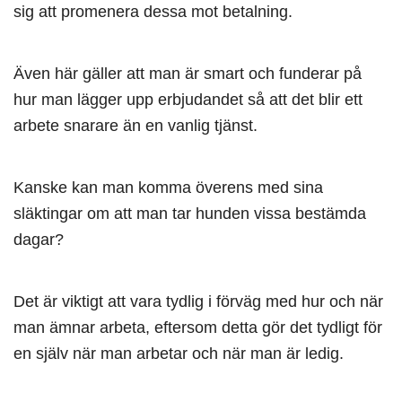
sig att promenera dessa mot betalning.
Även här gäller att man är smart och funderar på
hur man lägger upp erbjudandet så att det blir ett
arbete snarare än en vanlig tjänst.
Kanske kan man komma överens med sina
släktingar om att man tar hunden vissa bestämda
dagar?
Det är viktigt att vara tydlig i förväg med hur och när
man ämnar arbeta, eftersom detta gör det tydligt för
en själv när man arbetar och när man är ledig.