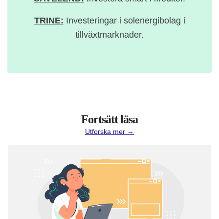
TRINE:
Investeringar i solenergibolag i
tillväxtmarknader.
Fortsätt läsa
Utforska mer →