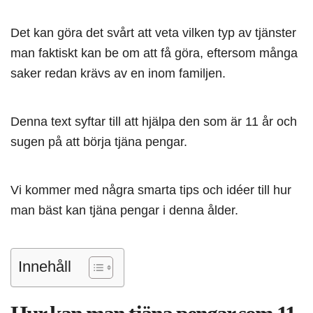
Det kan göra det svårt att veta vilken typ av tjänster
man faktiskt kan be om att få göra, eftersom många
saker redan krävs av en inom familjen.
Denna text syftar till att hjälpa den som är 11 år och
sugen på att börja tjäna pengar.
Vi kommer med några smarta tips och idéer till hur
man bäst kan tjäna pengar i denna ålder.
Innehåll