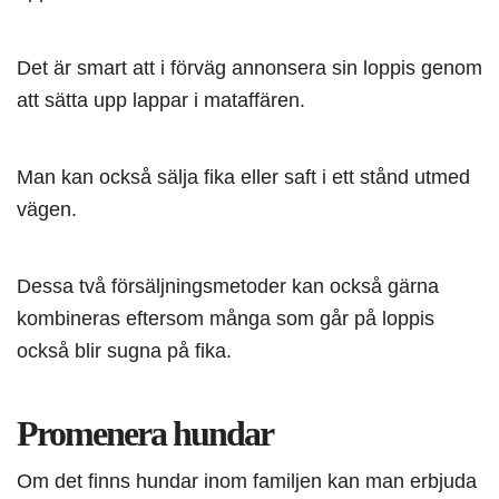
Det är smart att i förväg annonsera sin loppis genom
att sätta upp lappar i mataffären.
Man kan också sälja fika eller saft i ett stånd utmed
vägen.
Dessa två försäljningsmetoder kan också gärna
kombineras eftersom många som går på loppis
också blir sugna på fika.
Promenera hundar
Om det finns hundar inom familjen kan man erbjuda