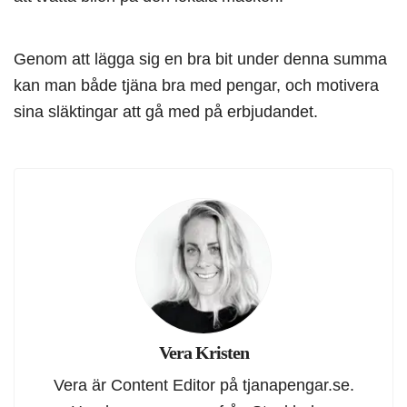
Genom att lägga sig en bra bit under denna summa
kan man både tjäna bra med pengar, och motivera
sina släktingar att gå med på erbjudandet.
Vera Kristen
Vera är Content Editor på tjanapengar.se.