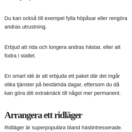
Du kan också till exempel fylla höpåsar eller rengöra
andras utrustning.
Erbjud att rida och longera andras hästar, eller att
fodra i stallet.
En smart idé är att erbjuda ett paket där det ingår
olika tjänster på bestämda dagar, eftersom du då
kan göra ditt extraknäck till något mer permanent.
Arrangera ett ridläger
Ridläger är superpopulära bland hästintresserade.