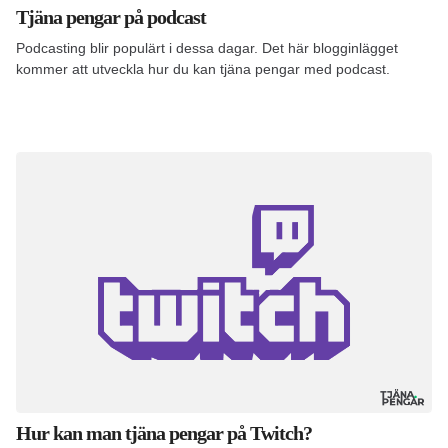
Tjäna pengar på podcast
Podcasting blir populärt i dessa dagar. Det här blogginlägget
kommer att utveckla hur du kan tjäna pengar med podcast.
Hur kan man tjäna pengar på Twitch?