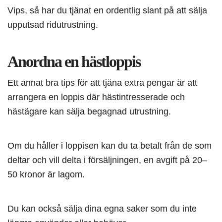
Vips, så har du tjänat en ordentlig slant på att sälja
upputsad ridutrustning.
Anordna en hästloppis
Ett annat bra tips för att tjäna extra pengar är att
arrangera en loppis där hästintresserade och
hästägare kan sälja begagnad utrustning.
Om du håller i loppisen kan du ta betalt från de som
deltar och vill delta i försäljningen, en avgift på 20–
50 kronor är lagom.
Du kan också sälja dina egna saker som du inte