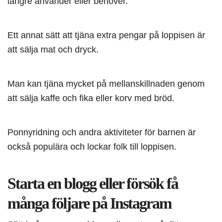
längre använder eller behöver.
Ett annat sätt att tjäna extra pengar på loppisen är
att sälja mat och dryck.
Man kan tjäna mycket på mellanskillnaden genom
att sälja kaffe och fika eller korv med bröd.
Ponnyridning och andra aktiviteter för barnen är
också populära och lockar folk till loppisen.
Starta en blogg eller försök få
många följare på Instagram