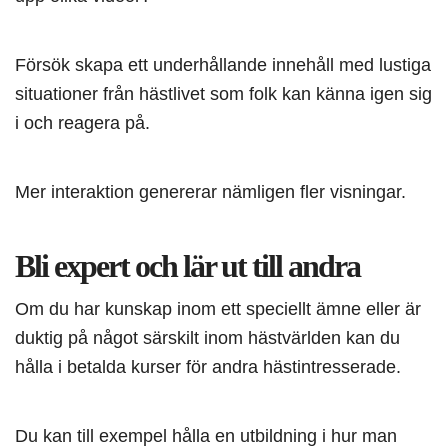
Försök skapa ett underhållande innehåll med lustiga
situationer från hästlivet som folk kan känna igen sig
i och reagera på.
Mer interaktion genererar nämligen fler visningar.
Bli expert och lär ut till andra
Om du har kunskap inom ett speciellt ämne eller är
duktig på något särskilt inom hästvärlden kan du
hålla i betalda kurser för andra hästintresserade.
Du kan till exempel hålla en utbildning i hur man