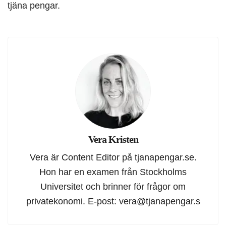
tjäna pengar.
Vera Kristen
Vera är Content Editor på tjanapengar.se.
Hon har en examen från Stockholms
Universitet och brinner för frågor om
privatekonomi. E-post:
vera@tjanapengar.s