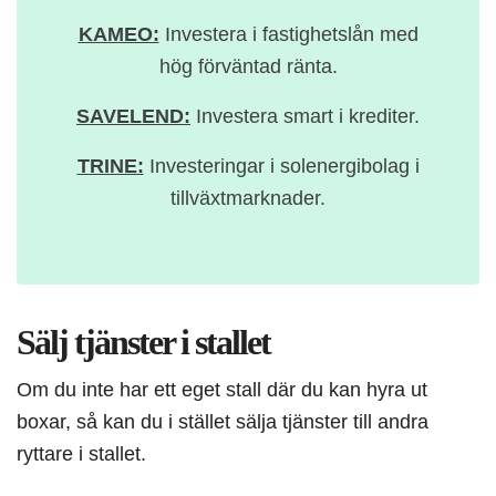
KAMEO:
Investera i fastighetslån med
hög förväntad ränta.
SAVELEND:
Investera smart i krediter.
TRINE:
Investeringar i solenergibolag i
tillväxtmarknader.
Sälj tjänster i stallet
Om du inte har ett eget stall där du kan hyra ut
boxar, så kan du i stället sälja tjänster till andra
ryttare i stallet.