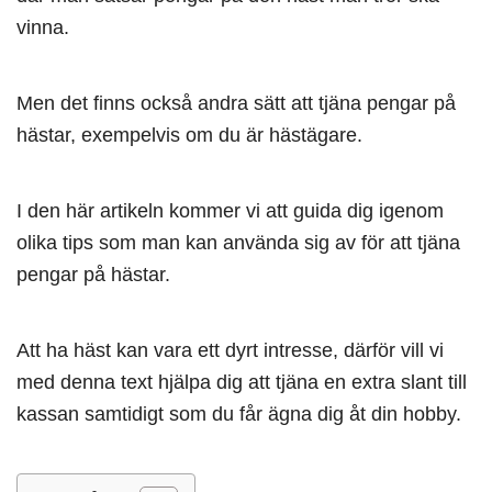
vinna.
Men det finns också andra sätt att tjäna pengar på
hästar, exempelvis om du är hästägare.
I den här artikeln kommer vi att guida dig igenom
olika tips som man kan använda sig av för att tjäna
pengar på hästar.
Att ha häst kan vara ett dyrt intresse, därför vill vi
med denna text hjälpa dig att tjäna en extra slant till
kassan samtidigt som du får ägna dig åt din hobby.