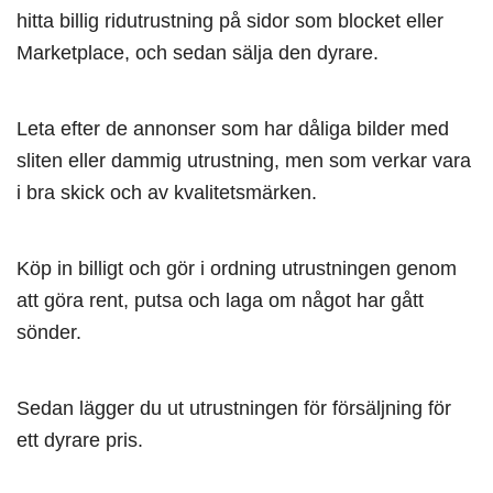
hitta billig ridutrustning på sidor som blocket eller
Marketplace, och sedan sälja den dyrare.
Leta efter de annonser som har dåliga bilder med
sliten eller dammig utrustning, men som verkar vara
i bra skick och av kvalitetsmärken.
Köp in billigt och gör i ordning utrustningen genom
att göra rent, putsa och laga om något har gått
sönder.
Sedan lägger du ut utrustningen för försäljning för
ett dyrare pris.