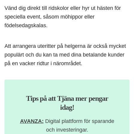
Vänd dig direkt till ridskolor eller hyr ut hästen för
speciella event, såsom möhippor eller
födelsedagskalas.
Att arrangera uteritter på helgerna är också mycket
populärt och du kan ta med dina betalande kunder
på en vacker ridtur i närområdet.
Tips på att Tjäna mer pengar
idag!
AVANZA:
Digital plattform för sparande
och investeringar.