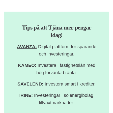
Tips på att Tjäna mer pengar
idag!
AVANZA:
Digital plattform för sparande
och investeringar.
KAMEO:
Investera i fastighetslån med
hög förväntad ränta.
SAVELEND:
Investera smart i krediter.
TRINE:
Investeringar i solenergibolag i
tillväxtmarknader.