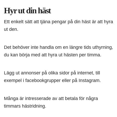
Hyr ut din häst
Ett enkelt sätt att tjäna pengar på din häst är att hyra
ut den.
Det behöver inte handla om en längre tids uthyrning,
du kan börja med att hyra ut hästen per timma.
Lägg ut annonser på olika sidor på internet, till
exempel i facebookgrupper eller på Instagram.
Många är intresserade av att betala för några
timmars hästridning.