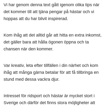
Vi har genom denna text gått igenom olika tips när
det kommer till att tjäna pengar på hästar och vi
hoppas att du har blivit inspirerad.
Kom ihåg att det alltid går att hitta en extra inkomst,
det gäller bara att hålla ögonen öppna och ta
chansen när den kommer.
Var kreativ, leta efter tillfällen i din närhet och kom
ihåg att många gärna betalar för att få tillbringa en
stund med dessa vackra djur.
Intresset för ridsport och hästar är mycket stort i
Sverige och därför det finns stora möjligheter att