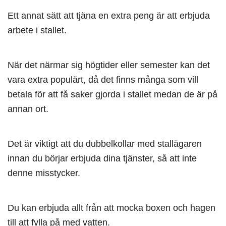
Ett annat sätt att tjäna en extra peng är att erbjuda
arbete i stallet.
När det närmar sig högtider eller semester kan det
vara extra populärt, då det finns många som vill
betala för att få saker gjorda i stallet medan de är på
annan ort.
Det är viktigt att du dubbelkollar med stallägaren
innan du börjar erbjuda dina tjänster, så att inte
denne misstycker.
Du kan erbjuda allt från att mocka boxen och hagen
till att fylla på med vatten.