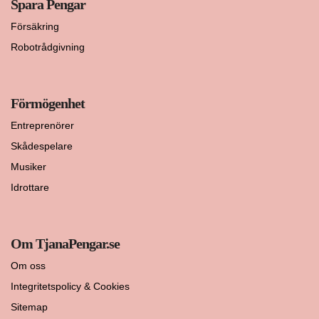
Spara Pengar
Försäkring
Robotrådgivning
Förmögenhet
Entreprenörer
Skådespelare
Musiker
Idrottare
Om TjanaPengar.se
Om oss
Integritetspolicy & Cookies
Sitemap