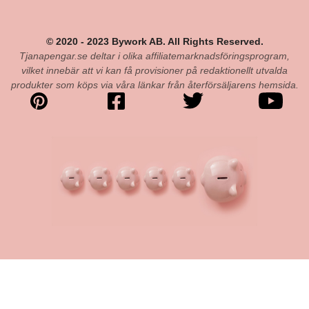
© 2020 - 2023 Bywork AB. All Rights Reserved.
Tjanapengar.se deltar i olika affiliatemarknadsföringsprogram,
vilket innebär att vi kan få provisioner på redaktionellt utvalda
produkter som köps via våra länkar från återförsäljarens hemsida.