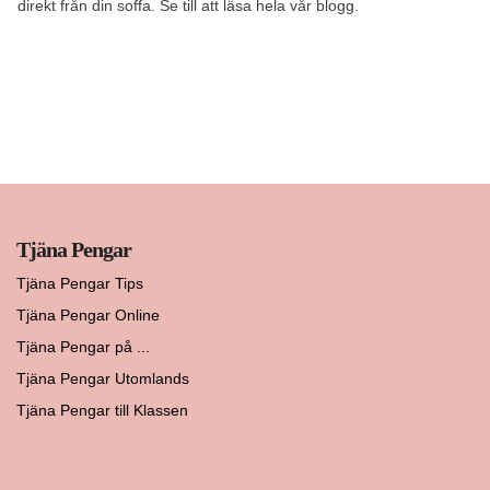
direkt från din soffa. Se till att läsa hela vår blogg.
Tjäna Pengar
Tjäna Pengar Tips
Tjäna Pengar Online
Tjäna Pengar på ...
Tjäna Pengar Utomlands
Tjäna Pengar till Klassen