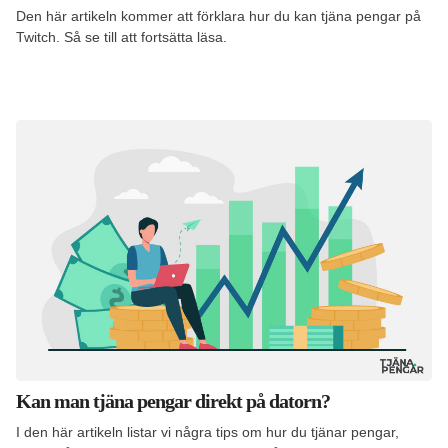
Den här artikeln kommer att förklara hur du kan tjäna pengar på
Twitch. Så se till att fortsätta läsa.
Kan man tjäna pengar direkt på datorn?
I den här artikeln listar vi några tips om hur du tjänar pengar,