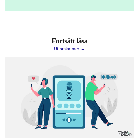
Fortsätt läsa
Utforska mer →