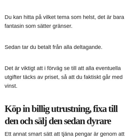
Du kan hitta på vilket tema som helst, det är bara
fantasin som sätter gränser.
Sedan tar du betalt från alla deltagande.
Det är viktigt att i förväg se till att alla eventuella
utgifter täcks av priset, så att du faktiskt går med
vinst.
Köp in billig utrustning, fixa till
den och sälj den sedan dyrare
Ett annat smart sätt att tjäna pengar är genom att