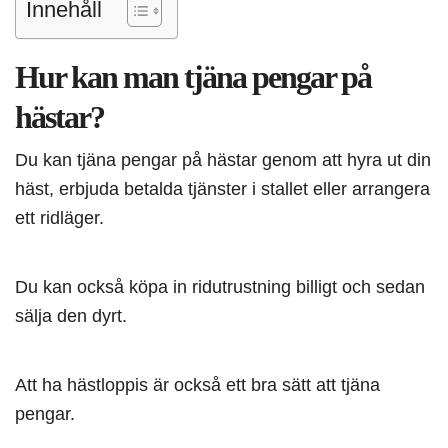
Innehåll
Hur kan man tjäna pengar på
hästar?
Du kan tjäna pengar på hästar genom att hyra ut din
häst, erbjuda betalda tjänster i stallet eller arrangera
ett ridläger.
Du kan också köpa in ridutrustning billigt och sedan
sälja den dyrt.
Att ha hästloppis är också ett bra sätt att tjäna
pengar.