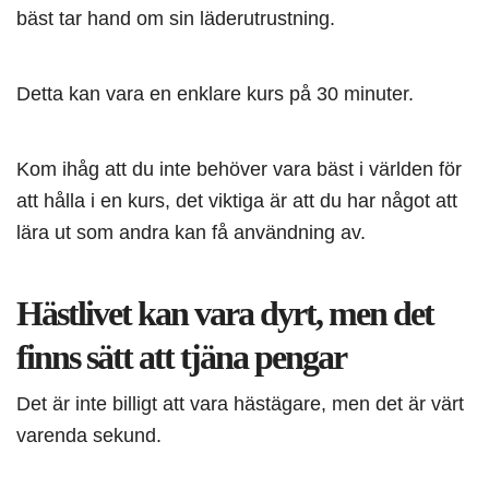
bäst tar hand om sin läderutrustning.
Detta kan vara en enklare kurs på 30 minuter.
Kom ihåg att du inte behöver vara bäst i världen för
att hålla i en kurs, det viktiga är att du har något att
lära ut som andra kan få användning av.
Hästlivet kan vara dyrt, men det
finns sätt att tjäna pengar
Det är inte billigt att vara hästägare, men det är värt
varenda sekund.