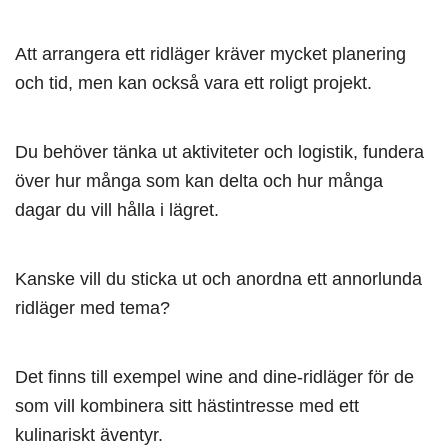
Att arrangera ett ridläger kräver mycket planering
och tid, men kan också vara ett roligt projekt.
Du behöver tänka ut aktiviteter och logistik, fundera
över hur många som kan delta och hur många
dagar du vill hålla i lägret.
Kanske vill du sticka ut och anordna ett annorlunda
ridläger med tema?
Det finns till exempel wine and dine-ridläger för de
som vill kombinera sitt hästintresse med ett
kulinariskt äventyr.