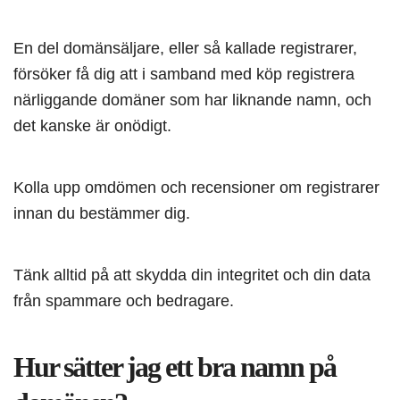
En del domänsäljare, eller så kallade registrarer,
försöker få dig att i samband med köp registrera
närliggande domäner som har liknande namn, och
det kanske är onödigt.
Kolla upp omdömen och recensioner om registrarer
innan du bestämmer dig.
Tänk alltid på att skydda din integritet och din data
från spammare och bedragare.
Hur sätter jag ett bra namn på