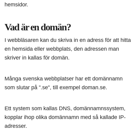
hemsidor.
Vad är en domän?
I webbläsaren kan du skriva in en adress för att hitta
en hemsida eller webbplats, den adressen man
skriver in kallas för domän.
Många svenska webbplatser har ett domännamn
som slutar på ”.se”, till exempel doman.se.
Ett system som kallas DNS, domännamnssystem,
kopplar ihop olika domännamn med så kallade IP-
adresser.