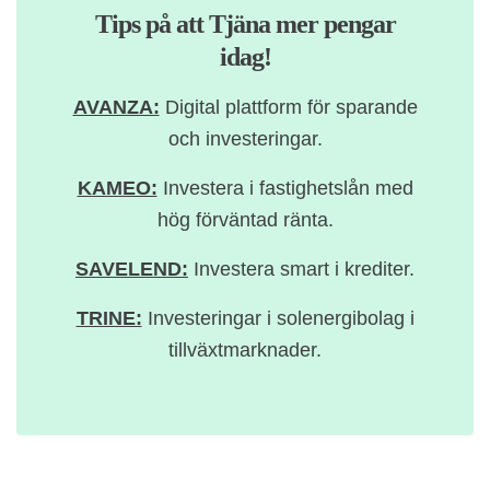
Tips på att Tjäna mer pengar
idag!
AVANZA:
Digital plattform för sparande
och investeringar.
KAMEO:
Investera i fastighetslån med
hög förväntad ränta.
SAVELEND:
Investera smart i krediter.
TRINE:
Investeringar i solenergibolag i
tillväxtmarknader.