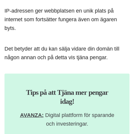
IP-adressen ger webbplatsen en unik plats på
internet som fortsätter fungera även om ägaren
byts.
Det betyder att du kan sälja vidare din domän till
någon annan och på detta vis tjäna pengar.
Tips på att Tjäna mer pengar
idag!
AVANZA:
Digital plattform för sparande
och investeringar.