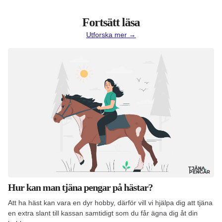
Fortsätt läsa
Utforska mer →
Hur kan man tjäna pengar på hästar?
Att ha häst kan vara en dyr hobby, därför vill vi hjälpa dig att tjäna
en extra slant till kassan samtidigt som du får ägna dig åt din