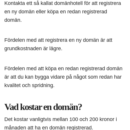
Kontakta ett så kallat domänhotell för att registrera
en ny domän eller köpa en redan registrerad
domän.
Fördelen med att registrera en ny domän är att
grundkostnaden är lägre.
Fördelen med att köpa en redan registrerad domän
är att du kan bygga vidare på något som redan har
kvalitet och spridning.
Vad kostar en domän?
Det kostar vanligtvis mellan 100 och 200 kronor i
månaden att ha en domän registrerad.