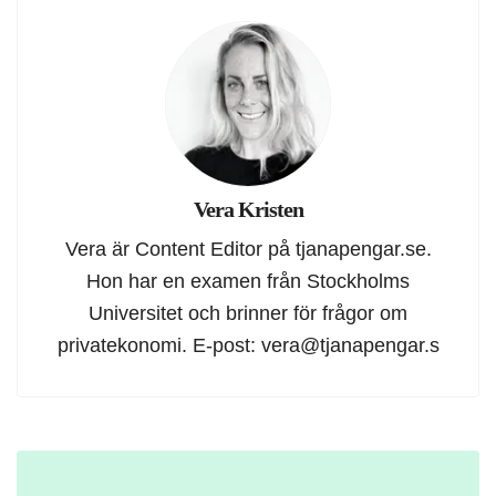
Vera Kristen
Vera är Content Editor på tjanapengar.se.
Hon har en examen från Stockholms
Universitet och brinner för frågor om
privatekonomi. E-post:
vera@tjanapengar.s