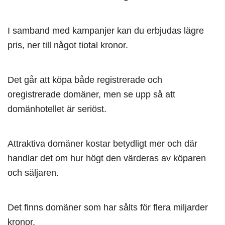
I samband med kampanjer kan du erbjudas lägre
pris, ner till något tiotal kronor.
Det går att köpa både registrerade och
oregistrerade domäner, men se upp så att
domänhotellet är seriöst.
Attraktiva domäner kostar betydligt mer och där
handlar det om hur högt den värderas av köparen
och säljaren.
Det finns domäner som har sålts för flera miljarder
kronor.