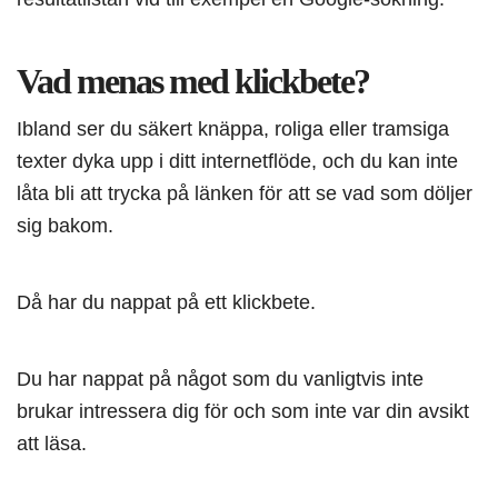
Vad menas med klickbete?
Ibland ser du säkert knäppa, roliga eller tramsiga
texter dyka upp i ditt internetflöde, och du kan inte
låta bli att trycka på länken för att se vad som döljer
sig bakom.
Då har du nappat på ett klickbete.
Du har nappat på något som du vanligtvis inte
brukar intressera dig för och som inte var din avsikt
att läsa.