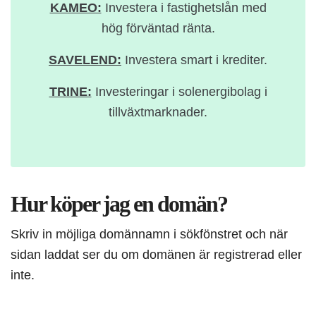
KAMEO:
Investera i fastighetslån med
hög förväntad ränta.
SAVELEND:
Investera smart i krediter.
TRINE:
Investeringar i solenergibolag i
tillväxtmarknader.
Hur köper jag en domän?
Skriv in möjliga domännamn i sökfönstret och när
sidan laddat ser du om domänen är registrerad eller
inte.