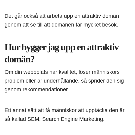
Det går också att arbeta upp en attraktiv domän
genom att se till att domänen får mycket besök.
Hur bygger jag upp en attraktiv
domän?
Om din webbplats har kvalitet, löser människors
problem eller är underhållande, så sprider den sig
genom rekommendationer.
Ett annat sätt att få människor att upptäcka den är
så kallad SEM, Search Engine Marketing.