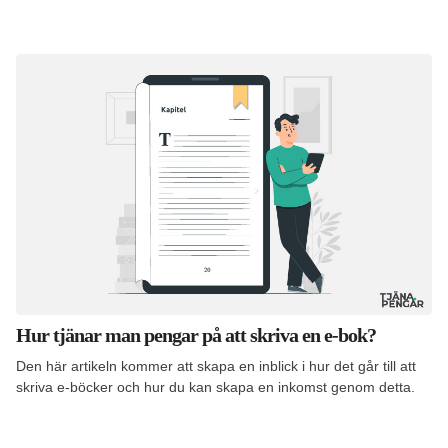
Hur tjänar man pengar på att skriva en e-bok?
Den här artikeln kommer att skapa en inblick i hur det går till att
skriva e-böcker och hur du kan skapa en inkomst genom detta.