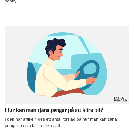
hobby.
Hur kan man tjäna pengar på att köra bil?
I den här artikeln ges ett antal förslag på hur man kan tjäna
pengar på sin bil på olika sätt.