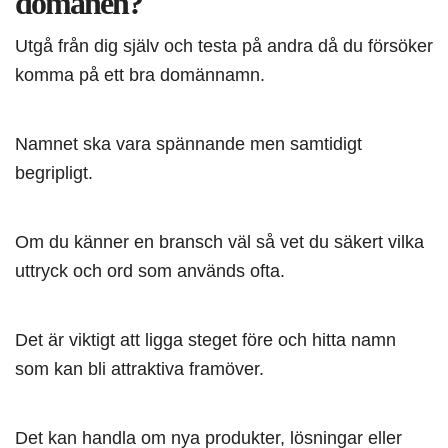
domänen?
Utgå från dig själv och testa på andra då du försöker
komma på ett bra domännamn.
Namnet ska vara spännande men samtidigt
begripligt.
Om du känner en bransch väl så vet du säkert vilka
uttryck och ord som används ofta.
Det är viktigt att ligga steget före och hitta namn
som kan bli attraktiva framöver.
Det kan handla om nya produkter, lösningar eller