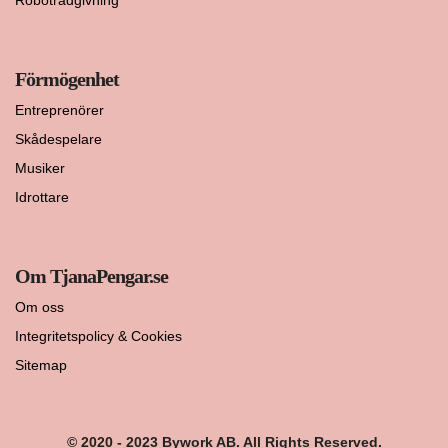
Förmögenhet
Entreprenörer
Skådespelare
Musiker
Idrottare
Om TjanaPengar.se
Om oss
Integritetspolicy & Cookies
Sitemap
© 2020 - 2023 Bywork AB. All Rights Reserved.