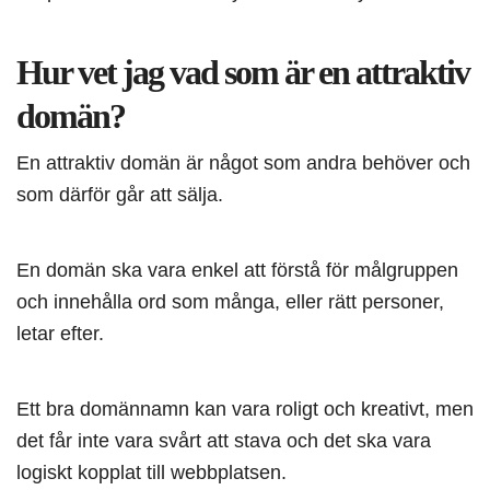
Hur vet jag vad som är en attraktiv
domän?
En attraktiv domän är något som andra behöver och
som därför går att sälja.
En domän ska vara enkel att förstå för målgruppen
och innehålla ord som många, eller rätt personer,
letar efter.
Ett bra domännamn kan vara roligt och kreativt, men
det får inte vara svårt att stava och det ska vara
logiskt kopplat till webbplatsen.