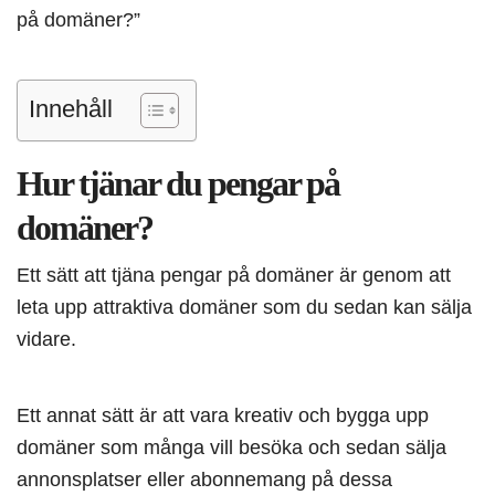
på domäner?”
Innehåll
Hur tjänar du pengar på
domäner?
Ett sätt att tjäna pengar på domäner är genom att
leta upp attraktiva domäner som du sedan kan sälja
vidare.
Ett annat sätt är att vara kreativ och bygga upp
domäner som många vill besöka och sedan sälja
annonsplatser eller abonnemang på dessa