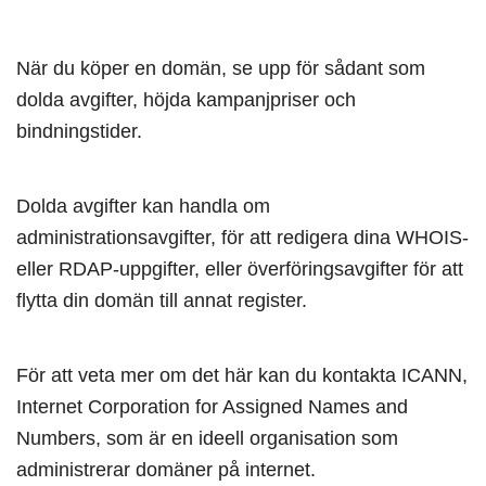
När du köper en domän, se upp för sådant som
dolda avgifter, höjda kampanjpriser och
bindningstider.
Dolda avgifter kan handla om
administrationsavgifter, för att redigera dina WHOIS-
eller RDAP-uppgifter, eller överföringsavgifter för att
flytta din domän till annat register.
För att veta mer om det här kan du kontakta ICANN,
Internet Corporation for Assigned Names and
Numbers, som är en ideell organisation som
administrerar domäner på internet.