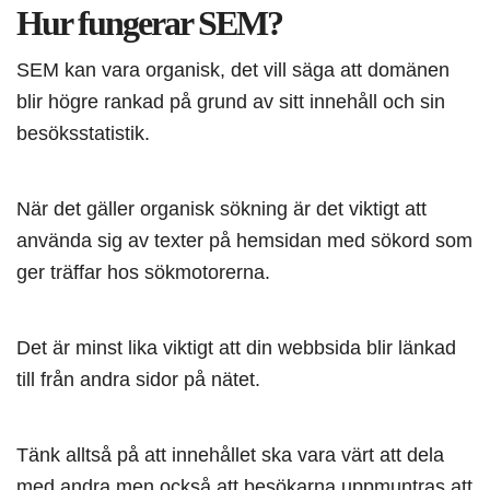
Hur fungerar SEM?
SEM kan vara organisk, det vill säga att domänen
blir högre rankad på grund av sitt innehåll och sin
besöksstatistik.
När det gäller organisk sökning är det viktigt att
använda sig av texter på hemsidan med sökord som
ger träffar hos sökmotorerna.
Det är minst lika viktigt att din webbsida blir länkad
till från andra sidor på nätet.
Tänk alltså på att innehållet ska vara värt att dela
med andra men också att besökarna uppmuntras att