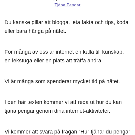
Tjäna Pengar
Du kanske gillar att blogga, leta fakta och tips, koda
eller bara hänga på nätet.
För många av oss är internet en källa till kunskap,
en lekstuga eller en plats att träffa andra.
Vi är många som spenderar mycket tid på nätet.
I den här texten kommer vi att reda ut hur du kan
tjäna pengar genom dina internet-aktiviteter.
Vi kommer att svara på frågan ”Hur tjänar du pengar