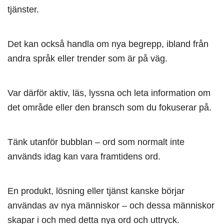
tjänster.
Det kan också handla om nya begrepp, ibland från
andra språk eller trender som är på väg.
Var därför aktiv, läs, lyssna och leta information om
det område eller den bransch som du fokuserar på.
Tänk utanför bubblan – ord som normalt inte
används idag kan vara framtidens ord.
En produkt, lösning eller tjänst kanske börjar
användas av nya människor – och dessa människor
skapar i och med detta nya ord och uttryck.