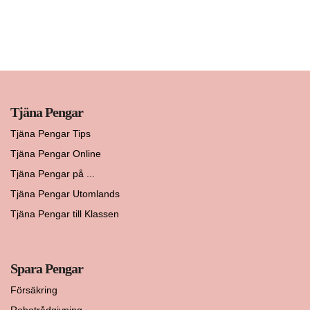
Tjäna Pengar
Tjäna Pengar Tips
Tjäna Pengar Online
Tjäna Pengar på ...
Tjäna Pengar Utomlands
Tjäna Pengar till Klassen
Spara Pengar
Försäkring
Robotrådgivning