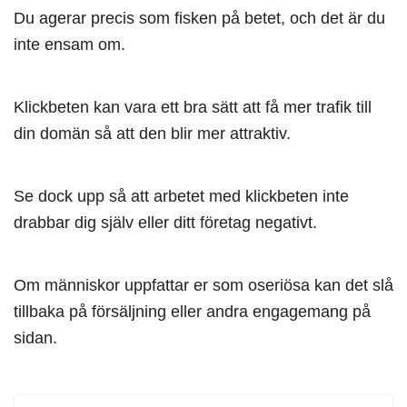
Du agerar precis som fisken på betet, och det är du
inte ensam om.
Klickbeten kan vara ett bra sätt att få mer trafik till
din domän så att den blir mer attraktiv.
Se dock upp så att arbetet med klickbeten inte
drabbar dig själv eller ditt företag negativt.
Om människor uppfattar er som oseriösa kan det slå
tillbaka på försäljning eller andra engagemang på
sidan.