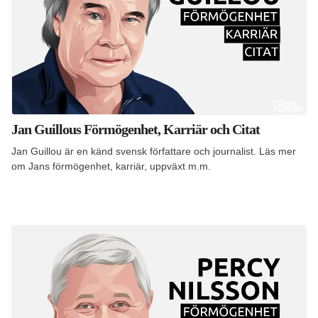
Jan Guillous Förmögenhet, Karriär och Citat
Jan Guillou är en känd svensk författare och journalist. Läs mer
om Jans förmögenhet, karriär, uppväxt m.m.