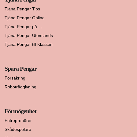
Tjäna Pengar Tips
Tjäna Pengar Online
Tjäna Pengar på ...
Tjäna Pengar Utomlands
Tjäna Pengar till Klassen
Spara Pengar
Försäkring
Robotrådgivning
Förmögenhet
Entreprenörer
Skådespelare