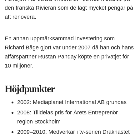
den franska Rivieran som de lagt mycket pengar på
att renovera.
En annan uppmärksammad investering som
Richard Båge gjort var under 2007 då han och hans
affärspartner Rustan Panday köpte en privatjet för
10 miljoner.
Höjdpunkter
2002: Mediaplanet International AB grundas
2008: Tilldelas pris för Årets Entreprenör i
region Stockholm
2009–2010: Medverkar i tv-serien Draknästet