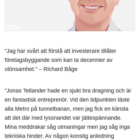
”Jag har svårt att förstå att investerare tillåter
företagsbyggande som kan ta decennier av
olönsamhet.” – Richard Båge
”Jonas Tellander hade en sjukt bra dragning och är
en fantastisk entreprenör. Vid den tidpunkten läste
alla Metro på tunnelbanan, men jag fick en känsla
att det där med lyssnandet var jättespännande.
Mina meddrakar såg utmaningar men jag såg inga
tekniska hinder. Av någon konstig anledning