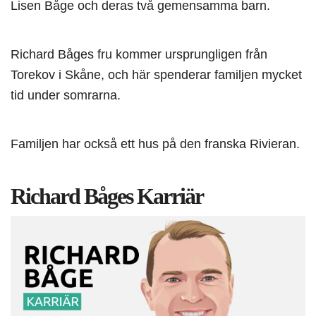
Lisen Båge och deras två gemensamma barn.
Richard Båges fru kommer ursprungligen från
Torekov i Skåne, och här spenderar familjen mycket
tid under somrarna.
Familjen har också ett hus på den franska Rivieran.
Richard Båges Karriär