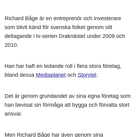
Richard Båge är en entreprenör och investerare
som blivit känd för svenska folket genom sitt
deltagande i tv-serien Draknästet under 2009 och
2010.
Han har haft en ledande roll i flera stora företag,
bland dessa
Mediaplanet
och
Storytel
.
Det är genom grundandet av sina egna företag som
han bevisat sin förmåga att bygga och förvalta stort
ansvar.
Men Richard Båge har även genom sina