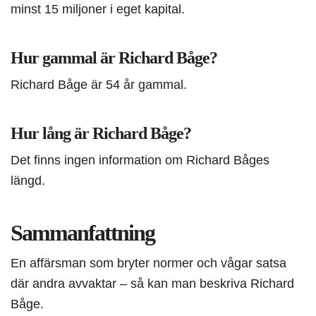
minst 15 miljoner i eget kapital.
Hur gammal är Richard Båge?
Richard Båge är 54 år gammal.
Hur lång är Richard Båge?
Det finns ingen information om Richard Båges
längd.
Sammanfattning
En affärsman som bryter normer och vågar satsa
där andra avvaktar – så kan man beskriva Richard
Båge.