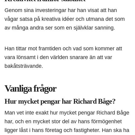
Genom sina investeringar har han visat att han
vågar satsa på kreativa idéer och utmana det som
av många andra ser som en självklar sanning.
Han tittar mot framtiden och vad som kommer att
vara lönsamt i den världen snarare än att var
bakåtsträvande.
Vanliga frågor
Hur mycket pengar har Richard Båge?
Man vet inte exakt hur mycket pengar Richard Båge
har, och en mycket stor del av hans förmögenhet
ligger låst i hans företag och fastigheter. Han ska ha