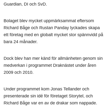
Guardian, DI och SvD.
Bolaget blev mycket uppmärksammat eftersom
Richard Båge och Rustan Panday lyckades skapa
ett företag med en globalt mycket stor spännvidd på
bara 24 månader.
Dock blev han mer känd för allmänheten genom sin
medverkan i programmet Draknästet under åren
2009 och 2010.
Under programmet kom Jonas Tellander och
presenterade sin idé för företaget Storytel, och
Richard Båge var en av de drakar som nappade.