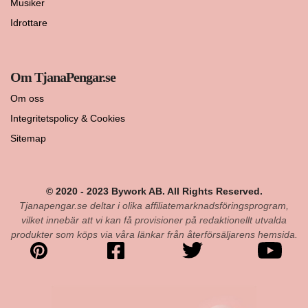
Musiker
Idrottare
Om TjanaPengar.se
Om oss
Integritetspolicy & Cookies
Sitemap
© 2020 - 2023 Bywork AB. All Rights Reserved.
Tjanapengar.se deltar i olika affiliatemarknadsföringsprogram,
vilket innebär att vi kan få provisioner på redaktionellt utvalda
produkter som köps via våra länkar från återförsäljarens hemsida.