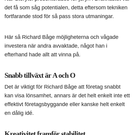
det få som såg potentialen, detta eftersom tekniken
fortfarande stod för så pass stora utmaningar.
Här så Richard Båge möjligheterna och vågade
investera när andra avvaktade, något han i
efterhand hade allt att vinna på.
Snabb tillväxt är A och O
Det är viktigt för Richard Båge att företag snabbt
kan visa lönsamhet, annars är det helt enkelt inte ett
effektivt företagsbyggande eller kanske helt enkelt
en dålig idé.
Kreativitet framför stabilitet