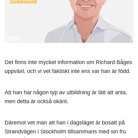
Det finns inte mycket information om Richard Båges
uppväxt, och vi vet faktiskt inte ens var han är född.
Att han har någon typ av utbildning är lätt att anta,
men detta är också okänt.
Däremot vet man att han i dagsläget är bosatt på
Strandvägen i Stockholm tillsammans med sin fru