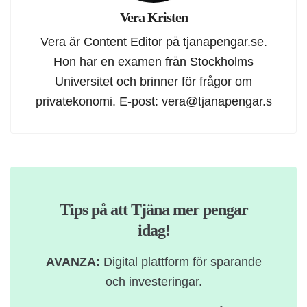
Vera Kristen
Vera är Content Editor på tjanapengar.se.
Hon har en examen från Stockholms
Universitet och brinner för frågor om
privatekonomi. E-post:
vera@tjanapengar.s
Tips på att Tjäna mer pengar
idag!
AVANZA:
Digital plattform för sparande
och investeringar.