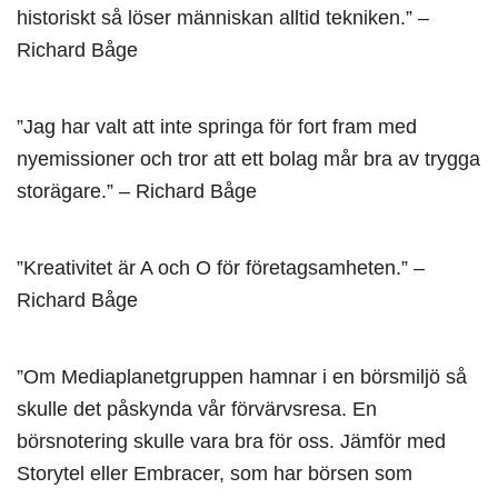
historiskt så löser människan alltid tekniken.” –
Richard Båge
”Jag har valt att inte springa för fort fram med
nyemissioner och tror att ett bolag mår bra av trygga
storägare.” – Richard Båge
”Kreativitet är A och O för företagsamheten.” –
Richard Båge
”Om Mediaplanetgruppen hamnar i en börsmiljö så
skulle det påskynda vår förvärvsresa. En
börsnotering skulle vara bra för oss. Jämför med
Storytel eller Embracer, som har börsen som