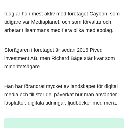
Idag är han mest aktiv med företaget Caybon, som
tidigare var Mediaplanet, och som förvaltar och
arbetar tillsammans med flera olika mediebolag.
Storägaren i företaget är sedan 2016 Piveq
investment AB, men Richard Båge står kvar som
minoritetsägare.
Han har förändrat mycket av landskapet för digital
media och till stor del påverkat hur man använder
läsplattor, digitala tidningar, ljudböcker med mera.