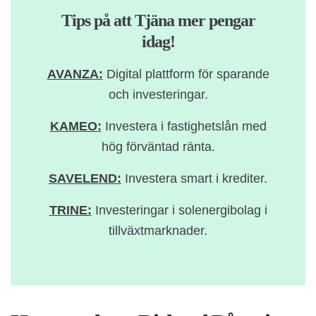
Tips på att Tjäna mer pengar
idag!
AVANZA:
Digital plattform för sparande
och investeringar.
KAMEO:
Investera i fastighetslån med
hög förväntad ränta.
SAVELEND:
Investera smart i krediter.
TRINE:
Investeringar i solenergibolag i
tillväxtmarknader.