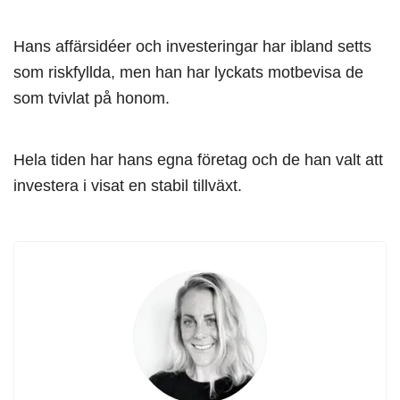
Hans affärsidéer och investeringar har ibland setts
som riskfyllda, men han har lyckats motbevisa de
som tvivlat på honom.
Hela tiden har hans egna företag och de han valt att
investera i visat en stabil tillväxt.