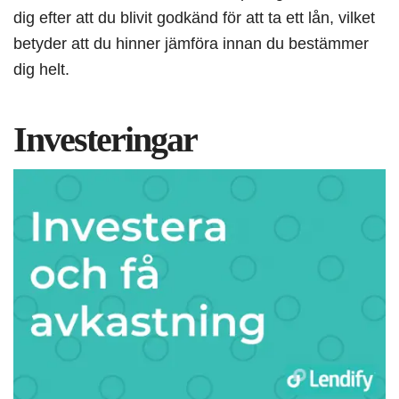
dig efter att du blivit godkänd för att ta ett lån, vilket
betyder att du hinner jämföra innan du bestämmer
dig helt.
Investeringar