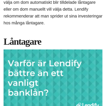
välja om dom automatiskt blir tilldelade låntagare
eller om dom manuellt vill välja detta. Lendify
rekommenderar att man sprider ut sina investeringar
hos många låntagare.
Låntagare