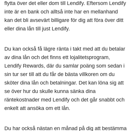
flytta över det eller dom till Lendify. Eftersom Lendify
inte är en bank och alltså inte har en mellanhand
kan det bli avsevärt billigare för dig att föra över ditt
eller dina lån till just Lendify.
Du kan också få lägre ränta i takt med att du betalar
av dina lån och det finns ett lojalitetsprogram,
Lendify Rewards, där du samlar poäng som sedan i
sin tur ser till att du får de bästa villkoren om du
sköter dina lån och betalningar. Det kan löna sig att
se över hur du skulle kunna sänka dina
räntekostnader med Lendify och det går snabbt och
enkelt att ansöka om ett lån.
Du har också nästan en månad på dig att bestämma