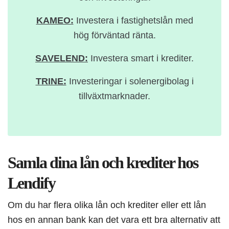
KAMEO:
Investera i fastighetslån med
hög förväntad ränta.
SAVELEND:
Investera smart i krediter.
TRINE:
Investeringar i solenergibolag i
tillväxtmarknader.
Samla dina lån och krediter hos
Lendify
Om du har flera olika lån och krediter eller ett lån
hos en annan bank kan det vara ett bra alternativ att