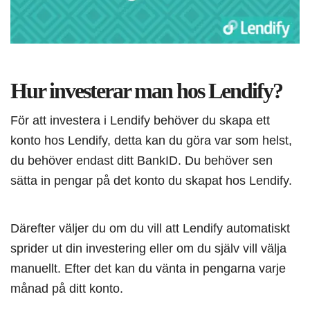
Hur investerar man hos Lendify?
För att investera i Lendify behöver du skapa ett
konto hos Lendify, detta kan du göra var som helst,
du behöver endast ditt BankID. Du behöver sen
sätta in pengar på det konto du skapat hos Lendify.
Därefter väljer du om du vill att Lendify automatiskt
sprider ut din investering eller om du själv vill välja
manuellt. Efter det kan du vänta in pengarna varje
månad på ditt konto.