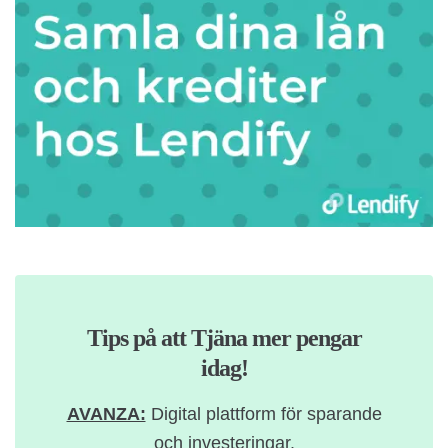
Tips på att Tjäna mer pengar
idag!
AVANZA:
Digital plattform för sparande
och investeringar.