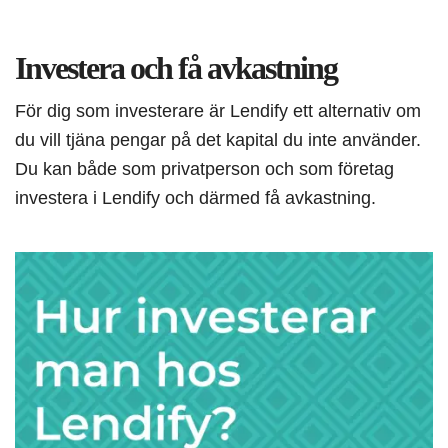
Investera och få avkastning
För dig som investerare är Lendify ett alternativ om
du vill tjäna pengar på det kapital du inte använder.
Du kan både som privatperson och som företag
investera i Lendify och därmed få avkastning.