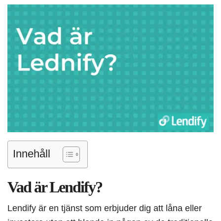
Innehåll
Vad är Lendify?
Lendify är en tjänst som erbjuder dig att låna eller