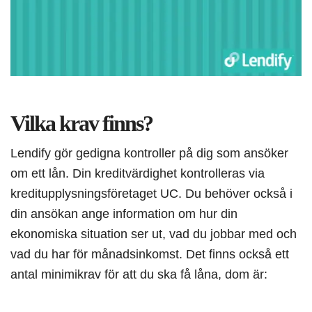
Vilka krav finns?
Lendify gör gedigna kontroller på dig som ansöker
om ett lån. Din kreditvärdighet kontrolleras via
kreditupplysningsföretaget UC. Du behöver också i
din ansökan ange information om hur din
ekonomiska situation ser ut, vad du jobbar med och
vad du har för månadsinkomst. Det finns också ett
antal minimikrav för att du ska få låna, dom är: