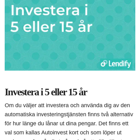
Investera i 5 eller 15 år
Om du väljer att investera och använda dig av den
automatiska investeringstjänsten finns två alternativ
för hur länge du lånar ut dina pengar. Det finns ett
val som kallas Autoinvest kort och som löper ut