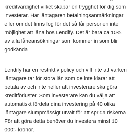
kreditvärdighet vilket skapar en trygghet för dig som
investerar. Har låntagaren betalningsanmärkningar
eller om det finns fog för det så får personen inte
möjlighet att låna hos Lendify. Det är bara ca 10%
av alla låneansökningar som kommer in som blir
godkända.
Lendify har en restriktiv policy och vill inte att varken
låntagare tar för stora lån som de inte klarar att
betala av och inte heller att investerare ska göra
kreditförluster. Som investerare kan du välja att
automatiskt fördela dina investering på 40 olika
låntagare slumpmässigt utvalt för att sprida riskerna.
För att göra detta behöver du investera minst 10
000:- kronor.