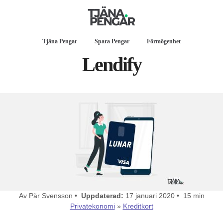
Tjäna Pengar
Spara Pengar
Förmögenhet
Lendify
Av Pär Svensson •
Uppdaterad:
17 januari 2020 • 15 min
Privatekonomi
»
Kreditkort