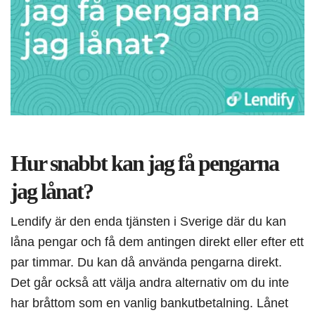
Hur snabbt kan jag få pengarna
jag lånat?
Lendify är den enda tjänsten i Sverige där du kan
låna pengar och få dem antingen direkt eller efter ett
par timmar. Du kan då använda pengarna direkt.
Det går också att välja andra alternativ om du inte
har bråttom som en vanlig bankutbetalning. Lånet