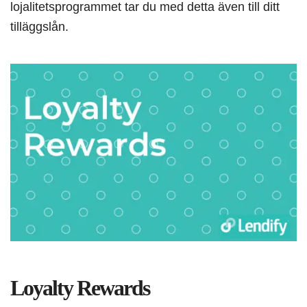
lojalitetsprogrammet tar du med detta även till ditt
tilläggslån.
Loyalty Rewards