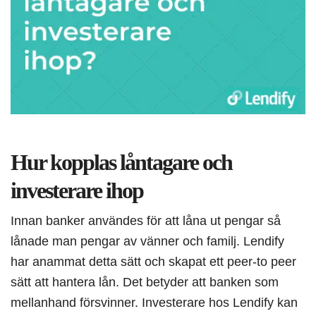
Hur kopplas låntagare och
investerare ihop
Innan banker användes för att låna ut pengar så
lånade man pengar av vänner och familj. Lendify
har anammat detta sätt och skapat ett peer-to peer
sätt att hantera lån. Det betyder att banken som
mellanhand försvinner. Investerare hos Lendify kan