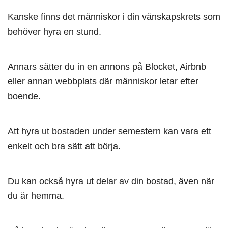
Kanske finns det människor i din vänskapskrets som
behöver hyra en stund.
Annars sätter du in en annons på Blocket, Airbnb
eller annan webbplats där människor letar efter
boende.
Att hyra ut bostaden under semestern kan vara ett
enkelt och bra sätt att börja.
Du kan också hyra ut delar av din bostad, även när
du är hemma.