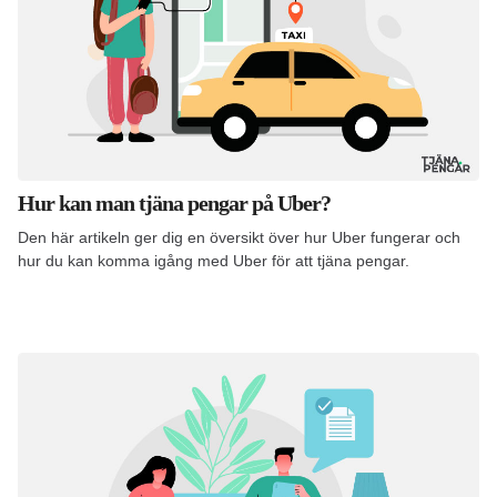
Hur kan man tjäna pengar på Uber?
Den här artikeln ger dig en översikt över hur Uber fungerar och
hur du kan komma igång med Uber för att tjäna pengar.