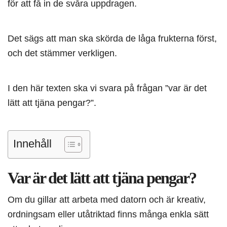
för att få in de svåra uppdragen.
Det sägs att man ska skörda de låga frukterna först,
och det stämmer verkligen.
I den här texten ska vi svara på frågan ”var är det
lätt att tjäna pengar?”.
Innehåll
Var är det lätt att tjäna pengar?
Om du gillar att arbeta med datorn och är kreativ,
ordningsam eller utåtriktad finns många enkla sätt