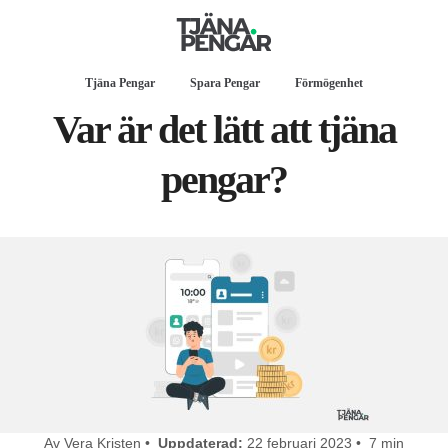
Tjäna Pengar
Spara Pengar
Förmögenhet
Var är det lätt att tjäna
pengar?
Av Vera Kristen •
Uppdaterad:
22 februari 2023 • 7 min