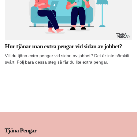
Hur tjänar man extra pengar vid sidan av jobbet?
Vill du tjäna extra pengar vid sidan av jobbet? Det är inte särskilt
svårt. Följ bara dessa steg så får du lite extra pengar.
Tjäna Pengar