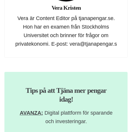
Vera Kristen
Vera är Content Editor på tjanapengar.se.
Hon har en examen från Stockholms
Universitet och brinner för frågor om
privatekonomi. E-post:
vera@tjanapengar.s
Tips på att Tjäna mer pengar
idag!
AVANZA:
Digital plattform för sparande
och investeringar.