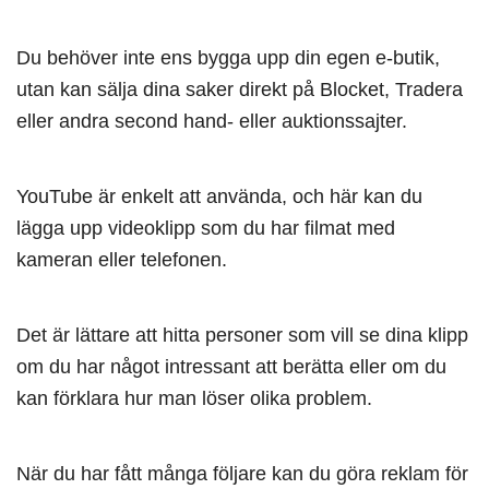
Du behöver inte ens bygga upp din egen e-butik,
utan kan sälja dina saker direkt på Blocket, Tradera
eller andra second hand- eller auktionssajter.
YouTube är enkelt att använda, och här kan du
lägga upp videoklipp som du har filmat med
kameran eller telefonen.
Det är lättare att hitta personer som vill se dina klipp
om du har något intressant att berätta eller om du
kan förklara hur man löser olika problem.
När du har fått många följare kan du göra reklam för