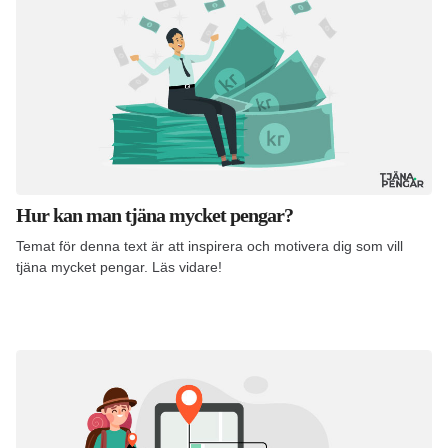
Hur kan man tjäna mycket pengar?
Temat för denna text är att inspirera och motivera dig som vill
tjäna mycket pengar. Läs vidare!