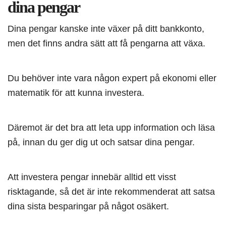
dina pengar
Dina pengar kanske inte växer på ditt bankkonto,
men det finns andra sätt att få pengarna att växa.
Du behöver inte vara någon expert på ekonomi eller
matematik för att kunna investera.
Däremot är det bra att leta upp information och läsa
på, innan du ger dig ut och satsar dina pengar.
Att investera pengar innebär alltid ett visst
risktagande, så det är inte rekommenderat att satsa
dina sista besparingar på något osäkert.