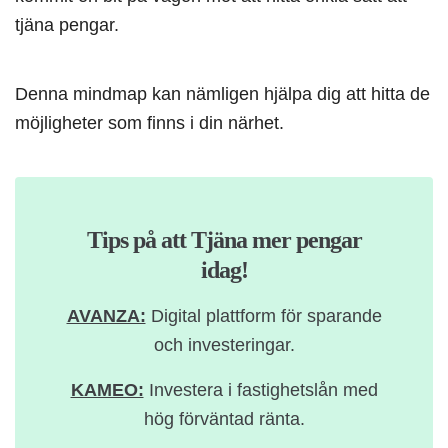
tjäna pengar.
Denna mindmap kan nämligen hjälpa dig att hitta de
möjligheter som finns i din närhet.
Tips på att Tjäna mer pengar
idag!
AVANZA:
Digital plattform för sparande
och investeringar.
KAMEO:
Investera i fastighetslån med
hög förväntad ränta.