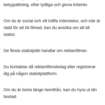
betygsättning, efter tydliga och givna kriterier.
Om du är social och vill träffa människor, och inte är
rädd för att bli filmad, kan du ansöka om att bli
statist.
De flesta statistjobb handlar om reklamfilmer.
Du kontaktar då reklamfilmsbolag eller registrerar
dig på någon statistplattform.
Om du är borta länge hemifrån, kan du hyra ut din
bostad.