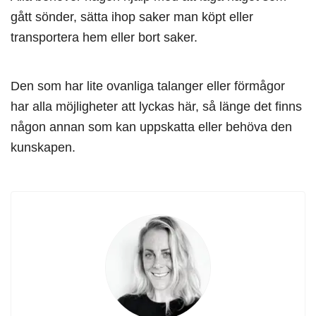
gått sönder, sätta ihop saker man köpt eller
transportera hem eller bort saker.
Den som har lite ovanliga talanger eller förmågor
har alla möjligheter att lyckas här, så länge det finns
någon annan som kan uppskatta eller behöva den
kunskapen.