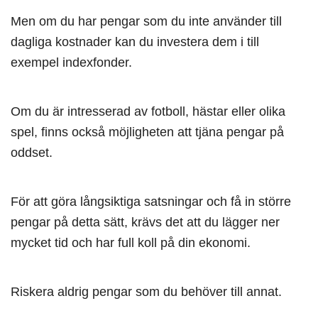
Men om du har pengar som du inte använder till
dagliga kostnader kan du investera dem i till
exempel indexfonder.
Om du är intresserad av fotboll, hästar eller olika
spel, finns också möjligheten att tjäna pengar på
oddset.
För att göra långsiktiga satsningar och få in större
pengar på detta sätt, krävs det att du lägger ner
mycket tid och har full koll på din ekonomi.
Riskera aldrig pengar som du behöver till annat.