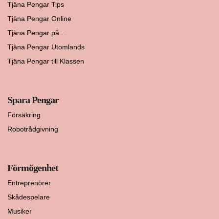
Tjäna Pengar Tips
Tjäna Pengar Online
Tjäna Pengar på ...
Tjäna Pengar Utomlands
Tjäna Pengar till Klassen
Spara Pengar
Försäkring
Robotrådgivning
Förmögenhet
Entreprenörer
Skådespelare
Musiker