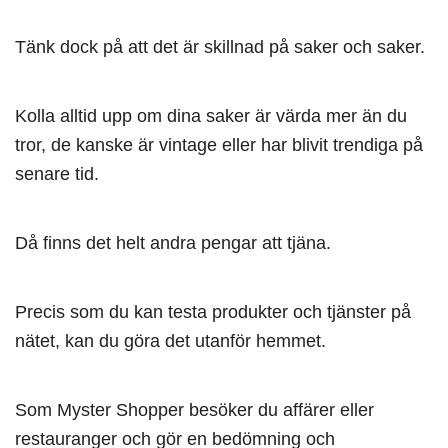
Tänk dock på att det är skillnad på saker och saker.
Kolla alltid upp om dina saker är värda mer än du
tror, de kanske är vintage eller har blivit trendiga på
senare tid.
Då finns det helt andra pengar att tjäna.
Precis som du kan testa produkter och tjänster på
nätet, kan du göra det utanför hemmet.
Som Myster Shopper besöker du affärer eller
restauranger och gör en bedömning och