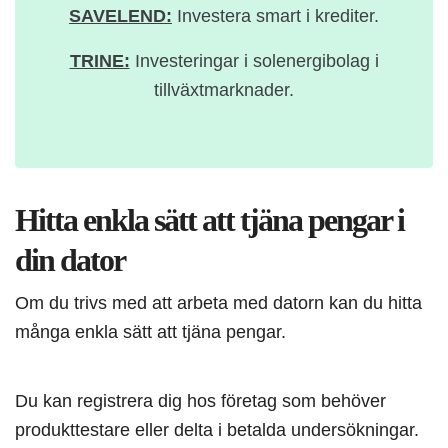
SAVELEND:
Investera smart i krediter.
TRINE:
Investeringar i solenergibolag i
tillväxtmarknader.
Hitta enkla sätt att tjäna pengar i
din dator
Om du trivs med att arbeta med datorn kan du hitta
många enkla sätt att tjäna pengar.
Du kan registrera dig hos företag som behöver
produkttestare eller delta i betalda undersökningar.