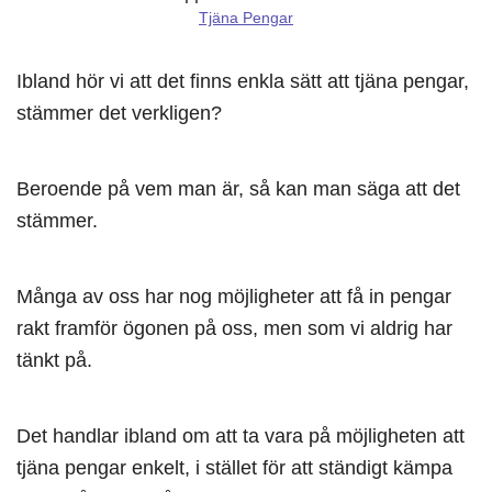
Tjäna Pengar
Ibland hör vi att det finns enkla sätt att tjäna pengar,
stämmer det verkligen?
Beroende på vem man är, så kan man säga att det
stämmer.
Många av oss har nog möjligheter att få in pengar
rakt framför ögonen på oss, men som vi aldrig har
tänkt på.
Det handlar ibland om att ta vara på möjligheten att
tjäna pengar enkelt, i stället för att ständigt kämpa