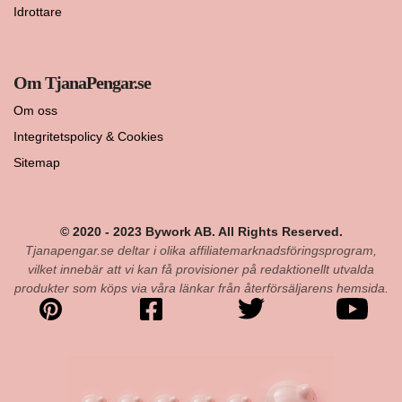
Idrottare
Om TjanaPengar.se
Om oss
Integritetspolicy & Cookies
Sitemap
© 2020 - 2023 Bywork AB. All Rights Reserved.
Tjanapengar.se deltar i olika affiliatemarknadsföringsprogram,
vilket innebär att vi kan få provisioner på redaktionellt utvalda
produkter som köps via våra länkar från återförsäljarens hemsida.