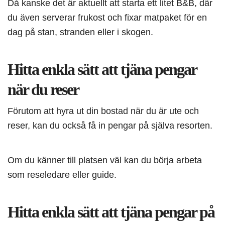
Då kanske det är aktuellt att starta ett litet B&B, där
du även serverar frukost och fixar matpaket för en
dag på stan, stranden eller i skogen.
Hitta enkla sätt att tjäna pengar
när du reser
Förutom att hyra ut din bostad när du är ute och
reser, kan du också få in pengar på själva resorten.
Om du känner till platsen väl kan du börja arbeta
som reseledare eller guide.
Hitta enkla sätt att tjäna pengar på