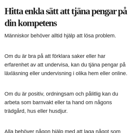
Hitta enkla sätt att tjäna pengar på
din kompetens
Människor behöver alltid hjälp att lösa problem.
Om du är bra på att förklara saker eller har
erfarenhet av att undervisa, kan du tjäna pengar på
läxläsning eller undervisning i olika hem eller online.
Om du är positiv, ordningsam och pålitlig kan du
arbeta som barnvakt eller ta hand om någons
trädgård, hus eller husdjur.
Alla behöver någon hjälp med att laga något som