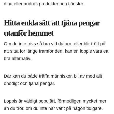
dina eller andras produkter och tjänster.
Hitta enkla sätt att tjäna pengar
utanför hemmet
Om du inte trivs så bra vid datorn, eller blir trött på
att sitta för länge framför den, kan en loppis vara ett
bra alternativ.
Där kan du både träffa människor, bli av med allt
onödigt och tjäna pengar.
Loppis är väldigt populärt, förmodligen mycket mer
än du tror, om du inte har varit på någon tidigare.