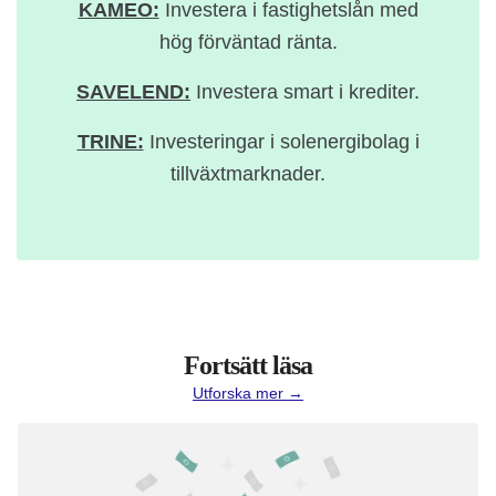
KAMEO:
Investera i fastighetslån med
hög förväntad ränta.
SAVELEND:
Investera smart i krediter.
TRINE:
Investeringar i solenergibolag i
tillväxtmarknader.
Fortsätt läsa
Utforska mer →