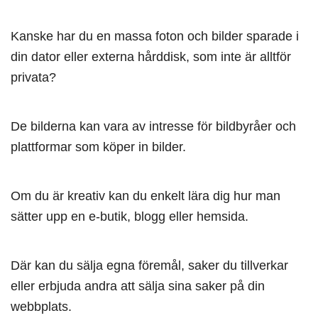
Kanske har du en massa foton och bilder sparade i
din dator eller externa hårddisk, som inte är alltför
privata?
De bilderna kan vara av intresse för bildbyråer och
plattformar som köper in bilder.
Om du är kreativ kan du enkelt lära dig hur man
sätter upp en e-butik, blogg eller hemsida.
Där kan du sälja egna föremål, saker du tillverkar
eller erbjuda andra att sälja sina saker på din
webbplats.