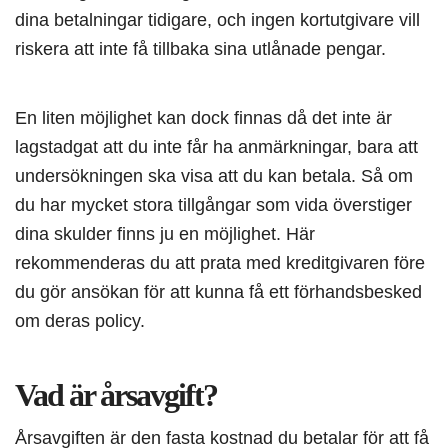
dina betalningar tidigare, och ingen kortutgivare vill
riskera att inte få tillbaka sina utlånade pengar.
En liten möjlighet kan dock finnas då det inte är
lagstadgat att du inte får ha anmärkningar, bara att
undersökningen ska visa att du kan betala. Så om
du har mycket stora tillgångar som vida överstiger
dina skulder finns ju en möjlighet. Här
rekommenderas du att prata med kreditgivaren före
du gör ansökan för att kunna få ett förhandsbesked
om deras policy.
Vad är årsavgift?
Årsavgiften är den fasta kostnad du betalar för att få