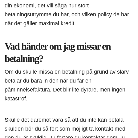
din ekonomi, det vill säga hur stort
betalningsutrymme du har, och vilken policy de har
när det gäller maximal kredit.
Vad händer om jag missar en
betalning?
Om du skulle missa en betalning på grund av slarv
betalar du bara in den när du får en
påminnelsefaktura. Det blir lite dyrare, men ingen
katastrof.
Skulle det däremot vara så att du inte kan betala
skulden bör du så fort som möjligt ta kontakt med
den du är skyldig. Ju fortare du kontaktar dem, ju