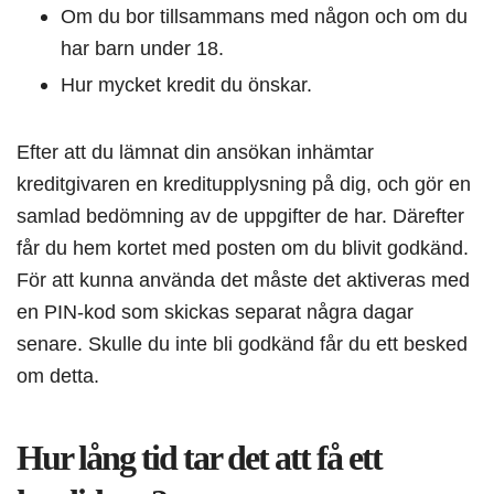
Om du bor tillsammans med någon och om du
har barn under 18.
Hur mycket kredit du önskar.
Efter att du lämnat din ansökan inhämtar
kreditgivaren en kreditupplysning på dig, och gör en
samlad bedömning av de uppgifter de har. Därefter
får du hem kortet med posten om du blivit godkänd.
För att kunna använda det måste det aktiveras med
en PIN-kod som skickas separat några dagar
senare. Skulle du inte bli godkänd får du ett besked
om detta.
Hur lång tid tar det att få ett