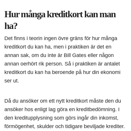
Hur många kreditkort kan man
ha?
Det finns i teorin ingen övre gräns för hur många
kreditkort du kan ha, men i praktiken är det en
annan sak, om du inte är Bill Gates eller någon
annan oerhört rik person. Så i praktiken är antalet
kreditkort du kan ha beroende på hur din ekonomi
ser ut.
Då du ansöker om ett nytt kreditkort måste den du
ansöker hos enligt lag göra en kreditbedömning. I
den kreditupplysning som görs ingår din inkomst,
förmögenhet, skulder och tidigare beviljade krediter.