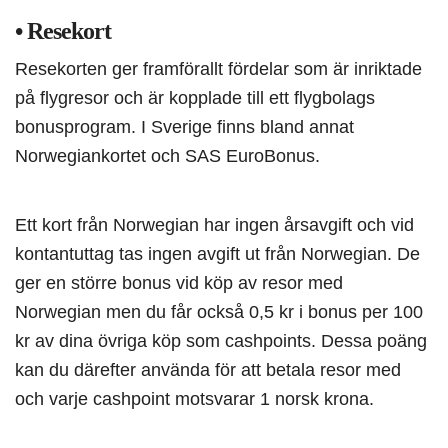
• Resekort
Resekorten ger framförallt fördelar som är inriktade
på flygresor och är kopplade till ett flygbolags
bonusprogram. I Sverige finns bland annat
Norwegiankortet och SAS EuroBonus.
Ett kort från Norwegian har ingen årsavgift och vid
kontantuttag tas ingen avgift ut från Norwegian. De
ger en större bonus vid köp av resor med
Norwegian men du får också 0,5 kr i bonus per 100
kr av dina övriga köp som cashpoints. Dessa poäng
kan du därefter använda för att betala resor med
och varje cashpoint motsvarar 1 norsk krona.