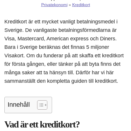
Privatekonomi
»
Kreditkort
Kreditkort är ett mycket vanligt betalningsmedel i
Sverige. De vanligaste betalningsförmedlarna är
Visa, Mastercard, American express och Diners.
Bara i Sverige beräknas det finnas 5 miljoner
Visakort. Om du funderar på att skaffa ett kreditkort
för första gången, eller tänker på att byta finns det
många saker att ta hänsyn till. Därför har vi här
sammanställt den kompletta guiden till kreditkort.
Innehåll
Vad är ett kreditkort?