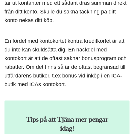
tar ut kontanter med ett sådant dras summan direkt
från ditt konto. Skulle du sakna täckning på ditt
konto nekas ditt köp.
En fördel med kontokortet kontra kreditkortet är att
du inte kan skuldsätta dig. En nackdel med
kontokort är att de oftast saknar bonusprogram och
rabatter. Om det finns så är de oftast begränsad till
utfärdarens butiker, t.ex bonus vid inköp i en ICA-
butik med ICAs kontokort.
Tips på att Tjäna mer pengar
idag!