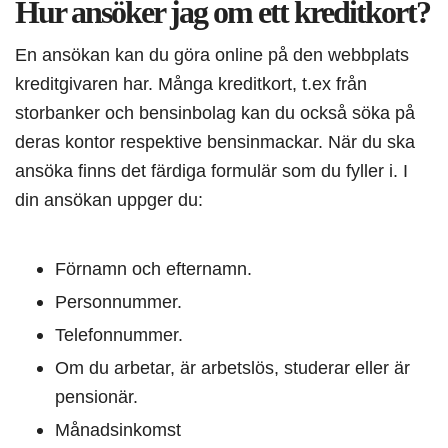
Hur ansöker jag om ett kreditkort?
En ansökan kan du göra online på den webbplats
kreditgivaren har. Många kreditkort, t.ex från
storbanker och bensinbolag kan du också söka på
deras kontor respektive bensinmackar. När du ska
ansöka finns det färdiga formulär som du fyller i. I
din ansökan uppger du:
Förnamn och efternamn.
Personnummer.
Telefonnummer.
Om du arbetar, är arbetslös, studerar eller är
pensionär.
Månadsinkomst