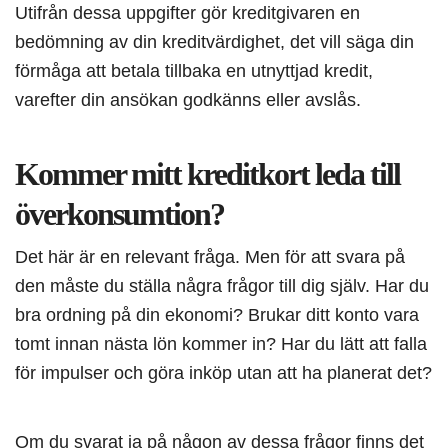
Utifrån dessa uppgifter gör kreditgivaren en
bedömning av din kreditvärdighet, det vill säga din
förmåga att betala tillbaka en utnyttjad kredit,
varefter din ansökan godkänns eller avslås.
Kommer mitt kreditkort leda till
överkonsumtion?
Det här är en relevant fråga. Men för att svara på
den måste du ställa några frågor till dig själv. Har du
bra ordning på din ekonomi? Brukar ditt konto vara
tomt innan nästa lön kommer in? Har du lätt att falla
för impulser och göra inköp utan att ha planerat det?
Om du svarat ja på någon av dessa frågor finns det