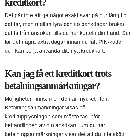
kreditkort?
Det går inte att ge något exakt svar på hur lång tid
det tar, men mellan fyra och tio bankdagar brukar
det ta från ansökan tills du har kortet i din hand. Sen
tar det några extra dagar innan du fått PIN-koden
och kan börja använda ditt nya kreditkort.
Kan jag få ett kreditkort trots
betalningsanmärkningar?
Möjligheten finns, men den är mycket liten.
Betalningsanmärkningar visas på
kreditupplysningen som måste tas inför
behandlingen av din ansökan. Om du har
betalningsanmärkningar visar det att du inte skött