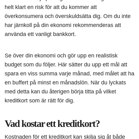
helt klart en risk för att du kommer att
överkonsumera och överskuldsätta dig. Om du inte
har järnkoll på din ekonomi rekommenderas att
använda ett vanligt bankkort.
Se över din ekonomi och gör upp en realistisk
budget som du följer. Här sätter du upp ett mål att
spara en viss summa varje månad, med målet att ha
en buffert på minst en månadslön. När du lyckats
med detta kan du återigen börja titta på vilket
kreditkort som är rätt för dig.
Vad kostar ett kreditkort?
Kostnaden för ett kreditkort kan skilja sig åt både