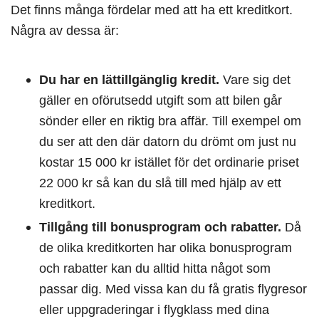
Det finns många fördelar med att ha ett kreditkort.
Några av dessa är:
Du har en lättillgänglig kredit.
Vare sig det
gäller en oförutsedd utgift som att bilen går
sönder eller en riktig bra affär. Till exempel om
du ser att den där datorn du drömt om just nu
kostar 15 000 kr istället för det ordinarie priset
22 000 kr så kan du slå till med hjälp av ett
kreditkort.
Tillgång till bonusprogram och rabatter.
Då
de olika kreditkorten har olika bonusprogram
och rabatter kan du alltid hitta något som
passar dig. Med vissa kan du få gratis flygresor
eller uppgraderingar i flygklass med dina