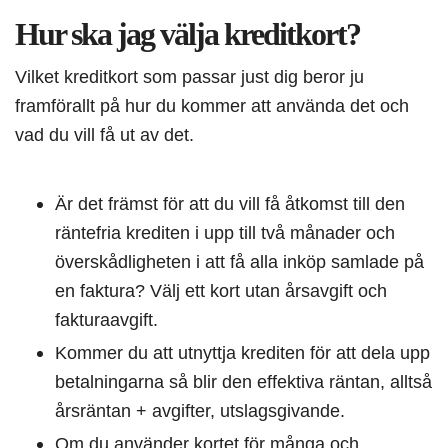
Hur ska jag välja kreditkort?
Vilket kreditkort som passar just dig beror ju
framförallt på hur du kommer att använda det och
vad du vill få ut av det.
Är det främst för att du vill få åtkomst till den
räntefria krediten i upp till två månader och
överskådligheten i att få alla inköp samlade på
en faktura? Välj ett kort utan årsavgift och
fakturaavgift.
Kommer du att utnyttja krediten för att dela upp
betalningarna så blir den effektiva räntan, alltså
årsräntan + avgifter, utslagsgivande.
Om du använder kortet för många och