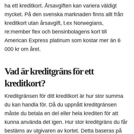
ha ett kreditkort. Årsavgiften kan variera väldigt
mycket. På den svenska marknaden finns allt från
kreditkort utan årsavgift, t.ex Norwegians,
re:member flex och bensinbolagens kort till
American Express platinum som kostar mer än 6
000 kr om året.
Vad är kreditgräns för ett
kreditkort?
Kreditgränsen för ditt kreditkort är hur stor summa
du kan handla för. Då du uppnått kreditgränsen
måste du betala en del eller hela krediten för att
kunna använda det igen. Hur stor kreditgräns du får
bestäms av utgivaren av kortet. Detta baseras på