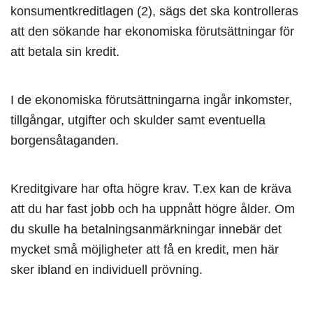
konsumentkreditlagen (2), sägs det ska kontrolleras
att den sökande har ekonomiska förutsättningar för
att betala sin kredit.
I de ekonomiska förutsättningarna ingår inkomster,
tillgångar, utgifter och skulder samt eventuella
borgensåtaganden.
Kreditgivare har ofta högre krav. T.ex kan de kräva
att du har fast jobb och ha uppnått högre ålder. Om
du skulle ha betalningsanmärkningar innebär det
mycket små möjligheter att få en kredit, men här
sker ibland en individuell prövning.