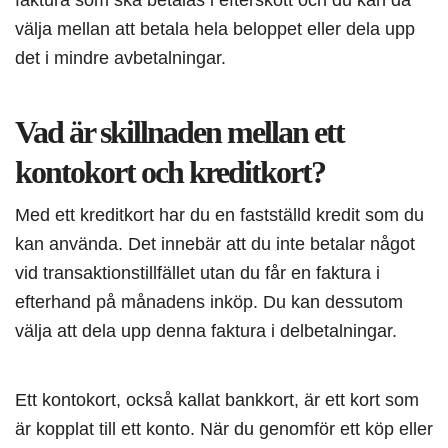
välja mellan att betala hela beloppet eller dela upp
det i mindre avbetalningar.
Vad är skillnaden mellan ett
kontokort och kreditkort?
Med ett kreditkort har du en fastställd kredit som du
kan använda. Det innebär att du inte betalar något
vid transaktionstillfället utan du får en faktura i
efterhand på månadens inköp. Du kan dessutom
välja att dela upp denna faktura i delbetalningar.
Ett kontokort, också kallat bankkort, är ett kort som
är kopplat till ett konto. När du genomför ett köp eller