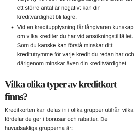
ett större antal är negativt kan din
kreditvärdighet bli lägre.
Vid en kreditupplysning får långivaren kunskap
om vilka krediter du har vid ansökningstillfället.
Som du kanske kan förstå minskar ditt
kreditutrymme för varje kredit du redan har och
därigenom minskar även din kreditvärdighet.
Vilka olika typer av kreditkort
finns?
Kreditkorten kan delas in i olika grupper utifrån vilka
fördelar de ger i bonusar och rabatter. De
huvudsakliga grupperna är: