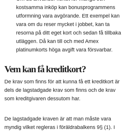
kostsamma inköp kan bonusprogrammens
utformning vara avgörande. Ett exempel kan
vara om du reser mycket i jobbet, kan ta
resorna på ditt eget kort och sedan få tillbaka
utläggen. Då kan till och med Amex
platinumkorts höga avgift vara försvarbar.
Vem kan få kreditkort?
De krav som finns för att kunna få ett kreditkort är
dels de lagstadgade krav som finns och de krav
som kreditgivaren dessutom har.
De lagstadgade kraven är att man måste vara
myndig vilket regleras i föräldrabalkens 9§ (1). I