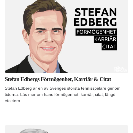
Stefan Edbergs Förmögenhet, Karriär & Citat
Stefan Edberg är en av Sveriges största tennisspelare genom
tiderna. Läs mer om hans förmögenhet, karriär, citat, längd
etcetera