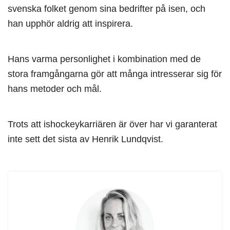
svenska folket genom sina bedrifter på isen, och
han upphör aldrig att inspirera.
Hans varma personlighet i kombination med de
stora framgångarna gör att många intresserar sig för
hans metoder och mål.
Trots att ishockeykarriären är över har vi garanterat
inte sett det sista av Henrik Lundqvist.