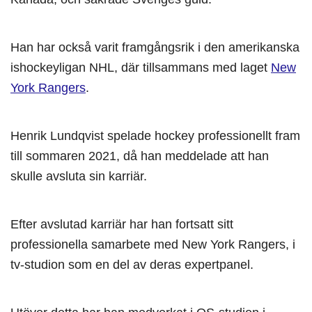
Han har också varit framgångsrik i den amerikanska
ishockeyligan NHL, där tillsammans med laget
New
York Rangers
.
Henrik Lundqvist spelade hockey professionellt fram
till sommaren 2021, då han meddelade att han
skulle avsluta sin karriär.
Efter avslutad karriär har han fortsatt sitt
professionella samarbete med New York Rangers, i
tv-studion som en del av deras expertpanel.