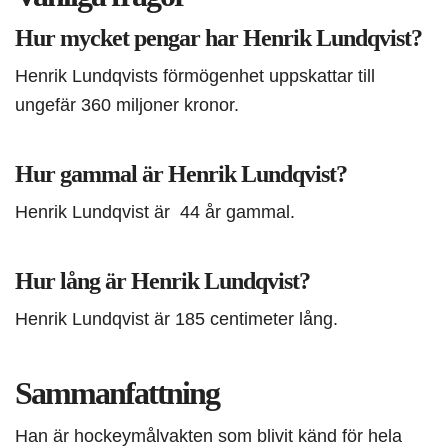
Hur mycket pengar har Henrik Lundqvist?
Henrik Lundqvists förmögenhet uppskattar till
ungefär 360 miljoner kronor.
Hur gammal är Henrik Lundqvist?
Henrik Lundqvist är 44 år gammal.
Hur lång är Henrik Lundqvist?
Henrik Lundqvist är 185 centimeter lång.
Sammanfattning
Han är hockeymålvakten som blivit känd för hela