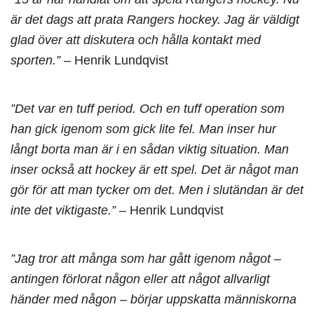
är det dags att prata Rangers hockey. Jag är väldigt
glad över att diskutera och hålla kontakt med
sporten.”
– Henrik Lundqvist
”Det var en tuff period. Och en tuff operation som
han gick igenom som gick lite fel. Man inser hur
långt borta man är i en sådan viktig situation. Man
inser också att hockey är ett spel. Det är något man
gör för att man tycker om det. Men i slutändan är det
inte det viktigaste.”
– Henrik Lundqvist
”Jag tror att många som har gått igenom något –
antingen förlorat någon eller att något allvarligt
händer med någon – börjar uppskatta människorna