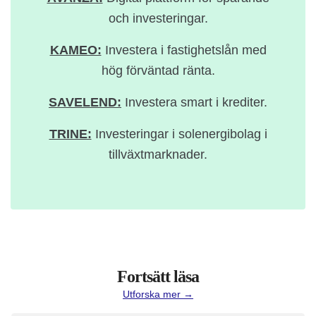
och investeringar.
KAMEO:
Investera i fastighetslån med
hög förväntad ränta.
SAVELEND:
Investera smart i krediter.
TRINE:
Investeringar i solenergibolag i
tillväxtmarknader.
Fortsätt läsa
Utforska mer →