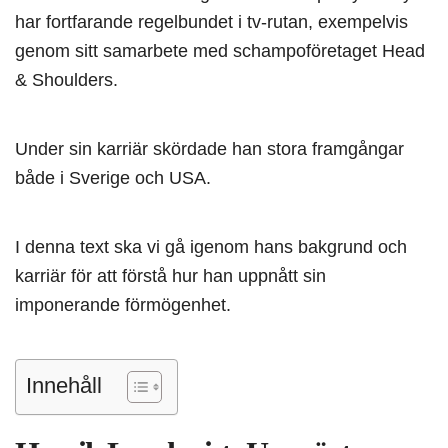
har fortfarande regelbundet i tv-rutan, exempelvis
genom sitt samarbete med schampoföretaget Head
& Shoulders.
Under sin karriär skördade han stora framgångar
både i Sverige och USA.
I denna text ska vi gå igenom hans bakgrund och
karriär för att förstå hur han uppnått sin
imponerande förmögenhet.
Innehåll