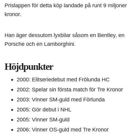
Prislappen för detta köp landade på runt 9 miljoner
kronor.
Han äger dessutom lyxbilar såsom en Bentley, en
Porsche och en Lamborghini.
Höjdpunkter
2000: Elitseriedebut med Frölunda HC
2002: Spelar sin första match för Tre Kronor
2003: Vinner SM-guld med Förlunda
2005: Gör debut i NHL
2005: Vinner SM-guld
2006: Vinner OS-guld med Tre Kronor