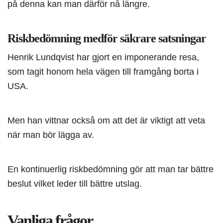
på denna kan man därför nå längre.
Riskbedömning medför säkrare satsningar
Henrik Lundqvist har gjort en imponerande resa,
som tagit honom hela vägen till framgång borta i
USA.
Men han vittnar också om att det är viktigt att veta
när man bör lägga av.
En kontinuerlig riskbedömning gör att man tar bättre
beslut vilket leder till bättre utslag.
Vanliga frågor