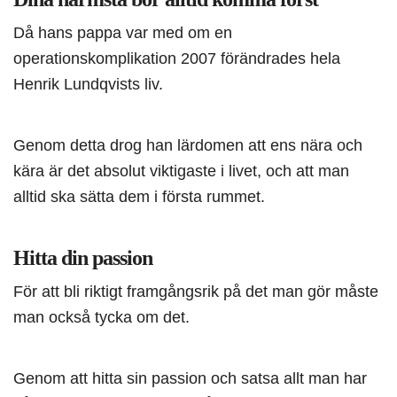
Då hans pappa var med om en
operationskomplikation 2007 förändrades hela
Henrik Lundqvists liv.
Genom detta drog han lärdomen att ens nära och
kära är det absolut viktigaste i livet, och att man
alltid ska sätta dem i första rummet.
Hitta din passion
För att bli riktigt framgångsrik på det man gör måste
man också tycka om det.
Genom att hitta sin passion och satsa allt man har