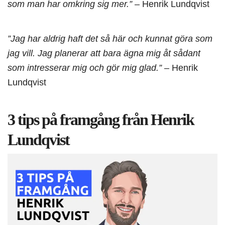
som man har omkring sig mer.”
– Henrik Lundqvist
”Jag har aldrig haft det så här och kunnat göra som
jag vill. Jag planerar att bara ägna mig åt sådant
som intresserar mig och gör mig glad.”
– Henrik
Lundqvist
3 tips på framgång från Henrik
Lundqvist