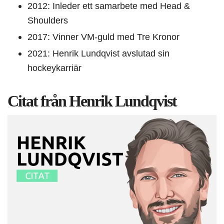
2012: Inleder ett samarbete med Head &
Shoulders
2017: Vinner VM-guld med Tre Kronor
2021: Henrik Lundqvist avslutad sin
hockeykarriär
Citat från Henrik Lundqvist