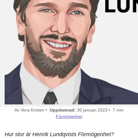
Av Vera Kristen •
Uppdaterad:
30 januari 2023 • 7 min
Förmögenhet
Hur stor är Henrik Lundqvists Förmögenhet?