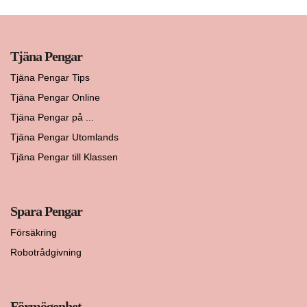
Tjäna Pengar
Tjäna Pengar Tips
Tjäna Pengar Online
Tjäna Pengar på ...
Tjäna Pengar Utomlands
Tjäna Pengar till Klassen
Spara Pengar
Försäkring
Robotrådgivning
Förmögenhet