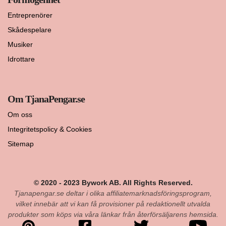
Entreprenörer
Skådespelare
Musiker
Idrottare
Om TjanaPengar.se
Om oss
Integritetspolicy & Cookies
Sitemap
© 2020 - 2023 Bywork AB. All Rights Reserved.
Tjanapengar.se deltar i olika affiliatemarknadsföringsprogram,
vilket innebär att vi kan få provisioner på redaktionellt utvalda
produkter som köps via våra länkar från återförsäljarens hemsida.