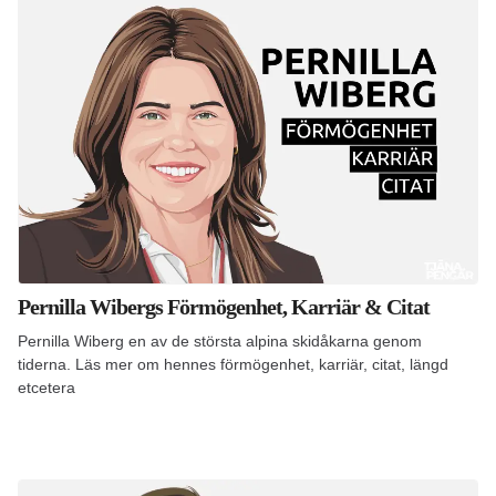
Pernilla Wibergs Förmögenhet, Karriär & Citat
Pernilla Wiberg en av de största alpina skidåkarna genom
tiderna. Läs mer om hennes förmögenhet, karriär, citat, längd
etcetera