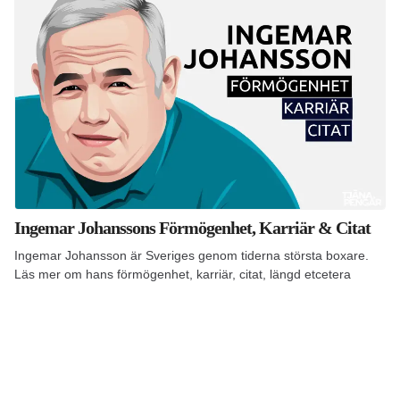
Ingemar Johanssons Förmögenhet, Karriär & Citat
Ingemar Johansson är Sveriges genom tiderna största boxare.
Läs mer om hans förmögenhet, karriär, citat, längd etcetera