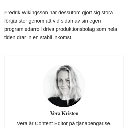
Fredrik Wikingsson har dessutom gjort sig stora
förtjänster genom att vid sidan av sin egen
programledarroll driva produktionsbolag som hela
tiden drar in en stabil inkomst.
Vera Kristen
Vera är Content Editor på tjanapengar.se.