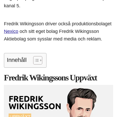
kanal 5.
Fredrik Wikingsson driver också produktionsbolaget
Nexico
och sitt eget bolag Fredrik Wikingsson
Aktiebolag som sysslar med media och reklam.
Innehåll
Fredrik Wikingssons Uppväxt