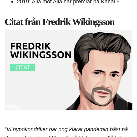
2019: Alla mot Alla har premiär på Kanal 5
Citat från Fredrik Wikingsson
”Vi hypokondriker har nog klarat pandemin bäst på