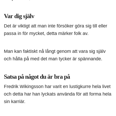
Var dig själv
Det är viktigt att man inte försöker göra sig till eller
passa in för mycket, detta märker folk av.
Man kan faktiskt nå långt genom att vara sig själv
och hålla på med det man tycker är spännande.
Satsa på något du är bra på
Fredrik Wikingsson har varit en lustigkurre hela livet
och detta har han lyckats använda för att forma hela
sin karriär.