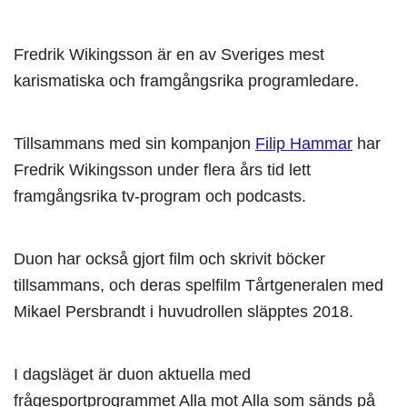
Fredrik Wikingsson är en av Sveriges mest
karismatiska och framgångsrika programledare.
Tillsammans med sin kompanjon
Filip Hammar
har
Fredrik Wikingsson under flera års tid lett
framgångsrika tv-program och podcasts.
Duon har också gjort film och skrivit böcker
tillsammans, och deras spelfilm Tårtgeneralen med
Mikael Persbrandt i huvudrollen släpptes 2018.
I dagsläget är duon aktuella med
frågesportprogrammet Alla mot Alla som sänds på