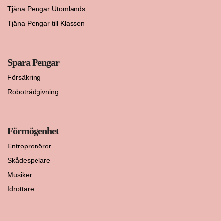
Tjäna Pengar Utomlands
Tjäna Pengar till Klassen
Spara Pengar
Försäkring
Robotrådgivning
Förmögenhet
Entreprenörer
Skådespelare
Musiker
Idrottare