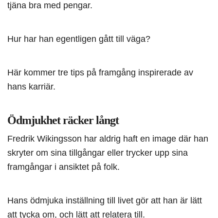
tjäna bra med pengar.
Hur har han egentligen gått till väga?
Här kommer tre tips på framgång inspirerade av
hans karriär.
Ödmjukhet räcker långt
Fredrik Wikingsson har aldrig haft en image där han
skryter om sina tillgångar eller trycker upp sina
framgångar i ansiktet på folk.
Hans ödmjuka inställning till livet gör att han är lätt
att tycka om, och lätt att relatera till.