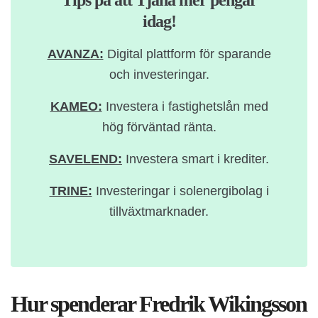
idag!
AVANZA:
Digital plattform för sparande
och investeringar.
KAMEO:
Investera i fastighetslån med
hög förväntad ränta.
SAVELEND:
Investera smart i krediter.
TRINE:
Investeringar i solenergibolag i
tillväxtmarknader.
Hur spenderar Fredrik Wikingsson