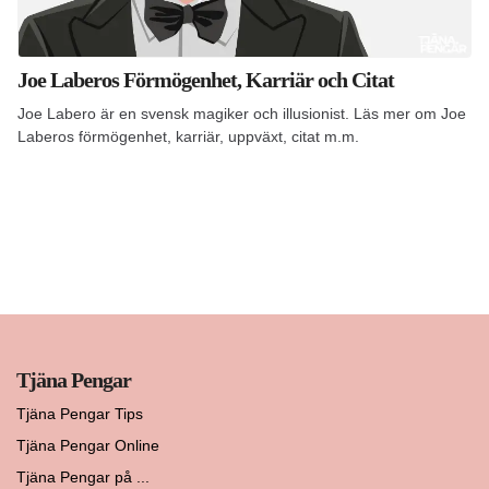
Joe Laberos Förmögenhet, Karriär och Citat
Joe Labero är en svensk magiker och illusionist. Läs mer om Joe
Laberos förmögenhet, karriär, uppväxt, citat m.m.
Tjäna Pengar
Tjäna Pengar Tips
Tjäna Pengar Online
Tjäna Pengar på ...