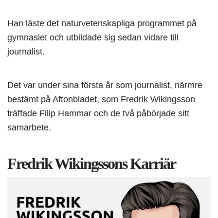
Han läste det naturvetenskapliga programmet på
gymnasiet och utbildade sig sedan vidare till
journalist.
Det var under sina första år som journalist, närmre
bestämt på Aftonbladet, som Fredrik Wikingsson
träffade Filip Hammar och de två påbörjade sitt
samarbete.
Fredrik Wikingssons Karriär