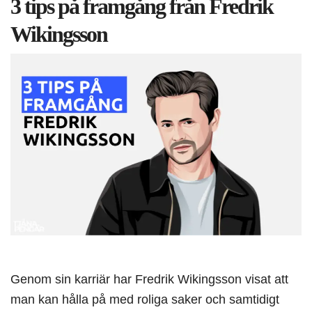
3 tips på framgång från Fredrik
Wikingsson
Genom sin karriär har Fredrik Wikingsson visat att
man kan hålla på med roliga saker och samtidigt