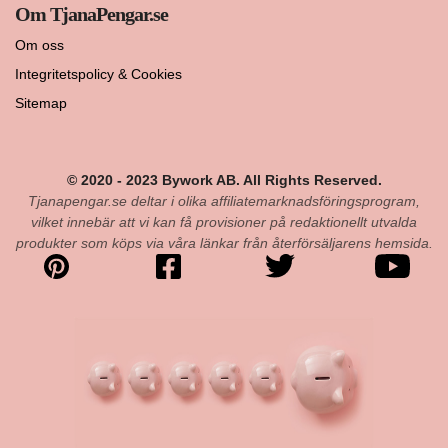
Om TjanaPengar.se
Om oss
Integritetspolicy & Cookies
Sitemap
© 2020 - 2023 Bywork AB. All Rights Reserved.
Tjanapengar.se deltar i olika affiliatemarknadsföringsprogram,
vilket innebär att vi kan få provisioner på redaktionellt utvalda
produkter som köps via våra länkar från återförsäljarens hemsida.