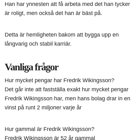
Han har ynnesten att få arbeta med det han tycker
är roligt, men också det han är bäst på.
Detta är hemligheten bakom att bygga upp en
långvarig och stabil karriär.
Vanliga frågor
Hur mycket pengar har Fredrik Wikingsson?
Det går inte att fastställa exakt hur mycket pengar
Fredrik Wikingsson har, men hans bolag drar in en
vinst på runt 2 miljoner varje år
Hur gammal är Fredrik Wikingsson?
Fredrik Wikingsson är 52 år gammal