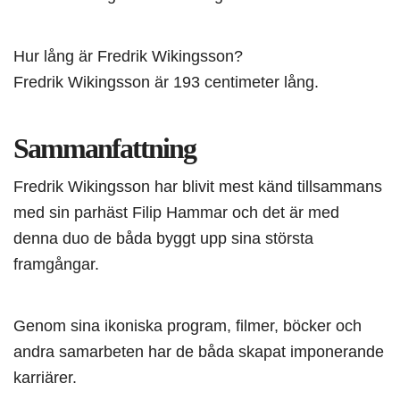
Hur lång är Fredrik Wikingsson?
Fredrik Wikingsson är 193 centimeter lång.
Sammanfattning
Fredrik Wikingsson har blivit mest känd tillsammans
med sin parhäst Filip Hammar och det är med
denna duo de båda byggt upp sina största
framgångar.
Genom sina ikoniska program, filmer, böcker och
andra samarbeten har de båda skapat imponerande
karriärer.