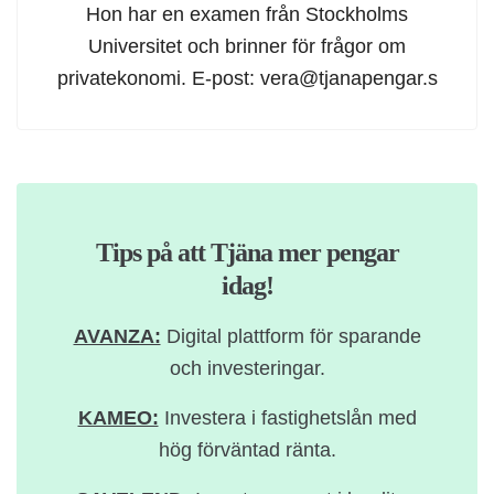
Hon har en examen från Stockholms
Universitet och brinner för frågor om
privatekonomi. E-post:
vera@tjanapengar.s
Tips på att Tjäna mer pengar
idag!
AVANZA:
Digital plattform för sparande
och investeringar.
KAMEO:
Investera i fastighetslån med
hög förväntad ränta.