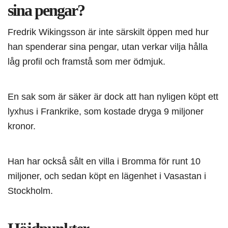
sina pengar?
Fredrik Wikingsson är inte särskilt öppen med hur
han spenderar sina pengar, utan verkar vilja hålla
låg profil och framstå som mer ödmjuk.
En sak som är säker är dock att han nyligen köpt ett
lyxhus i Frankrike, som kostade dryga 9 miljoner
kronor.
Han har också sålt en villa i Bromma för runt 10
miljoner, och sedan köpt en lägenhet i Vasastan i
Stockholm.