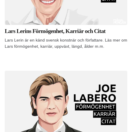
Lars Lerins Förmögenhet, Karriär och Citat
Lars Lerin är en känd svensk konstnär och författare. Läs mer om
Lars förmögenhet, karriär, uppväxt, längd, ålder m.m.