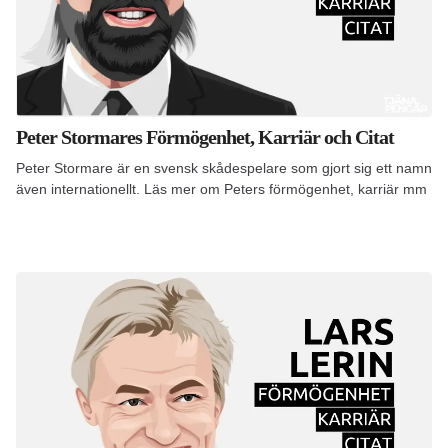
Peter Stormares Förmögenhet, Karriär och Citat
Peter Stormare är en svensk skådespelare som gjort sig ett namn
även internationellt. Läs mer om Peters förmögenhet, karriär mm