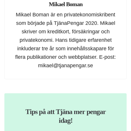
Mikael Boman
Mikael Boman är en privatekonomiskribent
som började på TjänaPengar 2020. Mikael
skriver om kreditkort, försäkringar och
privatekonomi. Hans tidigare erfarenhet
inkluderar tre år som innehållsskapare för
flera publikationer och webbplatser. E-post:
mikael@tjanapengar.se
Tips på att Tjäna mer pengar
idag!