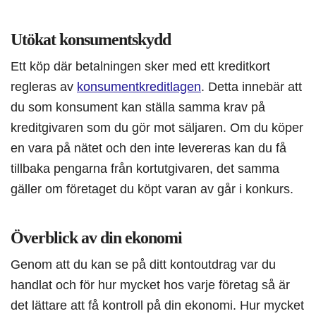
Utökat konsumentskydd
Ett köp där betalningen sker med ett kreditkort
regleras av
konsumentkreditlagen
. Detta innebär att
du som konsument kan ställa samma krav på
kreditgivaren som du gör mot säljaren. Om du köper
en vara på nätet och den inte levereras kan du få
tillbaka pengarna från kortutgivaren, det samma
gäller om företaget du köpt varan av går i konkurs.
Överblick av din ekonomi
Genom att du kan se på ditt kontoutdrag var du
handlat och för hur mycket hos varje företag så är
det lättare att få kontroll på din ekonomi. Hur mycket