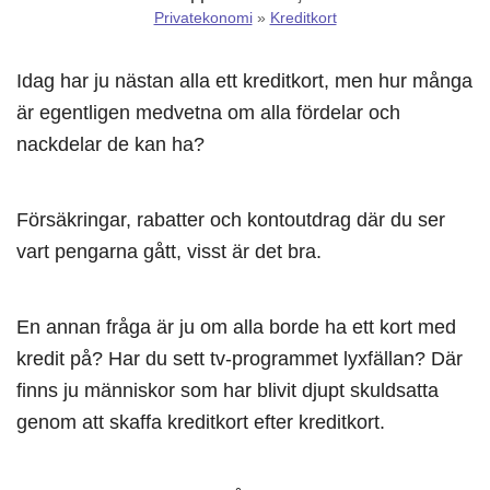
Privatekonomi
»
Kreditkort
Idag har ju nästan alla ett kreditkort, men hur många
är egentligen medvetna om alla fördelar och
nackdelar de kan ha?
Försäkringar, rabatter och kontoutdrag där du ser
vart pengarna gått, visst är det bra.
En annan fråga är ju om alla borde ha ett kort med
kredit på? Har du sett tv-programmet lyxfällan? Där
finns ju människor som har blivit djupt skuldsatta
genom att skaffa kreditkort efter kreditkort.