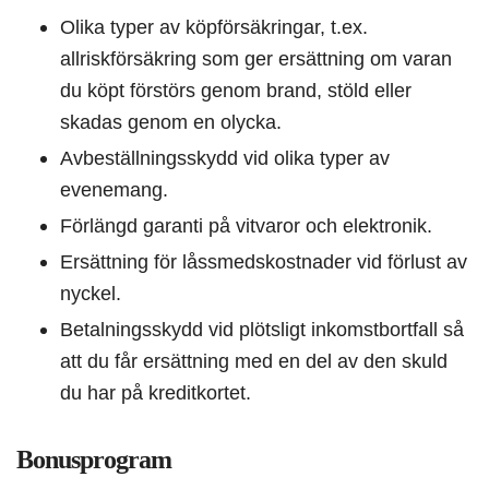
Olika typer av köpförsäkringar, t.ex.
allriskförsäkring som ger ersättning om varan
du köpt förstörs genom brand, stöld eller
skadas genom en olycka.
Avbeställningsskydd vid olika typer av
evenemang.
Förlängd garanti på vitvaror och elektronik.
Ersättning för låssmedskostnader vid förlust av
nyckel.
Betalningsskydd vid plötsligt inkomstbortfall så
att du får ersättning med en del av den skuld
du har på kreditkortet.
Bonusprogram