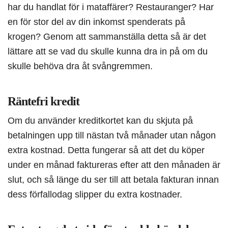
har du handlat för i mataffärer? Restauranger? Har
en för stor del av din inkomst spenderats på
krogen? Genom att sammanställa detta så är det
lättare att se vad du skulle kunna dra in på om du
skulle behöva dra åt svångremmen.
Räntefri kredit
Om du använder kreditkortet kan du skjuta på
betalningen upp till nästan två månader utan någon
extra kostnad. Detta fungerar så att det du köper
under en månad faktureras efter att den månaden är
slut, och så länge du ser till att betala fakturan innan
dess förfallodag slipper du extra kostnader.