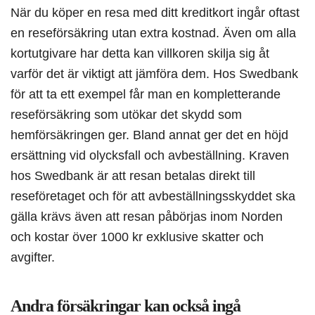
När du köper en resa med ditt kreditkort ingår oftast
en reseförsäkring utan extra kostnad. Även om alla
kortutgivare har detta kan villkoren skilja sig åt
varför det är viktigt att jämföra dem. Hos Swedbank
för att ta ett exempel får man en kompletterande
reseförsäkring som utökar det skydd som
hemförsäkringen ger. Bland annat ger det en höjd
ersättning vid olycksfall och avbeställning. Kraven
hos Swedbank är att resan betalas direkt till
reseföretaget och för att avbeställningsskyddet ska
gälla krävs även att resan påbörjas inom Norden
och kostar över 1000 kr exklusive skatter och
avgifter.
Andra försäkringar kan också ingå