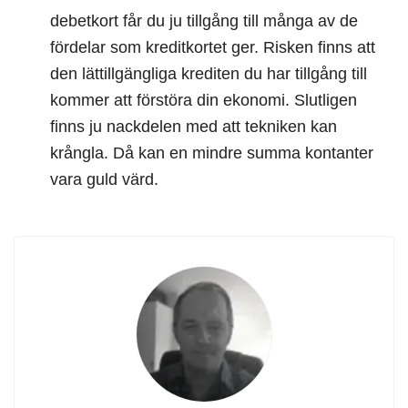
debetkort får du ju tillgång till många av de
fördelar som kreditkortet ger. Risken finns att
den lättillgängliga krediten du har tillgång till
kommer att förstöra din ekonomi. Slutligen
finns ju nackdelen med att tekniken kan
krångla. Då kan en mindre summa kontanter
vara guld värd.