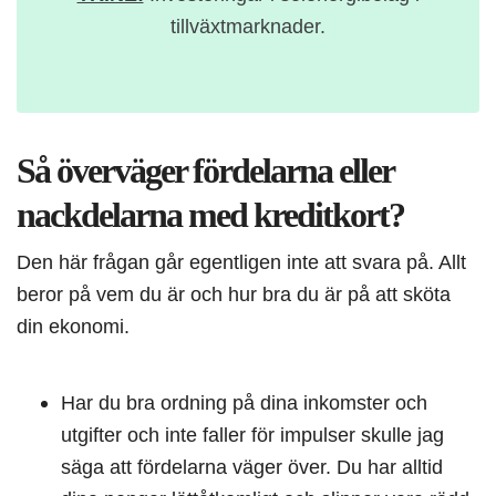
tillväxtmarknader.
Så överväger fördelarna eller
nackdelarna med kreditkort?
Den här frågan går egentligen inte att svara på. Allt
beror på vem du är och hur bra du är på att sköta
din ekonomi.
Har du bra ordning på dina inkomster och
utgifter och inte faller för impulser skulle jag
säga att fördelarna väger över. Du har alltid