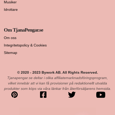
Musiker
Idrottare
Om TjanaPengar.se
Om oss
Integritetspolicy & Cookies
Sitemap
© 2020 - 2023 Bywork AB. All Rights Reserved.
Tjanapengar.se deltar i olika affiliatemarknadsföringsprogram,
vilket innebär att vi kan få provisioner på redaktionellt utvalda
produkter som köps via våra länkar från återförsäljarens hemsida.