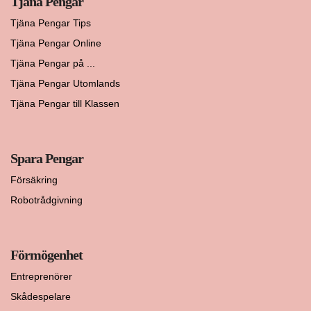
Tjäna Pengar
Tjäna Pengar Tips
Tjäna Pengar Online
Tjäna Pengar på ...
Tjäna Pengar Utomlands
Tjäna Pengar till Klassen
Spara Pengar
Försäkring
Robotrådgivning
Förmögenhet
Entreprenörer
Skådespelare