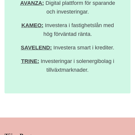
AVANZA:
Digital plattform för sparande
och investeringar.
KAMEO:
Investera i fastighetslån med
hög förväntad ränta.
SAVELEND:
Investera smart i krediter.
TRINE:
Investeringar i solenergibolag i
tillväxtmarknader.