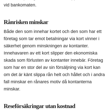
vid bankomaten.
Rånrisken minskar
Både den som innehar kortet och den som har ett
företag som tar emot betalningar via kort vinner i
säkerhet genom minskningen av kontanter.
Innehavaren av ett kort slipper den ekonomiska
skada som förlusten av kontanter innebär. Företag
som har en stor del av sin försäljning via kort kan
om det är känt slippa rån helt och hållet och i andra
fall minskar en rånares motiv då kontanterna
minskar.
Reseförsäkringar utan kostnad