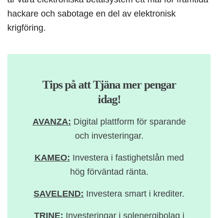
hackare och sabotage en del av elektronisk
krigföring.
Tips på att Tjäna mer pengar
idag!
AVANZA:
Digital plattform för sparande
och investeringar.
KAMEO:
Investera i fastighetslån med
hög förväntad ränta.
SAVELEND:
Investera smart i krediter.
TRINE:
Investeringar i solenergibolag i