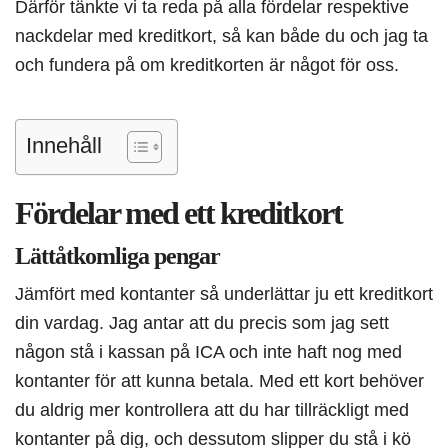
Därför tänkte vi ta reda på alla fördelar respektive
nackdelar med kreditkort, så kan både du och jag ta
och fundera på om kreditkorten är något för oss.
Innehåll
Fördelar med ett kreditkort
Lättåtkomliga pengar
Jämfört med kontanter så underlättar ju ett kreditkort
din vardag. Jag antar att du precis som jag sett
någon stå i kassan på ICA och inte haft nog med
kontanter för att kunna betala. Med ett kort behöver
du aldrig mer kontrollera att du har tillräckligt med
kontanter på dig, och dessutom slipper du stå i kö