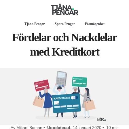
Tjäna Pengar
Spara Pengar
Förmögenhet
Fördelar och Nackdelar
med Kreditkort
Av Mikael Boman •
Uppdaterad:
14 januari 2020 • 10 min