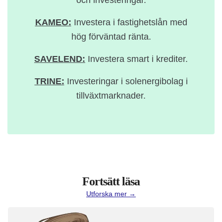
KAMEO:
Investera i fastighetslån med
hög förväntad ränta.
SAVELEND:
Investera smart i krediter.
TRINE:
Investeringar i solenergibolag i
tillväxtmarknader.
Fortsätt läsa
Utforska mer →