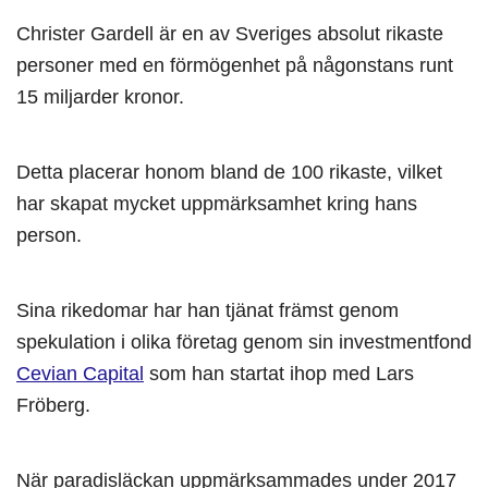
Christer Gardell är en av Sveriges absolut rikaste
personer med en förmögenhet på någonstans runt
15 miljarder kronor.
Detta placerar honom bland de 100 rikaste, vilket
har skapat mycket uppmärksamhet kring hans
person.
Sina rikedomar har han tjänat främst genom
spekulation i olika företag genom sin investmentfond
Cevian Capital
som han startat ihop med Lars
Fröberg.
När paradisläckan uppmärksammades under 2017