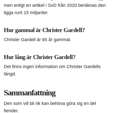
men enligt en artikel i SvD från 2020 beräknas den
ligga runt 15 miljarder.
Hur gammal är Christer Gardell?
Christer Gardell är 65 år gammal.
Hur lång är Christer Gardell?
Det finns ingen information om Christer Gardells
längd.
Sammanfattning
Den som vill bli rik kan behöva göra sig en del
fiender.