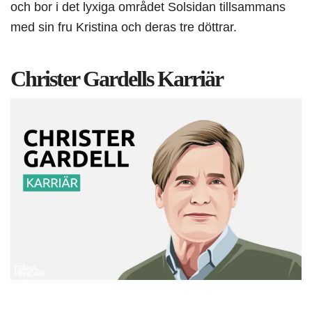
och bor i det lyxiga området Solsidan tillsammans
med sin fru Kristina och deras tre döttrar.
Christer Gardells Karriär