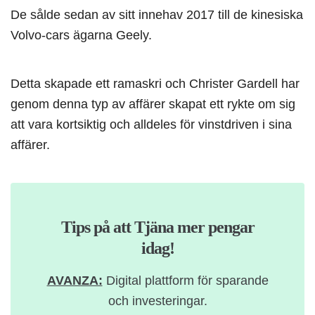
De sålde sedan av sitt innehav 2017 till de kinesiska
Volvo-cars ägarna Geely.
Detta skapade ett ramaskri och Christer Gardell har
genom denna typ av affärer skapat ett rykte om sig
att vara kortsiktig och alldeles för vinstdriven i sina
affärer.
Tips på att Tjäna mer pengar
idag!
AVANZA:
Digital plattform för sparande
och investeringar.