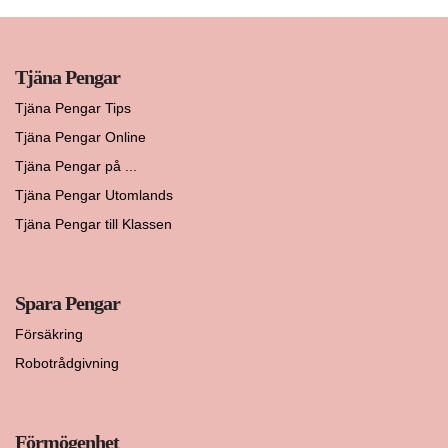
Tjäna Pengar
Tjäna Pengar Tips
Tjäna Pengar Online
Tjäna Pengar på ...
Tjäna Pengar Utomlands
Tjäna Pengar till Klassen
Spara Pengar
Försäkring
Robotrådgivning
Förmögenhet