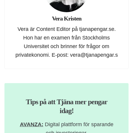
Vera Kristen
Vera är Content Editor på tjanapengar.se.
Hon har en examen från Stockholms
Universitet och brinner för frågor om
privatekonomi. E-post:
vera@tjanapengar.s
Tips på att Tjäna mer pengar
idag!
AVANZA:
Digital plattform för sparande
och investeringar.