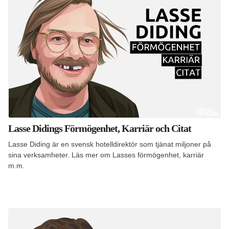
Lasse Didings Förmögenhet, Karriär och Citat
Lasse Diding är en svensk hotelldirektör som tjänat miljoner på
sina verksamheter. Läs mer om Lasses förmögenhet, karriär
m.m.