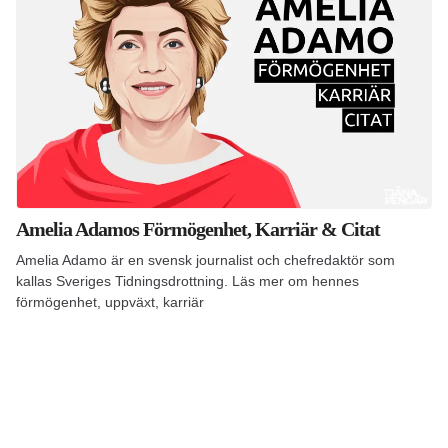
Amelia Adamos Förmögenhet, Karriär & Citat
Amelia Adamo är en svensk journalist och chefredaktör som
kallas Sveriges Tidningsdrottning. Läs mer om hennes
förmögenhet, uppväxt, karriär