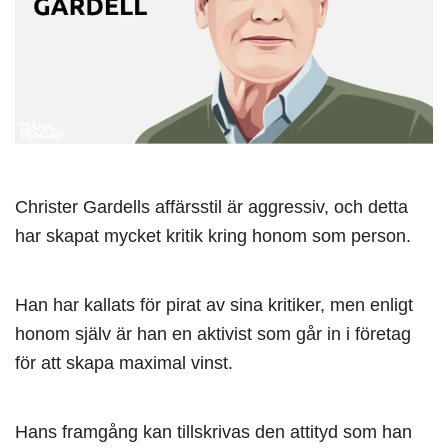
Christer Gardells affärsstil är aggressiv, och detta
har skapat mycket kritik kring honom som person.
Han har kallats för pirat av sina kritiker, men enligt
honom själv är han en aktivist som går in i företag
för att skapa maximal vinst.
Hans framgång kan tillskrivas den attityd som han