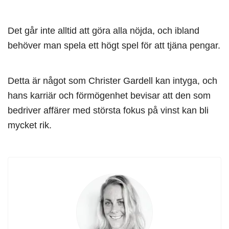
Det går inte alltid att göra alla nöjda, och ibland
behöver man spela ett högt spel för att tjäna pengar.
Detta är något som Christer Gardell kan intyga, och
hans karriär och förmögenhet bevisar att den som
bedriver affärer med största fokus på vinst kan bli
mycket rik.