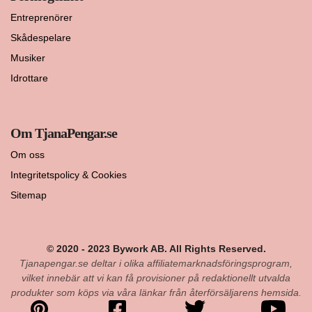
Entreprenörer
Skådespelare
Musiker
Idrottare
Om TjanaPengar.se
Om oss
Integritetspolicy & Cookies
Sitemap
© 2020 - 2023 Bywork AB. All Rights Reserved.
Tjanapengar.se deltar i olika affiliatemarknadsföringsprogram,
vilket innebär att vi kan få provisioner på redaktionellt utvalda
produkter som köps via våra länkar från återförsäljarens hemsida.