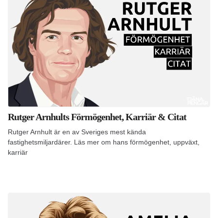
Rutger Arnhults Förmögenhet, Karriär & Citat
Rutger Arnhult är en av Sveriges mest kända
fastighetsmiljardärer. Läs mer om hans förmögenhet, uppväxt,
karriär