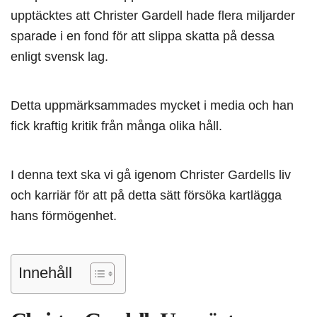
upptäcktes att Christer Gardell hade flera miljarder
sparade i en fond för att slippa skatta på dessa
enligt svensk lag.
Detta uppmärksammades mycket i media och han
fick kraftig kritik från många olika håll.
I denna text ska vi gå igenom Christer Gardells liv
och karriär för att på detta sätt försöka kartlägga
hans förmögenhet.
Innehåll