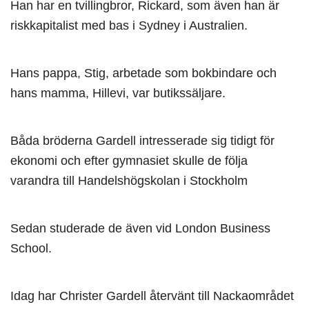
Han har en tvillingbror, Rickard, som även han är
riskkapitalist med bas i Sydney i Australien.
Hans pappa, Stig, arbetade som bokbindare och
hans mamma, Hillevi, var butikssäljare.
Båda bröderna Gardell intresserade sig tidigt för
ekonomi och efter gymnasiet skulle de följa
varandra till Handelshögskolan i Stockholm
Sedan studerade de även vid London Business
School.
Idag har Christer Gardell återvänt till Nackaområdet