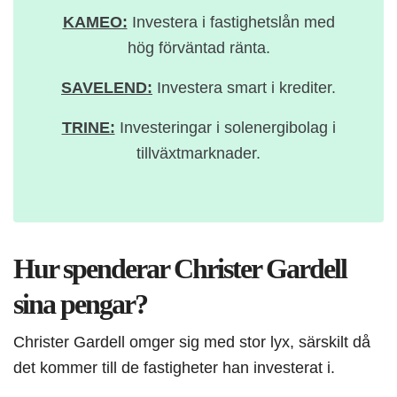
KAMEO:
Investera i fastighetslån med
hög förväntad ränta.
SAVELEND:
Investera smart i krediter.
TRINE:
Investeringar i solenergibolag i
tillväxtmarknader.
Hur spenderar Christer Gardell
sina pengar?
Christer Gardell omger sig med stor lyx, särskilt då
det kommer till de fastigheter han investerat i.