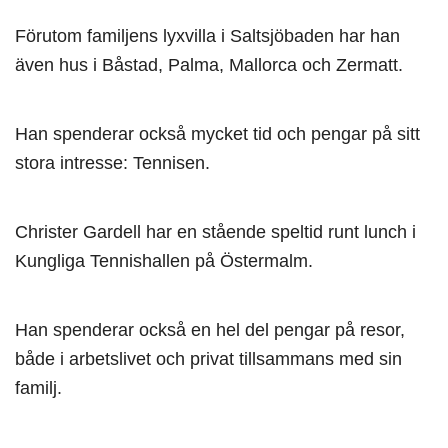
Förutom familjens lyxvilla i Saltsjöbaden har han
även hus i Båstad, Palma, Mallorca och Zermatt.
Han spenderar också mycket tid och pengar på sitt
stora intresse: Tennisen.
Christer Gardell har en stående speltid runt lunch i
Kungliga Tennishallen på Östermalm.
Han spenderar också en hel del pengar på resor,
både i arbetslivet och privat tillsammans med sin
familj.