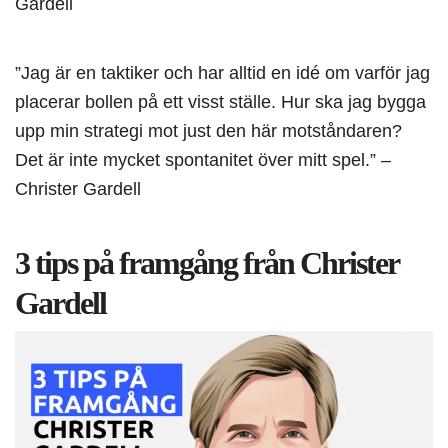
Gardell
”Jag är en taktiker och har alltid en idé om varför jag
placerar bollen på ett visst ställe. Hur ska jag bygga
upp min strategi mot just den här motståndaren?
Det är inte mycket spontanitet över mitt spel.” –
Christer Gardell
3 tips på framgång från Christer
Gardell