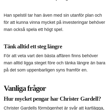
Han spelstil tar han även med sin utanför plan och
för att kunna vinna mycket på investeringar behöver
man också spela ett högt spel.
Tänk alltid ett steg längre
För att veta vart den bästa affären finns behöver
man alltid ligga steget före och tänka längre än bara
på det som uppenbarligen syns framför en.
Vanliga frågor
Hur mycket pengar har Christer Gardell?
Christer Gardells förmögenhet är svår att kartlägga,