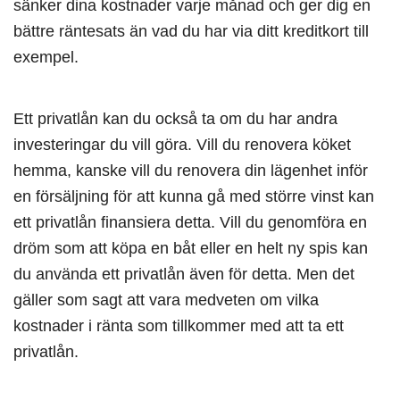
sänker dina kostnader varje månad och ger dig en
bättre räntesats än vad du har via ditt kreditkort till
exempel.
Ett privatlån kan du också ta om du har andra
investeringar du vill göra. Vill du renovera köket
hemma, kanske vill du renovera din lägenhet inför
en försäljning för att kunna gå med större vinst kan
ett privatlån finansiera detta. Vill du genomföra en
dröm som att köpa en båt eller en helt ny spis kan
du använda ett privatlån även för detta. Men det
gäller som sagt att vara medveten om vilka
kostnader i ränta som tillkommer med att ta ett
privatlån.