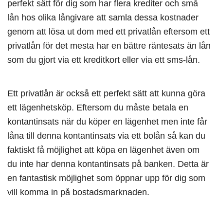
perfekt sätt för dig som har flera krediter och små
lån hos olika långivare att samla dessa kostnader
genom att lösa ut dom med ett privatlån eftersom ett
privatlån för det mesta har en bättre räntesats än lån
som du gjort via ett kreditkort eller via ett sms-lån.
Ett privatlån är också ett perfekt sätt att kunna göra
ett lägenhetsköp. Eftersom du måste betala en
kontantinsats när du köper en lägenhet men inte får
låna till denna kontantinsats via ett bolån så kan du
faktiskt få möjlighet att köpa en lägenhet även om
du inte har denna kontantinsats på banken. Detta är
en fantastisk möjlighet som öppnar upp för dig som
vill komma in på bostadsmarknaden.