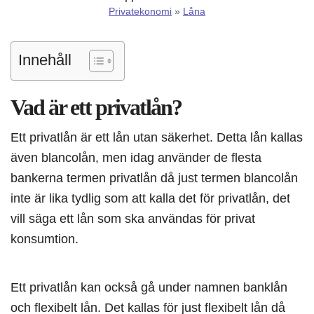
Privatekonomi
»
Låna
Innehåll
Vad är ett privatlån?
Ett privatlån är ett lån utan säkerhet. Detta lån kallas
även blancolån, men idag använder de flesta
bankerna termen privatlån då just termen blancolån
inte är lika tydlig som att kalla det för privatlån, det
vill säga ett lån som ska användas för privat
konsumtion.
Ett privatlån kan också gå under namnen banklån
och flexibelt lån. Det kallas för just flexibelt lån då