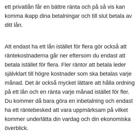
ett privatlån får en bättre ränta och på så vis kan
komma ikapp dina betalningar och till slut betala av
ditt lån.
Att endast ha ett lån istället för flera gör också att
räntekostnaderna går ner eftersom du endast att
betala istället för flera. Fler räntor att betala leder
självklart till högre kostnader som ska betalas varje
månad. Det är också mycket lättare att hålla ordning
på ett lån och en ränta varje månad istället för fler.
Du kommer då bara göra en inbetalning och endast
ha ett räntebesked att vara uppmärksam på vilket
kommer underlätta din vardag och din ekonomiska
överblick.