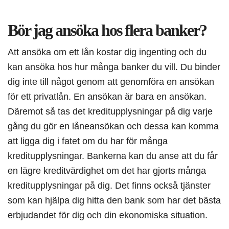
Bör jag ansöka hos flera banker?
Att ansöka om ett lån kostar dig ingenting och du
kan ansöka hos hur många banker du vill. Du binder
dig inte till något genom att genomföra en ansökan
för ett privatlån. En ansökan är bara en ansökan.
Däremot så tas det kreditupplysningar på dig varje
gång du gör en låneansökan och dessa kan komma
att ligga dig i fatet om du har för många
kreditupplysningar. Bankerna kan du anse att du får
en lägre kreditvärdighet om det har gjorts många
kreditupplysningar på dig. Det finns också tjänster
som kan hjälpa dig hitta den bank som har det bästa
erbjudandet för dig och din ekonomiska situation.