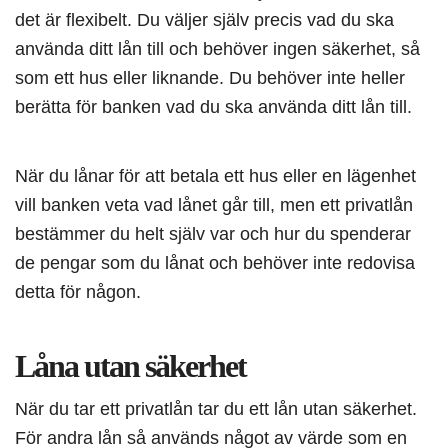
det är flexibelt. Du väljer själv precis vad du ska
använda ditt lån till och behöver ingen säkerhet, så
som ett hus eller liknande. Du behöver inte heller
berätta för banken vad du ska använda ditt lån till.
När du lånar för att betala ett hus eller en lägenhet
vill banken veta vad lånet går till, men ett privatlån
bestämmer du helt själv var och hur du spenderar
de pengar som du lånat och behöver inte redovisa
detta för någon.
Låna utan säkerhet
När du tar ett privatlån tar du ett lån utan säkerhet.
För andra lån så används något av värde som en