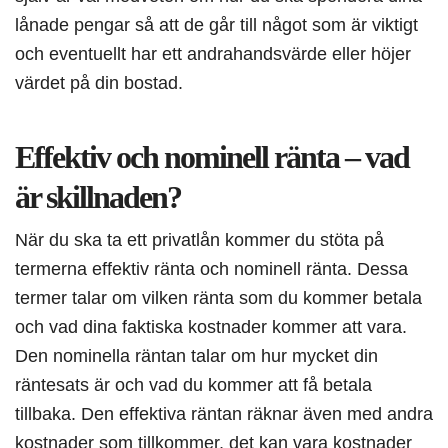
lånade pengar så att de går till något som är viktigt
och eventuellt har ett andrahandsvärde eller höjer
värdet på din bostad.
Effektiv och nominell ränta – vad
är skillnaden?
När du ska ta ett privatlån kommer du stöta på
termerna effektiv ränta och nominell ränta. Dessa
termer talar om vilken ränta som du kommer betala
och vad dina faktiska kostnader kommer att vara.
Den nominella räntan talar om hur mycket din
räntesats är och vad du kommer att få betala
tillbaka. Den effektiva räntan räknar även med andra
kostnader som tillkommer, det kan vara kostnader