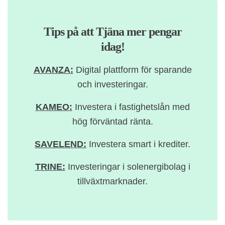
Tips på att Tjäna mer pengar
idag!
AVANZA:
Digital plattform för sparande
och investeringar.
KAMEO:
Investera i fastighetslån med
hög förväntad ränta.
SAVELEND:
Investera smart i krediter.
TRINE:
Investeringar i solenergibolag i
tillväxtmarknader.