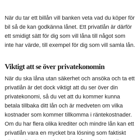
När du tar ett billån vill banken veta vad du köper för
bil så de kan godkänna lånet. Ett privatlån är därför
ett smidigt sätt för dig som vill låna till något som
inte har värde, till exempel för dig som vill samla lån.
Viktigt att se över privatekonomin
När du ska låna utan säkerhet och ansöka och ta ett
privatlån är det dock viktigt att du ser över din
privatekonomi, så du vet att du kommer kunna
betala tillbaka ditt lån och är medveten om vilka
kostnader som kommer tillkomma i räntekostnader.
Om du har flera olika krediter och mindre lån kan ett
privatlån vara en mycket bra lösning som faktiskt