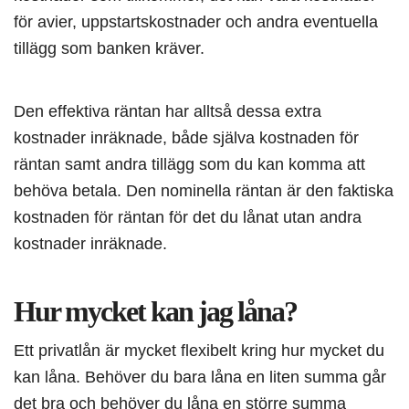
för avier, uppstartskostnader och andra eventuella
tillägg som banken kräver.
Den effektiva räntan har alltså dessa extra
kostnader inräknade, både själva kostnaden för
räntan samt andra tillägg som du kan komma att
behöva betala. Den nominella räntan är den faktiska
kostnaden för räntan för det du lånat utan andra
kostnader inräknade.
Hur mycket kan jag låna?
Ett privatlån är mycket flexibelt kring hur mycket du
kan låna. Behöver du bara låna en liten summa går
det bra och behöver du låna en större summa