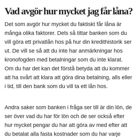
Vad avgör hur mycket jag får låna?
Det som avgör hur mycket du faktiskt får låna är
många olika faktorer. Dels så tittar banken som du
vill göra ett privatlån hos på hur din kredithistorik ser
ut. De vill se så att du inte har anmärkningar hos
kronofogden med betalningar som du inte klarat.
Om du har det kan det förstå betyda att du kommer
att ha svårt att klara att göra dina betalning, alls eller
i tid, till den bank som du vill ta ett lån hos.
Andra saker som banken i fråga ser till är din lön, de
ser över vad du har för lön och de ser också efter
hur mycket pengar du har att göra av med efter att
du betalat alla fasta kostnader som du har varje