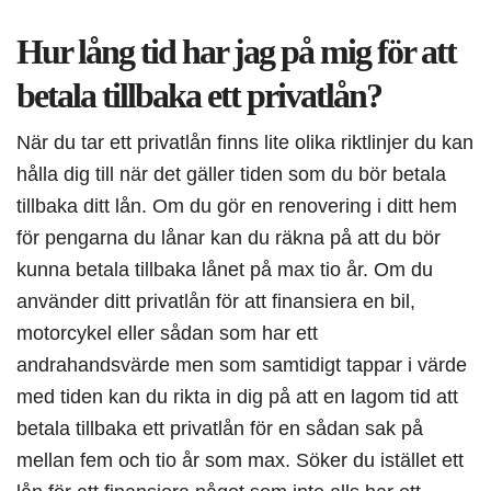
Hur lång tid har jag på mig för att
betala tillbaka ett privatlån?
När du tar ett privatlån finns lite olika riktlinjer du kan
hålla dig till när det gäller tiden som du bör betala
tillbaka ditt lån. Om du gör en renovering i ditt hem
för pengarna du lånar kan du räkna på att du bör
kunna betala tillbaka lånet på max tio år. Om du
använder ditt privatlån för att finansiera en bil,
motorcykel eller sådan som har ett
andrahandsvärde men som samtidigt tappar i värde
med tiden kan du rikta in dig på att en lagom tid att
betala tillbaka ett privatlån för en sådan sak på
mellan fem och tio år som max. Söker du istället ett