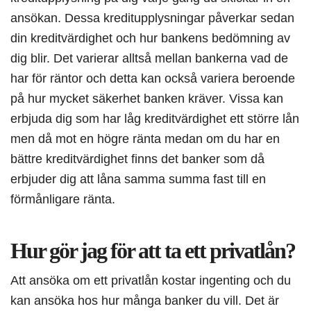
ansökan. Dessa kreditupplysningar påverkar sedan
din kreditvärdighet och hur bankens bedömning av
dig blir. Det varierar alltså mellan bankerna vad de
har för räntor och detta kan också variera beroende
på hur mycket säkerhet banken kräver. Vissa kan
erbjuda dig som har låg kreditvärdighet ett större lån
men då mot en högre ränta medan om du har en
bättre kreditvärdighet finns det banker som då
erbjuder dig att låna samma summa fast till en
förmånligare ränta.
Hur gör jag för att ta ett privatlån?
Att ansöka om ett privatlån kostar ingenting och du
kan ansöka hos hur många banker du vill. Det är