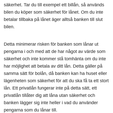
säkerhet. Tar du till exempel ett billån, så används
bilen du köper som säkerhet för lånet. Om du inte
betalar tillbaka på lånet äger alltså banken till slut
bilen.
Detta minimerar risken för banken som lånar ut
pengarna i och med att de har något av värde som
säkerhet och inte kommer stå tomhänta om du inte
har möjlighet att betala av ditt lån. Detta gäller på
samma sätt för bolån, då banken kan ha huset eller
lägenheten som säkerhet för att du ska få ta ett stort
lån. Ett privatlån fungerar inte på detta sätt, ett
privatlån tillåter dig att låna utan säkerhet och
banken lägger sig inte heller i vad du använder
pengarna som du lånar till.